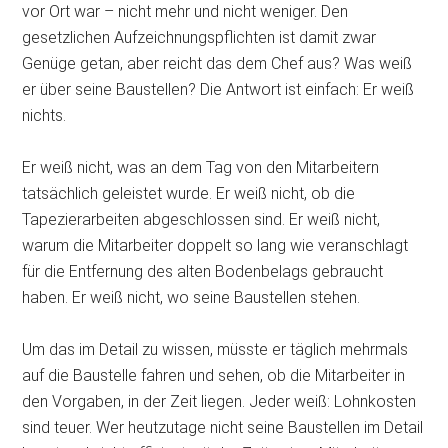
vor Ort war – nicht mehr und nicht weniger. Den
gesetzlichen Aufzeichnungspflichten ist damit zwar
Genüge getan, aber reicht das dem Chef aus? Was weiß
er über seine Baustellen? Die Antwort ist einfach: Er weiß
nichts.
Er weiß nicht, was an dem Tag von den Mitarbeitern
tatsächlich geleistet wurde. Er weiß nicht, ob die
Tapezierarbeiten abgeschlossen sind. Er weiß nicht,
warum die Mitarbeiter doppelt so lang wie veranschlagt
für die Entfernung des alten Bodenbelags gebraucht
haben. Er weiß nicht, wo seine Baustellen stehen.
Um das im Detail zu wissen, müsste er täglich mehrmals
auf die Baustelle fahren und sehen, ob die Mitarbeiter in
den Vorgaben, in der Zeit liegen. Jeder weiß: Lohnkosten
sind teuer. Wer heutzutage nicht seine Baustellen im Detail