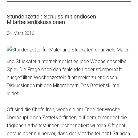
Stundenzettel: Schluss mit endlosen
Mitarbeiterdiskussionen
24. März 2016
Für viele Maler-
und Stuckateurunternehmer ist es jede Woche dasselbe
Spiel. Die Frage nach den fehlenden oder stümperhaft
ausgefüllten Wochenzetteln führt meist zu endlosen
Diskussionen mit den Mitarbeitern. Das Betriebsklima
leidet.
Oft sind die Chefs froh, wenn sie am Ende der Woche
überhaupt einen Zettel vorfinden, auf dem zumindest die
täglichen Arbeitsstunden lesbar notiert wurden. Oft geht
daraus aber nur hervor, dass der Mitarbeiter acht Stunden