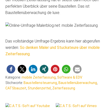
perfekten Überblick über seine Baustellen. Das ist
Baustellenüberwachung de luxe.
Das vollständige Umfrage-Ergebnis kann hier abgerufen
werden:
So denken Maler und Stuckateure über mobile
Zeiterfassung.
Kategorie:
mobile Zeiterfassung
,
Software & EDV
Stichworte:
Baustellensteuerung
,
Baustellenüberwachung
,
CATSbauzeit
,
Stundenzettel
,
Zeiterfassung
Seitenspalte