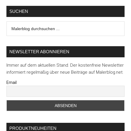
SUCHEN
Malerblog
durchsuchen
...
NEWSLETTER ABONNIEREN
Immer auf dem aktuellen Stand. Der kostenfreie Newsletter
informiert regelmäßig über neue Beiträge auf Malerblog.net.
Email
PRODUKTNEUHEITEN