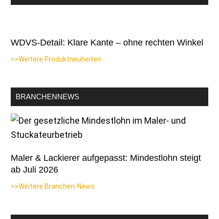
WDVS-Detail: Klare Kante – ohne rechten Winkel
>>Weitere Produktneuheiten
BRANCHENNEWS
Maler & Lackierer aufgepasst: Mindestlohn steigt
ab Juli 2026
>>Weitere Branchen-News