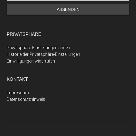
PRIVATSPHÄRE
Privatsphäre-Einstellungen ändern
Historie der Privatsphäre-Einstellungen
Einwilligungen widerrufen
KONTAKT
Impressum
Datenschutzhinweis