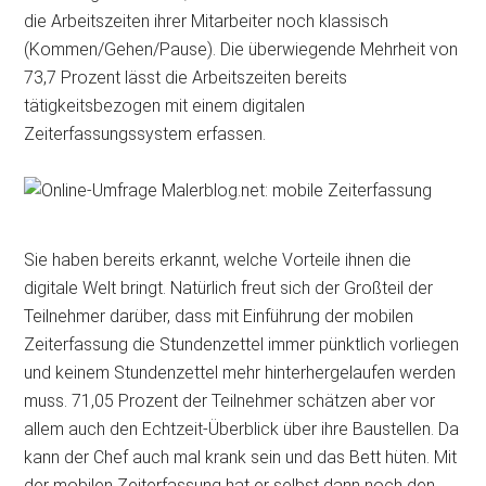
die Arbeitszeiten ihrer Mitarbeiter noch klassisch
(Kommen/Gehen/Pause). Die überwiegende Mehrheit von
73,7 Prozent lässt die Arbeitszeiten bereits
tätigkeitsbezogen mit einem digitalen
Zeiterfassungssystem erfassen.
Sie haben bereits erkannt, welche Vorteile ihnen die
digitale Welt bringt. Natürlich freut sich der Großteil der
Teilnehmer darüber, dass mit Einführung der mobilen
Zeiterfassung die Stundenzettel immer pünktlich vorliegen
und keinem Stundenzettel mehr hinterhergelaufen werden
muss. 71,05 Prozent der Teilnehmer schätzen aber vor
allem auch den Echtzeit-Überblick über ihre Baustellen. Da
kann der Chef auch mal krank sein und das Bett hüten. Mit
der mobilen Zeiterfassung hat er selbst dann noch den