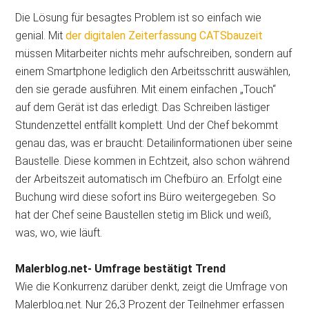
Die Lösung für besagtes Problem ist so einfach wie
genial. Mit
der digitalen Zeiterfassung CATSbauzeit
müssen Mitarbeiter nichts mehr aufschreiben, sondern auf
einem Smartphone lediglich den Arbeitsschritt auswählen,
den sie gerade ausführen. Mit einem einfachen „Touch“
auf dem Gerät ist das erledigt. Das Schreiben lästiger
Stundenzettel entfällt komplett. Und der Chef bekommt
genau das, was er braucht: Detailinformationen über seine
Baustelle. Diese kommen in Echtzeit, also schon während
der Arbeitszeit automatisch im Chefbüro an. Erfolgt eine
Buchung wird diese sofort ins Büro weitergegeben. So
hat der Chef seine Baustellen stetig im Blick und weiß,
was, wo, wie läuft.
Malerblog.net- Umfrage bestätigt Trend
Wie die Konkurrenz darüber denkt, zeigt die Umfrage von
Malerblog.net. Nur 26,3 Prozent der Teilnehmer erfassen