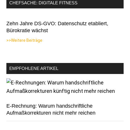
CHEFSACHE: DIGITALE FITNESS
Zehn Jahre DS-GVO: Datenschutz etabliert,
Bürokratie wächst
>>Weitere Beiträge
EMPFOHLENE ARTIKEL
E-Rechnung: Warum handschriftliche
Aufmaßkorrekturen nicht mehr reichen