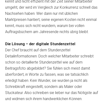
kennt und nicht effizient mit der Zeit seiner Mitarbeiter
umgeht, der wird im Vergleich zur Konkurrenz schnell das
Nachsehen haben. Wer dann nur mit üblichen
Marktpreisen hantiert, seine eigenen Kosten nicht einmal
kennt, muss sich nicht wundern, warum bei vollen
Auftragsbüchern am Jahresende nichts übrig bleibt.
Die Lösung – der digitale Stundenzettel
Der Chef braucht auf dem Stundenzettel
Detailinformationen. Doch welcher Mitarbeiter schreibt
schon so detaillierte Stundenzettel wie auf dem
Beitragsfoto abgebildet? Sie fühlen sich meist damit
überfordert, in Worte zu fassen, was sie tatsächlich
erledigt haben. Kein Wunder, sie wurden ja nicht als
Schreibkraft eingestellt, sondern als Maler oder
Stuckateur. Also schreiben sie lieber nur das Nötigste auf
und widmen sich ihrem handwerklichen Können.