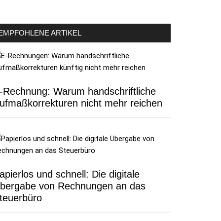
EMPFOHLENE ARTIKEL
-Rechnung: Warum handschriftliche
ufmaßkorrekturen nicht mehr reichen
apierlos und schnell: Die digitale
bergabe von Rechnungen an das
teuerbüro