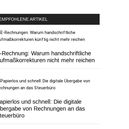
EMPFOHLENE ARTIKEL
-Rechnung: Warum handschriftliche
ufmaßkorrekturen nicht mehr reichen
apierlos und schnell: Die digitale
bergabe von Rechnungen an das
teuerbüro