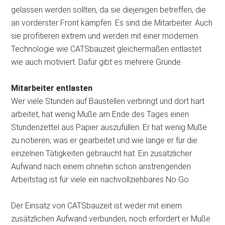
gelassen werden sollten, da sie diejenigen betreffen, die
an vorderster Front kämpfen. Es sind die Mitarbeiter. Auch
sie profitieren extrem und werden mit einer
modernen
Technologie wie CATSbauzeit gleichermaßen entlastet
wie auch motiviert. Dafür gibt es mehrere Gründe.
Mitarbeiter entlasten
Wer viele Stunden auf Baustellen verbringt und dort hart
arbeitet, hat wenig Muße am Ende des Tages einen
Stundenzettel aus Papier auszufüllen. Er hat wenig Muße
zu notieren, was er gearbeitet und wie lange er für die
einzelnen Tätigkeiten gebraucht hat. Ein zusätzlicher
Aufwand nach einem ohnehin schon anstrengenden
Arbeitstag ist für viele ein nachvollziehbares No Go.
Der Einsatz von CATSbauzeit ist weder mit einem
zusätzlichen Aufwand verbunden, noch erfordert er Muße