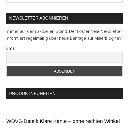
...
NEWSLETTER ABONNIEREN
Immer auf dem aktuellen Stand. Der kostenfreie Newsletter
informiert regelmäßig über neue Beiträge auf Malerblog.net.
Email
PRODUKTNEUHEITEN
WDVS-Detail: Klare Kante – ohne rechten Winkel