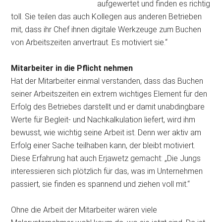
aufgewertet und finden es richtig
toll. Sie teilen das auch Kollegen aus anderen Betrieben
mit, dass ihr Chef ihnen digitale Werkzeuge zum Buchen
von Arbeitszeiten anvertraut. Es motiviert sie.“
Mitarbeiter in die Pflicht nehmen
Hat der Mitarbeiter einmal verstanden, dass das Buchen
seiner Arbeitszeiten ein extrem wichtiges Element für den
Erfolg des Betriebes darstellt und er damit unabdingbare
Werte für Begleit- und Nachkalkulation liefert, wird ihm
bewusst, wie wichtig seine Arbeit ist. Denn wer aktiv am
Erfolg einer Sache teilhaben kann, der bleibt motiviert.
Diese Erfahrung hat auch Erjawetz gemacht: „Die Jungs
interessieren sich plötzlich für das, was im Unternehmen
passiert, sie finden es spannend und ziehen voll mit.“
Ohne die Arbeit der Mitarbeiter wären viele