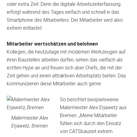
oder extra Zeit. Denn die digitale Arbeitszeiterfassung
erfolgt während des Tages einfach und schnell in das
Smartphone des Mitarbeiters. Der Mitarbeiter wird also
extrem entlastet.
Mitarbeiter wertschätzen und belohnen
Kollegen, die heutzutage mit modernen Werkzeugen auf
ihren Baustellen arbeiten dürfen, sehen das vielfach als
echten Hype an und freuen sich über Chefs, die mit der
Zeit gehen und einen attraktiven Arbeitsplatz bieten. Das
kommunizieren diese Mitarbeiter auch gerne.
So berichtet beispielsweise
Malermeister Alex Erjawetz aus
Bremen: „Meine Mitarbeiter
Malermeister Alex
fühlen sich durch den Einsatz
Erjawetz, Bremen
von CATSbauzeit extrem