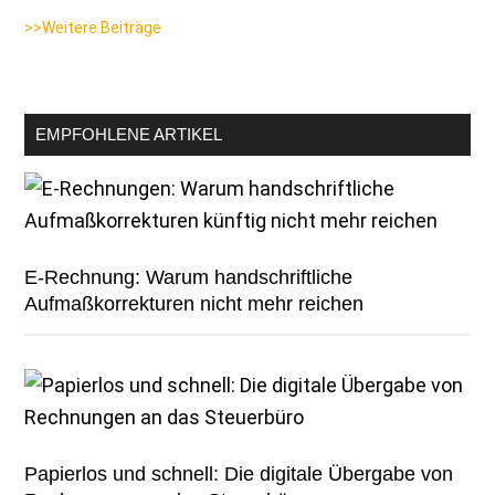
>>Weitere Beiträge
EMPFOHLENE ARTIKEL
E-Rechnung: Warum handschriftliche
Aufmaßkorrekturen nicht mehr reichen
Papierlos und schnell: Die digitale Übergabe von