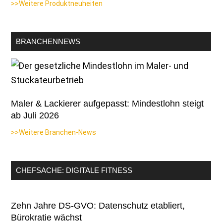
>>Weitere Produktneuheiten
BRANCHENNEWS
Maler & Lackierer aufgepasst: Mindestlohn steigt
ab Juli 2026
>>Weitere Branchen-News
CHEFSACHE: DIGITALE FITNESS
Zehn Jahre DS-GVO: Datenschutz etabliert,
Bürokratie wächst