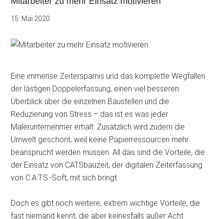
Mitarbeiter zu mehr Einsatz motivieren
15. Mai 2020
Eine immense Zeitersparnis und das komplette Wegfallen
der lästigen Doppelerfassung, einen viel besseren
Überblick über die einzelnen Baustellen und die
Reduzierung von Stress – das ist es was jeder
Malerunternehmer erhält. Zusätzlich wird zudem die
Umwelt geschont, weil keine Papierressourcen mehr
beansprucht werden müssen. All das sind die Vorteile, die
der Einsatz von CATSbauzeit, der digitalen Zeiterfassung
von C.A.T.S.-Soft, mit sich bringt.
Doch es gibt noch weitere, extrem wichtige Vorteile, die
fast niemand kennt, die aber keinesfalls außer Acht