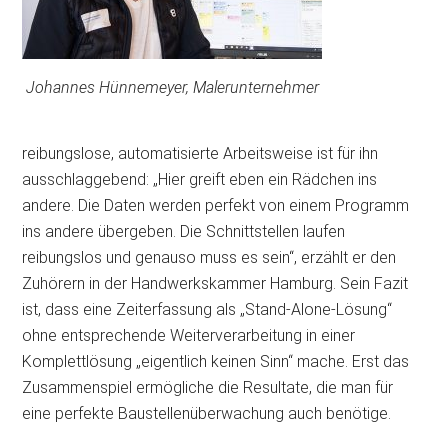
Johannes Hünnemeyer, Malerunternehmer
reibungslose, automatisierte Arbeitsweise ist für ihn
ausschlaggebend: „Hier greift eben ein Rädchen ins
andere. Die Daten werden perfekt von einem Programm
ins andere übergeben. Die Schnittstellen laufen
reibungslos und genauso muss es sein“, erzählt er den
Zuhörern in der Handwerkskammer Hamburg. Sein Fazit
ist, dass eine Zeiterfassung als „Stand-Alone-Lösung“
ohne entsprechende Weiterverarbeitung in einer
Komplettlösung „eigentlich keinen Sinn“ mache. Erst das
Zusammenspiel ermögliche die Resultate, die man für
eine perfekte Baustellenüberwachung auch benötige.