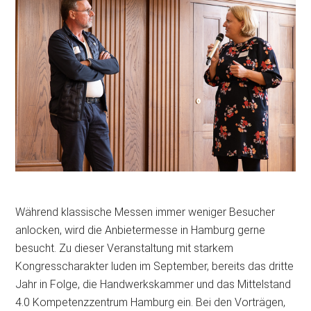
Während klassische Messen immer weniger Besucher
anlocken, wird die Anbietermesse in Hamburg gerne
besucht. Zu dieser Veranstaltung mit starkem
Kongresscharakter luden im September, bereits das dritte
Jahr in Folge, die Handwerkskammer und das Mittelstand
4.0 Kompetenzzentrum Hamburg ein. Bei den Vorträgen,