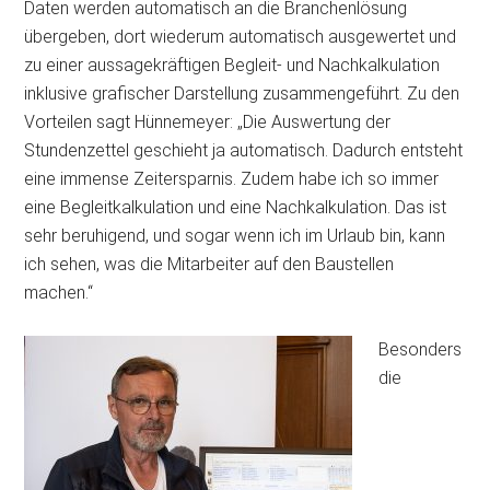
Daten werden automatisch an
die Branchenlösung
übergeben, dort wiederum automatisch ausgewertet und
zu einer aussagekräftigen Begleit- und Nachkalkulation
inklusive grafischer Darstellung zusammengeführt. Zu den
Vorteilen sagt Hünnemeyer: „Die Auswertung der
Stundenzettel geschieht ja automatisch. Dadurch entsteht
eine immense Zeitersparnis. Zudem habe ich so immer
eine Begleitkalkulation und eine Nachkalkulation. Das ist
sehr beruhigend, und sogar wenn ich im Urlaub bin, kann
ich sehen, was die Mitarbeiter auf den Baustellen
machen.“
Besonders
die