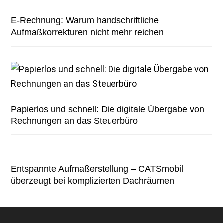
E-Rechnung: Warum handschriftliche
Aufmaßkorrekturen nicht mehr reichen
Papierlos und schnell: Die digitale Übergabe von
Rechnungen an das Steuerbüro
Entspannte Aufmaßerstellung – CATSmobil
überzeugt bei komplizierten Dachräumen