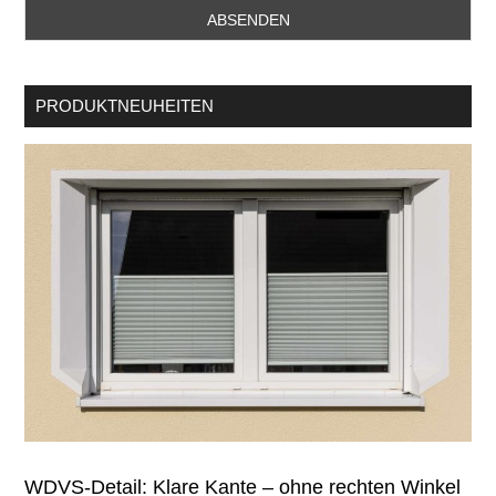
PRODUKTNEUHEITEN
WDVS-Detail: Klare Kante – ohne rechten Winkel