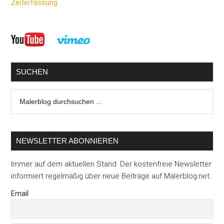
Zeiterfassung
Seitenspalte
SUCHEN
Malerblog
durchsuchen
...
NEWSLETTER ABONNIEREN
Immer auf dem aktuellen Stand. Der kostenfreie Newsletter
informiert regelmäßig über neue Beiträge auf Malerblog.net.
Email