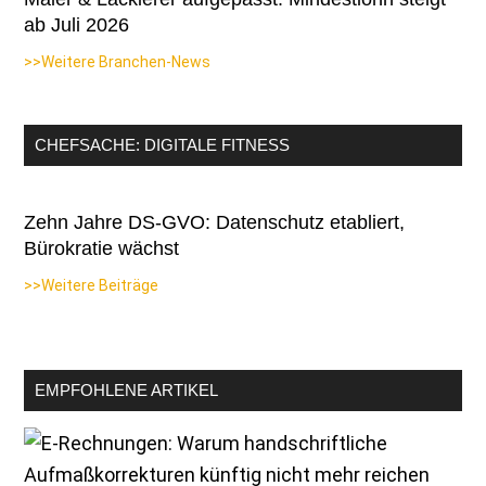
ab Juli 2026
>>Weitere Branchen-News
CHEFSACHE: DIGITALE FITNESS
Zehn Jahre DS-GVO: Datenschutz etabliert,
Bürokratie wächst
>>Weitere Beiträge
EMPFOHLENE ARTIKEL