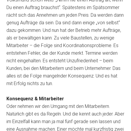
Du einen Auftrag brauchst“. Spätestens im Spätsommer
rächt sich das Annehmen um jeden Preis. Da werden dann
genug Aufträge da sein. Da sind dann einige „von selbst“
dazu gekommen. Und nun hat der Betrieb mehr Aufträge,
als er bewältigen kann: Zu viele Baustellen, zu wenige
Mitarbeiter – die Folge sind Koordinationsprobleme. Es
entstehen Fehler, die der Kunde merkt. Termine werden
nicht eingehalten. Es entsteht Unzufriedenheit – beim
Kunden, bei den Mitarbeitern und beim Unternehmer. Das
alles ist die Folge mangelnder Konsequenz. Und es hat
mit Erfolg nichts zu tun.
Konsequenz & Mitarbeiter
Oder nehmen wir den Umgang mit den Mitarbeitern.
Natürlich gibt es da Regeln. Und die kennt auch jeder. Aber
im Einzelfall kann man ja mal fünf gerade sein lassen und
eine Ausnahme machen. Einer möchte mal kurzfristig zwei