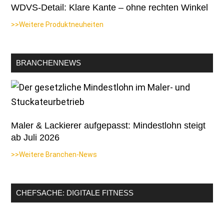
WDVS-Detail: Klare Kante – ohne rechten Winkel
>>Weitere Produktneuheiten
BRANCHENNEWS
Maler & Lackierer aufgepasst: Mindestlohn steigt
ab Juli 2026
>>Weitere Branchen-News
CHEFSACHE: DIGITALE FITNESS