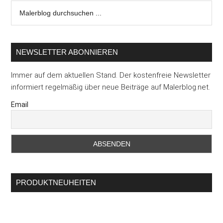
Malerblog
durchsuchen
...
NEWSLETTER ABONNIEREN
Immer auf dem aktuellen Stand. Der kostenfreie Newsletter
informiert regelmäßig über neue Beiträge auf Malerblog.net.
Email
PRODUKTNEUHEITEN