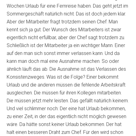
Wochen Urlaub für eine Fernreise haben. Das geht jetzt im
Sommergeschäft natürlich nicht. Das ist doch jedem klar.
Aber der Mitarbeiter fragt trotzdem seinen Chef. Man
kennt sich ja gut. Der Wunsch des Mitarbeiters ist zwar
eigentlich nicht erfüllbar, aber der Chef sagt trotzdem zu.
Schließlich ist der Mitarbeiter ja ein wichtiger Mann. Einer
auf den man sich sonst immer verlassen kann. Und da
kann man doch mal eine Ausnahme machen. So oder
ähnlich läuft das ab. Die Ausnahme ist das Verlassen des
Konsistenzweges. Was ist die Folge? Einer bekommt
Urlaub und die anderen müssen die fehlende Arbeitskraft
ausgleichen. Die müssen für ihren Kollegen mitarbeiten.
Die müssen jetzt mehr leisten. Das gefällt natürlich keinem.
Und viel schlimmer noch: Der eine hat Urlaub bekommen,
zu einer Zeit, in der das eigentlich nicht möglich gewesen
wäre. Da hätte sonst keiner Urlaub bekommen. Der hat
halt einen besseren Draht zum Chef. Für den wird schon