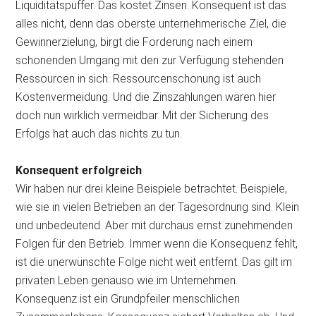
Liquiditätspuffer. Das kostet Zinsen. Konsequent ist das
alles nicht, denn das oberste unternehmerische Ziel, die
Gewinnerzielung, birgt die Forderung nach einem
schonenden Umgang mit den zur Verfügung stehenden
Ressourcen in sich. Ressourcenschonung ist auch
Kostenvermeidung. Und die Zinszahlungen wären hier
doch nun wirklich vermeidbar. Mit der Sicherung des
Erfolgs hat auch das nichts zu tun.
Konsequent erfolgreich
Wir haben nur drei kleine Beispiele betrachtet. Beispiele,
wie sie in vielen Betrieben an der Tagesordnung sind. Klein
und unbedeutend. Aber mit durchaus ernst zunehmenden
Folgen für den Betrieb. Immer wenn die Konsequenz fehlt,
ist die unerwünschte Folge nicht weit entfernt. Das gilt im
privaten Leben genauso wie im Unternehmen.
Konsequenz ist ein Grundpfeiler menschlichen