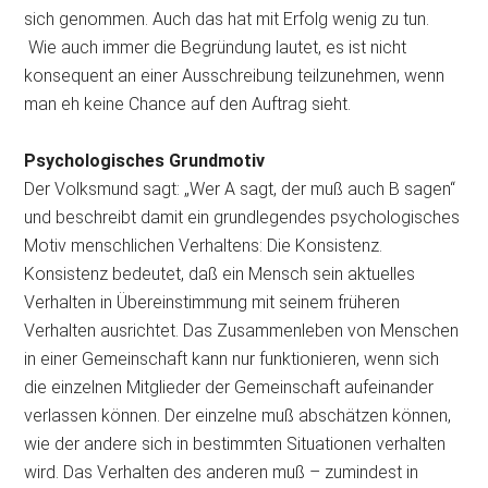
sich genommen. Auch das hat mit Erfolg wenig zu tun.
Wie auch immer die Begründung lautet, es ist nicht
konsequent an einer Ausschreibung teilzunehmen, wenn
man eh keine Chance auf den Auftrag sieht.
Psychologisches Grundmotiv
Der Volksmund sagt: „Wer A sagt, der muß auch B sagen“
und beschreibt damit ein grundlegendes psychologisches
Motiv menschlichen Verhaltens: Die Konsistenz.
Konsistenz bedeutet, daß ein Mensch sein aktuelles
Verhalten in Übereinstimmung mit seinem früheren
Verhalten ausrichtet. Das Zusammenleben von Menschen
in einer Gemeinschaft kann nur funktionieren, wenn sich
die einzelnen Mitglieder der Gemeinschaft aufeinander
verlassen können. Der einzelne muß abschätzen können,
wie der andere sich in bestimmten Situationen verhalten
wird. Das Verhalten des anderen muß – zumindest in