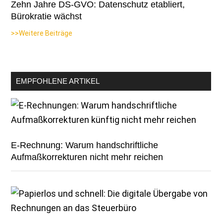
Zehn Jahre DS-GVO: Datenschutz etabliert,
Bürokratie wächst
>>Weitere Beiträge
EMPFOHLENE ARTIKEL
E-Rechnung: Warum handschriftliche
Aufmaßkorrekturen nicht mehr reichen