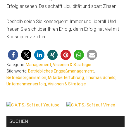
Erfolg ansehen. Das schafft Liquidität und spart Zinsen.
Deshalb seien Sie konsequent! Immer und überall. Und
freuen Sie sich über Ihren Erfolg, denn Erfolg hat viel mit
Konsequenz zu tun.
Kategorie:
Management
,
Visionen & Strategie
Stichworte:
Betriebliches Engpaßmanagement
,
Betriebsorganisation
,
Mitarbeiterführung
,
Thomas Scheld
,
Unternehmenserfolg
,
Visionen & Strategie
Seitenspalte
SUCHEN