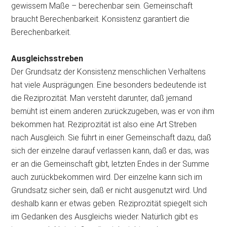
gewissem Maße – berechenbar sein. Gemeinschaft
braucht Berechenbarkeit. Konsistenz garantiert die
Berechenbarkeit.
Ausgleichsstreben
Der Grundsatz der Konsistenz menschlichen Verhaltens
hat viele Ausprägungen. Eine besonders bedeutende ist
die Reziprozität. Man versteht darunter, daß jemand
bemüht ist einem anderen zurückzugeben, was er von ihm
bekommen hat. Reziprozität ist also eine Art Streben
nach Ausgleich. Sie führt in einer Gemeinschaft dazu, daß
sich der einzelne darauf verlassen kann, daß er das, was
er an die Gemeinschaft gibt, letzten Endes in der Summe
auch zurückbekommen wird. Der einzelne kann sich im
Grundsatz sicher sein, daß er nicht ausgenutzt wird. Und
deshalb kann er etwas geben. Reziprozität spiegelt sich
im Gedanken des Ausgleichs wieder. Natürlich gibt es