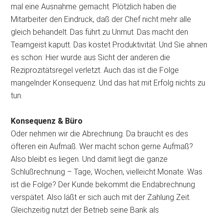
mal eine Ausnahme gemacht. Plötzlich haben die
Mitarbeiter den Eindruck, daß der Chef nicht mehr alle
gleich behandelt. Das führt zu Unmut. Das macht den
Teamgeist kaputt. Das kostet Produktivität. Und Sie ahnen
es schon: Hier wurde aus Sicht der anderen die
Reziprozitätsregel verletzt. Auch das ist die Folge
mangelnder Konsequenz. Und das hat mit Erfolg nichts zu
tun.
Konsequenz & Büro
Oder nehmen wir die Abrechnung. Da braucht es des
öfteren ein Aufmaß. Wer macht schon gerne Aufmaß?
Also bleibt es liegen. Und damit liegt die ganze
Schlußrechnung – Tage, Wochen, vielleicht Monate. Was
ist die Folge? Der Kunde bekommt die Endabrechnung
verspätet. Also läßt er sich auch mit der Zahlung Zeit.
Gleichzeitig nutzt der Betrieb seine Bank als