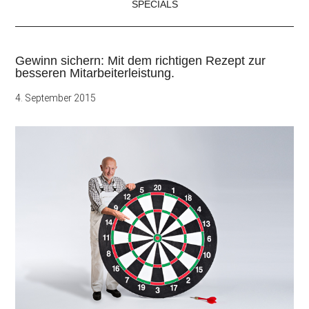
SPECIALS
Gewinn sichern: Mit dem richtigen Rezept zur
besseren Mitarbeiterleistung.
4. September 2015