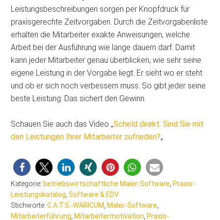
Leistungsbeschreibungen sorgen per Knopfdruck für
praxisgerechte Zeitvorgaben. Durch die Zeitvorgabenliste
erhalten die Mitarbeiter exakte Anweisungen, welche
Arbeit bei der Ausführung wie lange dauern darf. Damit
kann jeder Mitarbeiter genau überblicken, wie sehr seine
eigene Leistung in der Vorgabe liegt. Er sieht wo er steht
und ob er sich noch verbessern muss. So gibt jeder seine
beste Leistung. Das sichert den Gewinn.
Schauen Sie auch das Video „
Scheld direkt: Sind Sie mit
den Leistungen Ihrer Mitarbeiter zufrieden?
„
Kategorie:
betriebswirtschaftliche Maler-Software
,
Praxis-
Leistungskatalog
,
Software & EDV
Stichworte:
C.A.T.S.-WARICUM
,
Maler-Software
,
Mitarbeiterführung
,
Mitarbeitermotivation
,
Praxis-