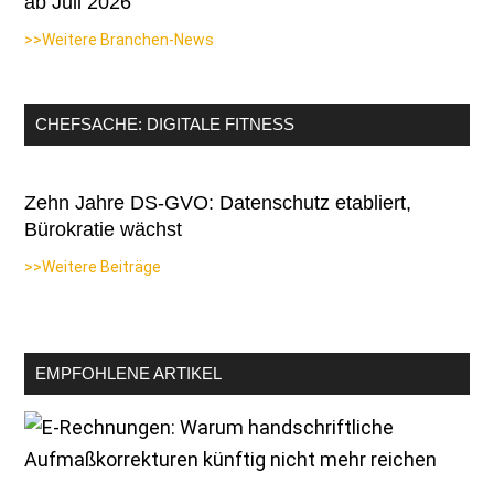
ab Juli 2026
>>Weitere Branchen-News
CHEFSACHE: DIGITALE FITNESS
Zehn Jahre DS-GVO: Datenschutz etabliert,
Bürokratie wächst
>>Weitere Beiträge
EMPFOHLENE ARTIKEL