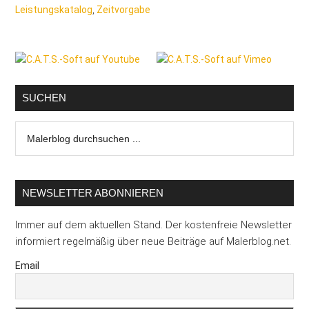
Leistungskatalog
,
Zeitvorgabe
Seitenspalte
SUCHEN
Malerblog
durchsuchen
...
NEWSLETTER ABONNIEREN
Immer auf dem aktuellen Stand. Der kostenfreie Newsletter
informiert regelmäßig über neue Beiträge auf Malerblog.net.
Email