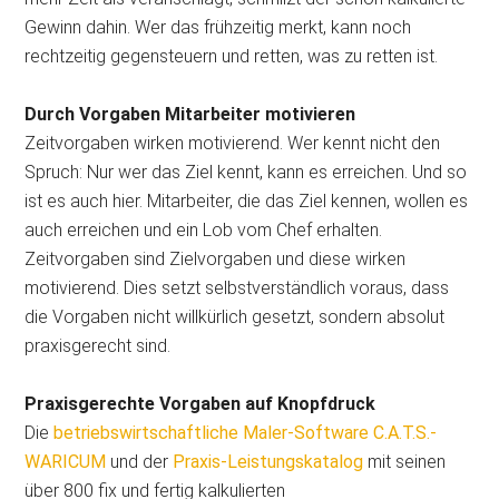
Gewinn dahin. Wer das frühzeitig merkt, kann noch
rechtzeitig gegensteuern und retten, was zu retten ist.
Durch Vorgaben Mitarbeiter motivieren
Zeitvorgaben wirken motivierend. Wer kennt nicht den
Spruch: Nur wer das Ziel kennt, kann es erreichen. Und so
ist es auch hier. Mitarbeiter, die das Ziel kennen, wollen es
auch erreichen und ein Lob vom Chef erhalten.
Zeitvorgaben sind Zielvorgaben und diese wirken
motivierend. Dies setzt selbstverständlich voraus, dass
die Vorgaben nicht willkürlich gesetzt, sondern absolut
praxisgerecht sind.
Praxisgerechte Vorgaben auf Knopfdruck
Die
betriebswirtschaftliche Maler-Software C.A.T.S.-
WARICUM
und der
Praxis-Leistungskatalog
mit seinen
über 800 fix und fertig kalkulierten