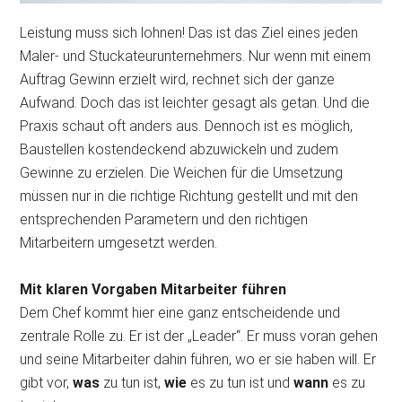
Leistung muss sich lohnen! Das ist das Ziel eines jeden
Maler- und Stuckateurunternehmers. Nur wenn mit einem
Auftrag Gewinn erzielt wird, rechnet sich der ganze
Aufwand. Doch das ist leichter gesagt als getan. Und die
Praxis schaut oft anders aus. Dennoch ist es möglich,
Baustellen kostendeckend abzuwickeln und zudem
Gewinne zu erzielen. Die Weichen für die Umsetzung
müssen nur in die richtige Richtung gestellt und mit den
entsprechenden Parametern und den
richtigen
Mitarbeitern umgesetzt werden.
Mit klaren Vorgaben Mitarbeiter führen
Dem Chef kommt hier eine ganz entscheidende und
zentrale Rolle zu. Er ist der „Leader“. Er muss voran gehen
und seine Mitarbeiter dahin führen, wo er sie haben will. Er
gibt vor,
was
zu tun ist,
wie
es zu tun ist und
wann
es zu