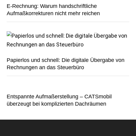
E-Rechnung: Warum handschriftliche
Aufmaßkorrekturen nicht mehr reichen
Papierlos und schnell: Die digitale Übergabe von
Rechnungen an das Steuerbüro
Entspannte Aufmaßerstellung – CATSmobil
überzeugt bei komplizierten Dachräumen