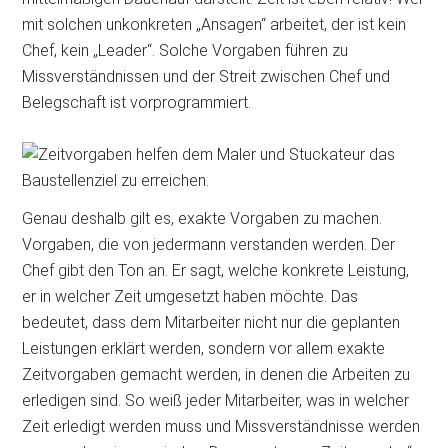
mit solchen unkonkreten „Ansagen“ arbeitet, der ist kein
Chef, kein „Leader“. Solche Vorgaben führen zu
Missverständnissen und der Streit zwischen Chef und
Belegschaft ist vorprogrammiert.
Genau deshalb gilt es, exakte Vorgaben zu machen.
Vorgaben, die von jedermann verstanden werden. Der
Chef gibt den Ton an. Er sagt, welche konkrete Leistung,
er in welcher Zeit umgesetzt haben möchte. Das
bedeutet, dass dem Mitarbeiter nicht nur die geplanten
Leistungen erklärt werden, sondern vor allem exakte
Zeitvorgaben gemacht werden, in denen die Arbeiten zu
erledigen sind. So weiß jeder Mitarbeiter, was in welcher
Zeit erledigt werden muss und Missverständnisse werden