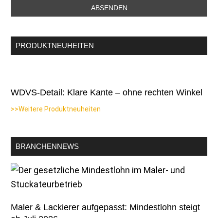
PRODUKTNEUHEITEN
WDVS-Detail: Klare Kante – ohne rechten Winkel
>>Weitere Produktneuheiten
BRANCHENNEWS
Maler & Lackierer aufgepasst: Mindestlohn steigt