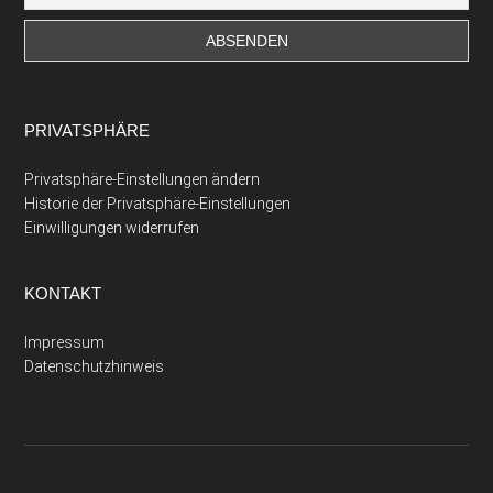
PRIVATSPHÄRE
Privatsphäre-Einstellungen ändern
Historie der Privatsphäre-Einstellungen
Einwilligungen widerrufen
KONTAKT
Impressum
Datenschutzhinweis