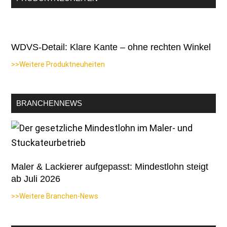
WDVS-Detail: Klare Kante – ohne rechten Winkel
>>Weitere Produktneuheiten
BRANCHENNEWS
Maler & Lackierer aufgepasst: Mindestlohn steigt
ab Juli 2026
>>Weitere Branchen-News