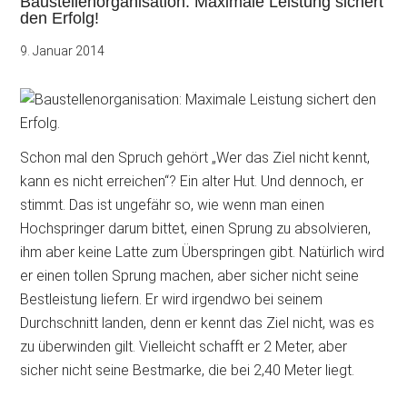
Baustellenorganisation: Maximale Leistung sichert
den Erfolg!
9. Januar 2014
Schon mal den Spruch gehört „Wer das Ziel nicht kennt,
kann es nicht erreichen“? Ein alter Hut. Und dennoch, er
stimmt. Das ist ungefähr so, wie wenn man einen
Hochspringer darum bittet, einen Sprung zu absolvieren,
ihm aber
keine Latte zum Überspringen gibt. Natürlich wird
er einen tollen Sprung machen, aber sicher nicht seine
Bestleistung liefern. Er wird irgendwo bei seinem
Durchschnitt landen, denn er kennt das Ziel nicht, was es
zu überwinden gilt. Vielleicht schafft er 2 Meter, aber
sicher nicht seine Bestmarke, die bei 2,40 Meter liegt.