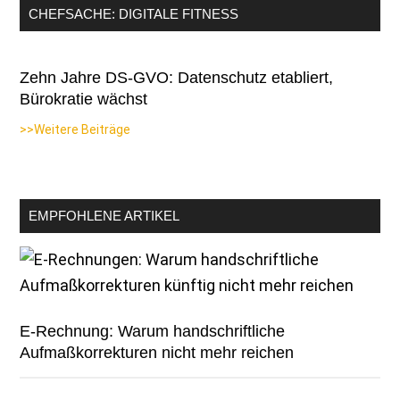
CHEFSACHE: DIGITALE FITNESS
Zehn Jahre DS-GVO: Datenschutz etabliert,
Bürokratie wächst
>>Weitere Beiträge
EMPFOHLENE ARTIKEL
E-Rechnung: Warum handschriftliche
Aufmaßkorrekturen nicht mehr reichen