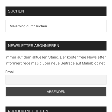
SUCHEN
Malerblog
durchsuchen
...
NEWSLETTER ABONNIEREN
Immer auf dem aktuellen Stand. Der kostenfreie Newsletter
informiert regelmäßig über neue Beiträge auf Malerblog.net.
Email
PRODUKTNEUHEITEN