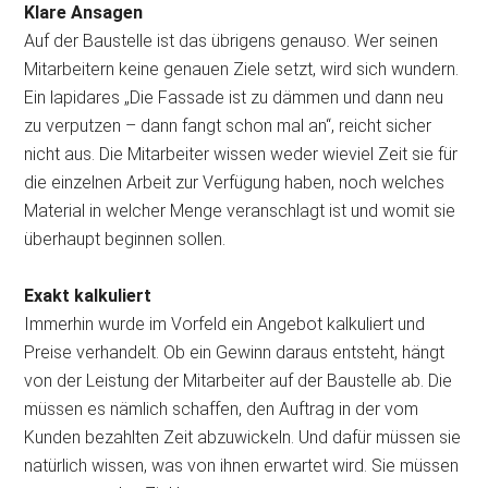
Klare Ansagen
Auf der Baustelle ist das übrigens genauso. Wer seinen
Mitarbeitern keine genauen Ziele setzt, wird sich wundern.
Ein lapidares „Die Fassade ist zu dämmen und dann neu
zu verputzen – dann fangt schon mal an“, reicht sicher
nicht aus. Die Mitarbeiter wissen weder wieviel Zeit sie für
die einzelnen Arbeit zur Verfügung haben, noch welches
Material in welcher Menge veranschlagt ist und womit sie
überhaupt beginnen sollen.
Exakt kalkuliert
Immerhin wurde im Vorfeld ein Angebot kalkuliert und
Preise verhandelt. Ob ein Gewinn daraus entsteht, hängt
von der Leistung der Mitarbeiter auf der Baustelle ab. Die
müssen es nämlich schaffen, den Auftrag in der vom
Kunden bezahlten Zeit abzuwickeln. Und dafür müssen sie
natürlich wissen, was von ihnen erwartet wird. Sie müssen