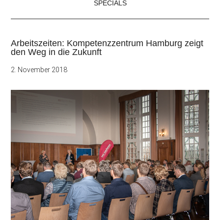
SPECIALS
Arbeitszeiten: Kompetenzzentrum Hamburg zeigt
den Weg in die Zukunft
2. November 2018