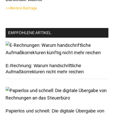
>>Weitere Beiträge
EMPFOHLENE ARTIKEL
E-Rechnung: Warum handschriftliche
Aufmaßkorrekturen nicht mehr reichen
Papierlos und schnell: Die digitale Übergabe von