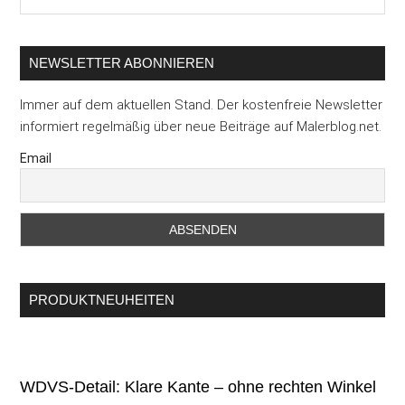
durchsuchen
...
NEWSLETTER ABONNIEREN
Immer auf dem aktuellen Stand. Der kostenfreie Newsletter
informiert regelmäßig über neue Beiträge auf Malerblog.net.
Email
PRODUKTNEUHEITEN
WDVS-Detail: Klare Kante – ohne rechten Winkel