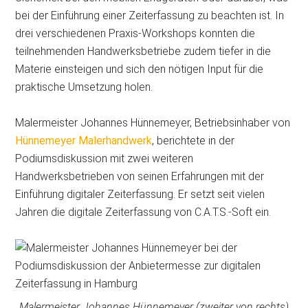
bei der Einführung einer Zeiterfassung zu beachten ist. In
drei verschiedenen Praxis-Workshops konnten die
teilnehmenden Handwerksbetriebe zudem tiefer in die
Materie einsteigen und sich den nötigen Input für die
praktische Umsetzung holen.
Malermeister Johannes Hünnemeyer, Betriebsinhaber von
Hünnemeyer Malerhandwerk
, berichtete in der
Podiumsdiskussion mit zwei weiteren
Handwerksbetrieben von seinen Erfahrungen mit der
Einführung digitaler Zeiterfassung. Er setzt seit vielen
Jahren die digitale Zeiterfassung von C.A.T.S.-Soft ein.
Malermeister Johannes Hünnemeyer (zweiter von rechts)