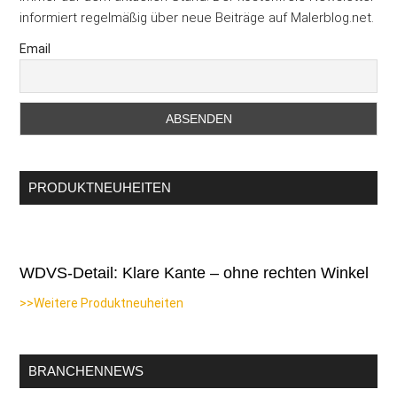
informiert regelmäßig über neue Beiträge auf Malerblog.net.
Email
PRODUKTNEUHEITEN
WDVS-Detail: Klare Kante – ohne rechten Winkel
>>Weitere Produktneuheiten
BRANCHENNEWS