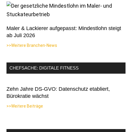
Maler & Lackierer aufgepasst: Mindestlohn steigt
ab Juli 2026
>>Weitere Branchen-News
CHEFSACHE: DIGITALE FITNESS
Zehn Jahre DS-GVO: Datenschutz etabliert,
Bürokratie wächst
>>Weitere Beiträge