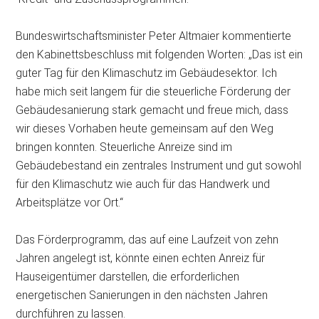
Bundeswirtschaftsminister Peter Altmaier kommentierte
den Kabinettsbeschluss mit folgenden Worten: „Das ist ein
guter Tag für den Klimaschutz im Gebäudesektor. Ich
habe mich seit langem für die steuerliche Förderung der
Gebäudesanierung stark gemacht und freue mich, dass
wir dieses Vorhaben heute gemeinsam auf den Weg
bringen konnten. Steuerliche Anreize sind im
Gebäudebestand ein zentrales Instrument und gut sowohl
für den Klimaschutz wie auch für das Handwerk und
Arbeitsplätze vor Ort.“
Das Förderprogramm, das auf eine Laufzeit von zehn
Jahren angelegt ist, könnte einen echten Anreiz für
Hauseigentümer darstellen, die erforderlichen
energetischen Sanierungen in den nächsten Jahren
durchführen zu lassen.