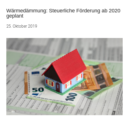
Wärmedämmung: Steuerliche Förderung ab 2020
geplant
25. Oktober 2019