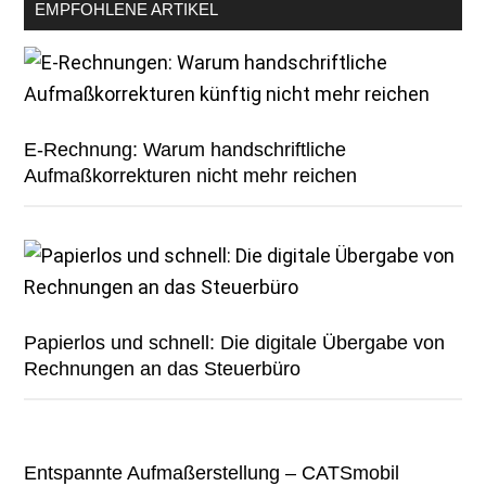
EMPFOHLENE ARTIKEL
E-Rechnung: Warum handschriftliche
Aufmaßkorrekturen nicht mehr reichen
Papierlos und schnell: Die digitale Übergabe von
Rechnungen an das Steuerbüro
Entspannte Aufmaßerstellung – CATSmobil