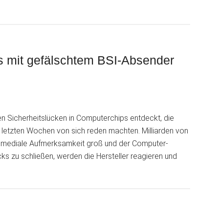
s mit gefälschtem BSI-Absender
n Sicherheitslücken in Computerchips entdeckt, die
 letzten Wochen von sich reden machten. Milliarden von
ie mediale Aufmerksamkeit groß und der Computer-
 zu schließen, werden die Hersteller reagieren und