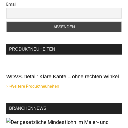
Email
PRODUKTNEUHEITEN
WDVS-Detail: Klare Kante – ohne rechten Winkel
>>Weitere Produktneuheiten
BRANCHENNEWS