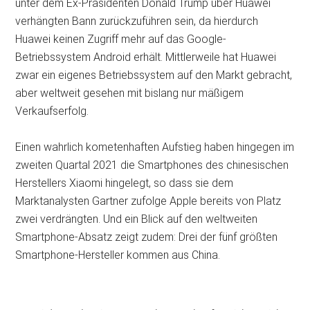
unter dem Ex-Präsidenten Donald Trump über Huawei
verhängten Bann zurückzuführen sein, da hierdurch
Huawei keinen Zugriff mehr auf das Google-
Betriebssystem Android erhält. Mittlerweile hat Huawei
zwar ein eigenes Betriebssystem auf den Markt gebracht,
aber weltweit gesehen mit bislang nur mäßigem
Verkaufserfolg.
Einen wahrlich kometenhaften Aufstieg haben hingegen im
zweiten Quartal 2021 die Smartphones des chinesischen
Herstellers Xiaomi hingelegt, so dass sie dem
Marktanalysten Gartner zufolge Apple bereits von Platz
zwei verdrängten. Und ein Blick auf den weltweiten
Smartphone-Absatz zeigt zudem: Drei der fünf größten
Smartphone-Hersteller kommen aus China.