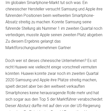
Im globalen Smartphone-Markt tut sich was. Ein
chinesischer Hersteller versucht Samsung und Apple ihre
führenden Positionen beim weltweiten Smartphone-
Absatz streitig zu machen. Konnte Samsung seine
führende Stellung als Nummer 1 im zweiten Quartal noch
verteidigen, musste Apple seinen zweiten Platz abgeben.
Zu diesem Ergebnis gelangt das
Marktforschungsunternehmen Gartner.
Doch wer ist dieses chinesische Unternehmen? Es ist
nicht Huawei wie vielleicht einige vorschnell vermuten
könnten. Huawei konnte zwar noch im zweiten Quartal
2020 Samsung und Apple ihre Plätze streitig machen,
spielt derzeit aber bei den weltweit verkauften
Smartphones keine
herausragende Rolle mehr und hat
sich sogar aus den Top 5 der Marktführer verabschiedet.
Dieser Absturz dürfte mit auf den von der US-Regierung