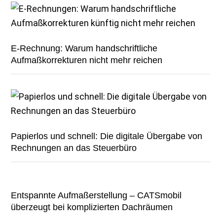
E-Rechnung: Warum handschriftliche
Aufmaßkorrekturen nicht mehr reichen
Papierlos und schnell: Die digitale Übergabe von
Rechnungen an das Steuerbüro
Entspannte Aufmaßerstellung – CATSmobil
überzeugt bei komplizierten Dachräumen