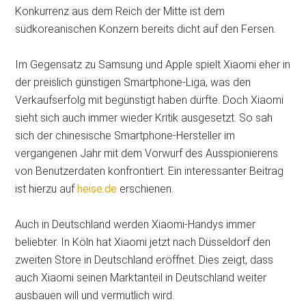
Konkurrenz aus dem Reich der Mitte ist dem
südkoreanischen Konzern bereits dicht auf den Fersen.
Im Gegensatz zu Samsung und Apple spielt Xiaomi eher in
der preislich günstigen Smartphone-Liga, was den
Verkaufserfolg mit begünstigt haben dürfte. Doch Xiaomi
sieht sich auch immer wieder Kritik ausgesetzt. So sah
sich der chinesische Smartphone-Hersteller im
vergangenen Jahr mit dem Vorwurf des Ausspionierens
von Benutzerdaten konfrontiert. Ein interessanter Beitrag
ist hierzu auf
heise.de
erschienen.
Auch in Deutschland werden Xiaomi-Handys immer
beliebter. In Köln hat Xiaomi jetzt nach Düsseldorf den
zweiten Store in Deutschland eröffnet. Dies zeigt, dass
auch Xiaomi seinen Marktanteil in Deutschland weiter
ausbauen will und vermutlich wird.