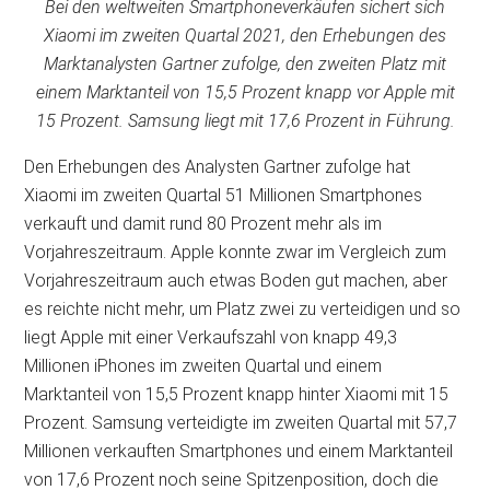
Bei den weltweiten Smartphoneverkäufen sichert sich
Xiaomi im zweiten Quartal 2021, den Erhebungen des
Marktanalysten Gartner zufolge, den zweiten Platz mit
einem Marktanteil von 15,5 Prozent knapp vor Apple mit
15 Prozent. Samsung liegt mit 17,6 Prozent in Führung.
Den Erhebungen des Analysten Gartner zufolge hat
Xiaomi im zweiten Quartal 51 Millionen Smartphones
verkauft und damit rund 80 Prozent mehr als im
Vorjahreszeitraum. Apple konnte zwar im Vergleich zum
Vorjahreszeitraum auch etwas Boden gut machen, aber
es reichte nicht mehr, um Platz zwei zu verteidigen und so
liegt Apple mit einer Verkaufszahl von knapp 49,3
Millionen iPhones im zweiten Quartal und einem
Marktanteil von 15,5 Prozent knapp hinter Xiaomi mit 15
Prozent. Samsung verteidigte im zweiten Quartal mit 57,7
Millionen verkauften Smartphones und einem Marktanteil
von 17,6 Prozent noch seine Spitzenposition, doch die