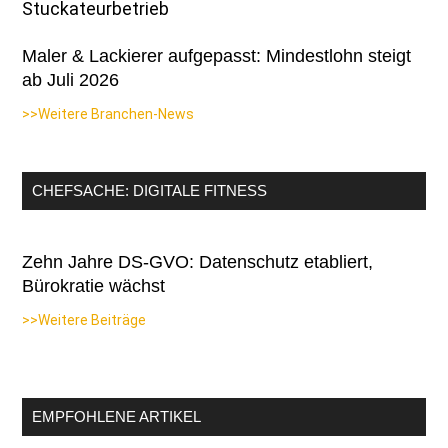
Maler & Lackierer aufgepasst: Mindestlohn steigt
ab Juli 2026
>>Weitere Branchen-News
CHEFSACHE: DIGITALE FITNESS
Zehn Jahre DS-GVO: Datenschutz etabliert,
Bürokratie wächst
>>Weitere Beiträge
EMPFOHLENE ARTIKEL