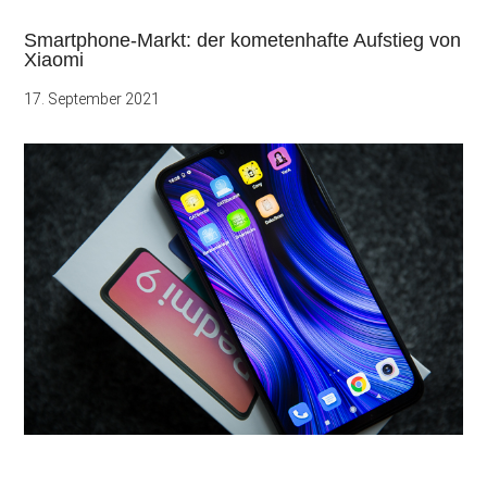
Smartphone-Markt: der kometenhafte Aufstieg von
Xiaomi
17. September 2021