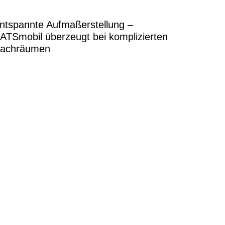
ntspannte Aufmaßerstellung –
ATSmobil überzeugt bei komplizierten
achräumen