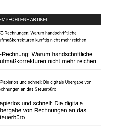
EMPFOHLENE ARTIKEL
-Rechnung: Warum handschriftliche
ufmaßkorrekturen nicht mehr reichen
apierlos und schnell: Die digitale
bergabe von Rechnungen an das
teuerbüro