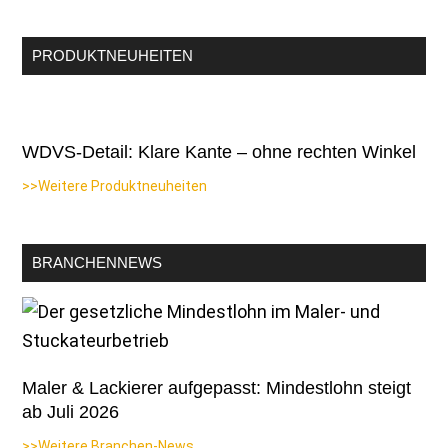
PRODUKTNEUHEITEN
WDVS-Detail: Klare Kante – ohne rechten Winkel
>>Weitere Produktneuheiten
BRANCHENNEWS
Maler & Lackierer aufgepasst: Mindestlohn steigt
ab Juli 2026
>>Weitere Branchen-News