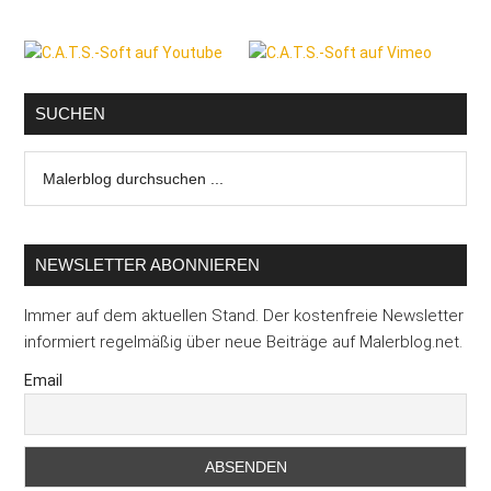
Seitenspalte
SUCHEN
Malerblog
durchsuchen
...
NEWSLETTER ABONNIEREN
Immer auf dem aktuellen Stand. Der kostenfreie Newsletter
informiert regelmäßig über neue Beiträge auf Malerblog.net.
Email