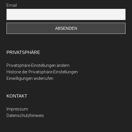
Email
PRIVATSPHÄRE
Privatsphäre-Einstellungen ändern
Historie der Privatsphäre-Einstellungen
Einwilligungen widerrufen
KONTAKT
Impressum
Datenschutzhinweis