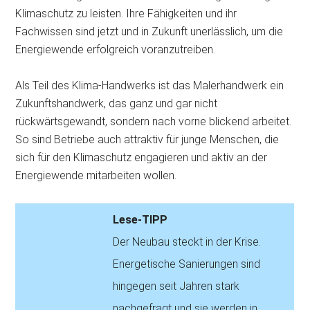
Klimaschutz zu leisten. Ihre Fähigkeiten und ihr
Fachwissen sind jetzt und in Zukunft unerlässlich, um die
Energiewende erfolgreich voranzutreiben.
Als Teil des Klima-Handwerks ist das Malerhandwerk ein
Zukunftshandwerk, das ganz und gar nicht
rückwärtsgewandt, sondern nach vorne blickend arbeitet.
So sind Betriebe auch attraktiv für junge Menschen, die
sich für den Klimaschutz engagieren und aktiv an der
Energiewende mitarbeiten wollen.
Lese-TIPP
Der Neubau steckt in der Krise.
Energetische Sanierungen sind
hingegen seit Jahren stark
nachgefragt und sie werden in