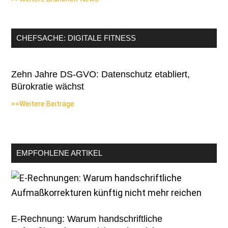
CHEFSACHE: DIGITALE FITNESS
Zehn Jahre DS-GVO: Datenschutz etabliert,
Bürokratie wächst
>>Weitere Beiträge
EMPFOHLENE ARTIKEL
E-Rechnung: Warum handschriftliche