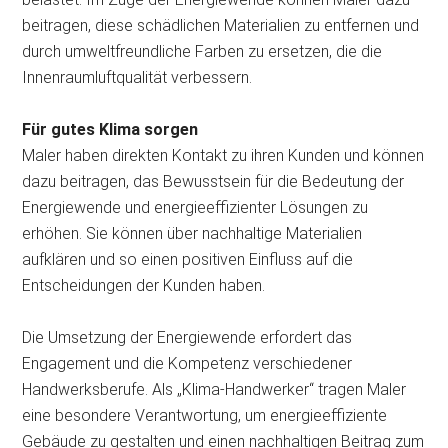
beitragen, diese schädlichen Materialien zu entfernen und
durch umweltfreundliche Farben zu ersetzen, die die
Innenraumluftqualität verbessern.
Für gutes Klima sorgen
Maler haben direkten Kontakt zu ihren Kunden und können
dazu beitragen, das Bewusstsein für die Bedeutung der
Energiewende und energieeffizienter Lösungen zu
erhöhen. Sie können über nachhaltige Materialien
aufklären und so einen positiven Einfluss auf die
Entscheidungen der Kunden haben.
Die Umsetzung der Energiewende erfordert das
Engagement und die Kompetenz verschiedener
Handwerksberufe. Als „Klima-Handwerker“ tragen Maler
eine besondere Verantwortung, um energieeffiziente
Gebäude zu gestalten und einen nachhaltigen Beitrag zum