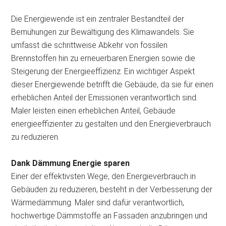
Die Energiewende ist ein zentraler Bestandteil der
Bemühungen zur Bewältigung des Klimawandels. Sie
umfasst die schrittweise Abkehr von fossilen
Brennstoffen hin zu erneuerbaren Energien sowie die
Steigerung der Energieeffizienz. Ein wichtiger Aspekt
dieser Energiewende betrifft die Gebäude, da sie für einen
erheblichen Anteil der Emissionen verantwortlich sind.
Maler leisten einen erheblichen Anteil, Gebäude
energieeffizienter zu gestalten und den Energieverbrauch
zu reduzieren.
Dank Dämmung Energie sparen
Einer der effektivsten Wege, den Energieverbrauch in
Gebäuden zu reduzieren, besteht in der Verbesserung der
Wärmedämmung. Maler sind dafür verantwortlich,
hochwertige Dämmstoffe an Fassaden anzubringen und