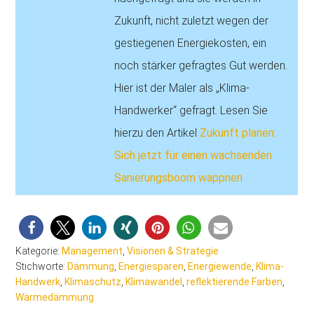
Zukunft, nicht zuletzt wegen der
gestiegenen Energiekosten, ein
noch stärker gefragtes Gut werden.
Hier ist der Maler als „Klima-
Handwerker“ gefragt. Lesen Sie
hierzu den Artikel
Zukunft planen:
Sich jetzt für einen wachsenden
Sanierungsboom wappnen
Kategorie:
Management
,
Visionen & Strategie
Stichworte:
Dämmung
,
Energiesparen
,
Energiewende
,
Klima-
Handwerk
,
Klimaschutz
,
Klimawandel
,
reflektierende Farben
,
Wärmedämmung