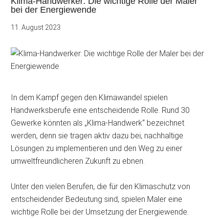
Klima-Handwerker: Die wichtige Rolle der Maler
bei der Energiewende
11. August 2023
In dem Kampf gegen den Klimawandel spielen
Handwerksberufe eine entscheidende Rolle. Rund 30
Gewerke könnten als „Klima-Handwerk“ bezeichnet
werden, denn sie tragen aktiv dazu bei, nachhaltige
Lösungen zu
implementieren und den Weg zu einer
umweltfreundlicheren Zukunft zu ebnen.
Unter den vielen Berufen, die für den Klimaschutz von
entscheidender Bedeutung sind, spielen Maler eine
wichtige Rolle bei der Umsetzung der Energiewende.