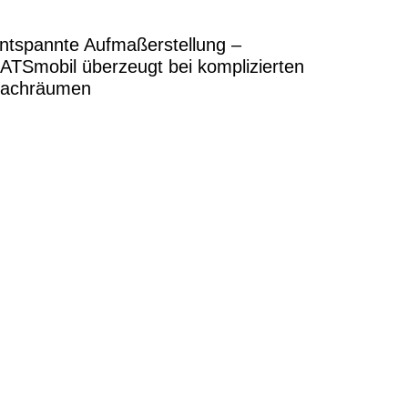
ntspannte Aufmaßerstellung –
ATSmobil überzeugt bei komplizierten
achräumen