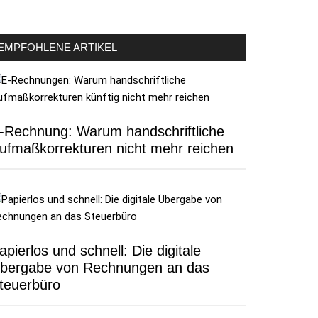
EMPFOHLENE ARTIKEL
-Rechnung: Warum handschriftliche
ufmaßkorrekturen nicht mehr reichen
apierlos und schnell: Die digitale
bergabe von Rechnungen an das
teuerbüro