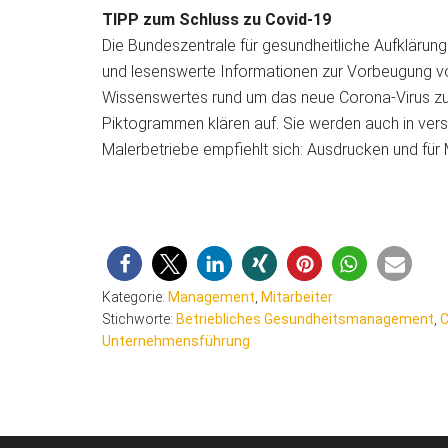
TIPP zum Schluss zu Covid-19
Die Bundeszentrale für gesundheitliche Aufklärun
und lesenswerte Informationen zur Vorbeugung 
Wissenswertes rund um das neue Corona-Virus zus
Piktogrammen klären auf. Sie werden auch in vers
Malerbetriebe empfiehlt sich: Ausdrucken und für 
Kategorie:
Management
,
Mitarbeiter
Stichworte:
Betriebliches Gesundheitsmanagement
,
C
Unternehmensführung