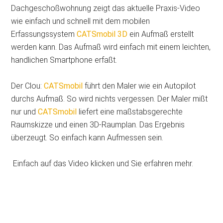
Dachgeschoßwohnung zeigt das aktuelle Praxis-Video
wie einfach und schnell mit dem mobilen
Erfassungssystem
CATSmobil 3D
ein Aufmaß erstellt
werden kann. Das Aufmaß wird einfach mit einem leichten,
handlichen Smartphone erfaßt.
Der Clou:
CATSmobil
führt den Maler wie ein Autopilot
durchs Aufmaß. So wird nichts vergessen. Der Maler mißt
nur und
CATSmobil
liefert eine maßstabsgerechte
Raumskizze und einen 3D-Raumplan. Das Ergebnis
überzeugt. So einfach kann Aufmessen sein.
Einfach auf das Video klicken und Sie erfahren mehr.