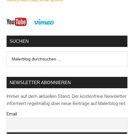
Seitenspalte
SUCHEN
Malerblog
durchsuchen
...
NEWSLETTER ABONNIEREN
Immer auf dem aktuellen Stand. Der kostenfreie Newsletter
informiert regelmäßig über neue Beiträge auf Malerblog.net.
Email