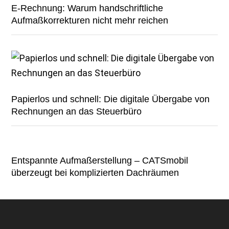
E-Rechnung: Warum handschriftliche
Aufmaßkorrekturen nicht mehr reichen
Papierlos und schnell: Die digitale Übergabe von
Rechnungen an das Steuerbüro
Entspannte Aufmaßerstellung – CATSmobil
überzeugt bei komplizierten Dachräumen