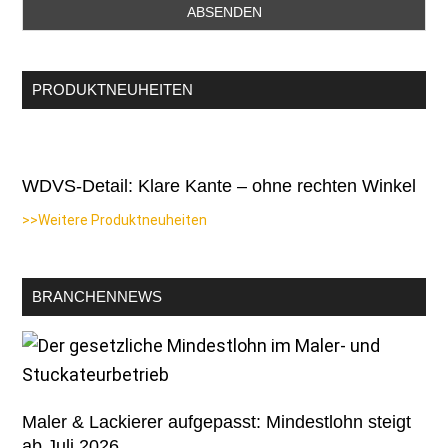
PRODUKTNEUHEITEN
WDVS-Detail: Klare Kante – ohne rechten Winkel
>>Weitere Produktneuheiten
BRANCHENNEWS
Maler & Lackierer aufgepasst: Mindestlohn steigt
ab Juli 2026