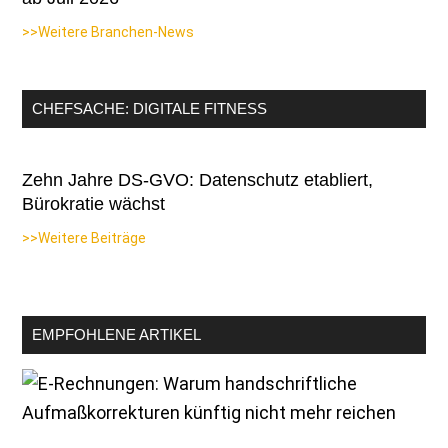
>>Weitere Branchen-News
CHEFSACHE: DIGITALE FITNESS
Zehn Jahre DS-GVO: Datenschutz etabliert,
Bürokratie wächst
>>Weitere Beiträge
EMPFOHLENE ARTIKEL