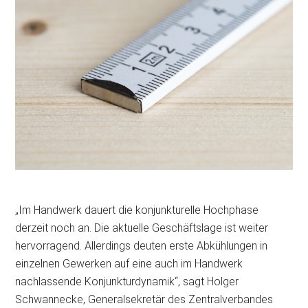
„Im Handwerk dauert die konjunkturelle Hochphase
derzeit noch an. Die aktuelle Geschäftslage ist weiter
hervorragend. Allerdings deuten erste Abkühlungen in
einzelnen Gewerken auf eine auch im Handwerk
nachlassende Konjunkturdynamik“, sagt Holger
Schwannecke, Generalsekretär des Zentralverbandes