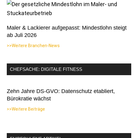
Maler & Lackierer aufgepasst: Mindestlohn steigt
ab Juli 2026
>>Weitere Branchen-News
CHEFSACHE: DIGITALE FITNESS
Zehn Jahre DS-GVO: Datenschutz etabliert,
Bürokratie wächst
>>Weitere Beiträge