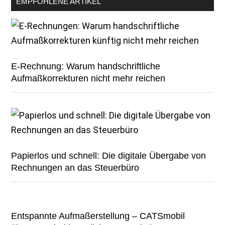
EMPFOHLENE ARTIKEL
E-Rechnung: Warum handschriftliche
Aufmaßkorrekturen nicht mehr reichen
Papierlos und schnell: Die digitale Übergabe von
Rechnungen an das Steuerbüro
Entspannte Aufmaßerstellung – CATSmobil