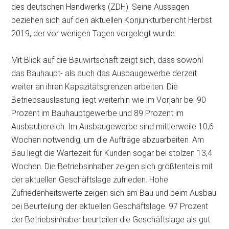
des deutschen Handwerks (ZDH). Seine Aussagen
beziehen sich auf den aktuellen Konjunkturbericht Herbst
2019, der vor wenigen Tagen vorgelegt wurde.
Mit Blick auf die Bauwirtschaft zeigt sich, dass sowohl
das Bauhaupt- als auch das Ausbaugewerbe derzeit
weiter an ihren Kapazitätsgrenzen arbeiten. Die
Betriebsauslastung liegt weiterhin wie im Vorjahr bei
90
Prozent im Bauhauptgewerbe und 89 Prozent im
Ausbaubereich. Im Ausbaugewerbe sind mittlerweile 10,6
Wochen notwendig, um die Aufträge abzuarbeiten. Am
Bau liegt die Wartezeit für Kunden sogar bei stolzen 13,4
Wochen. Die Betriebsinhaber zeigen sich größtenteils mit
der aktuellen Geschäftslage zufrieden. Hohe
Zufriedenheitswerte zeigen sich am Bau und beim Ausbau
bei Beurteilung der aktuellen Geschäftslage. 97 Prozent
der Betriebsinhaber beurteilen die Geschäftslage als gut