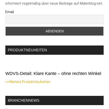
informiert regelmäßig über neue Beiträge auf Malerblog.net.
Email
PRODUKTNEUHEITEN
WDVS-Detail: Klare Kante – ohne rechten Winkel
>>Weitere Produktneuheiten
BRANCHENNEWS