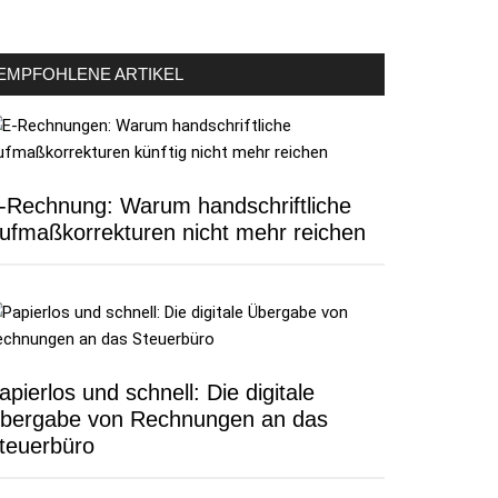
EMPFOHLENE ARTIKEL
-Rechnung: Warum handschriftliche
ufmaßkorrekturen nicht mehr reichen
apierlos und schnell: Die digitale
bergabe von Rechnungen an das
teuerbüro