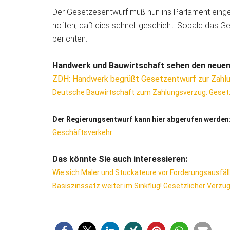
Der Gesetzesentwurf muß nun ins Parlament einge
hoffen, daß dies schnell geschieht. Sobald das Ges
berichten.
Handwerk und Bauwirtschaft sehen den neuen
ZDH: Handwerk begrüßt Gesetzentwurf zur Zahlun
Deutsche Bauwirtschaft zum Zahlungsverzug: Gesetz
Der Regierungsentwurf kann hier abgerufen werden
Geschäftsverkehr
Das könnte Sie auch interessieren:
Wie sich Maler und Stuckateure vor Forderungsausfäl
Basiszinssatz weiter im Sinkflug! Gesetzlicher Verzugs