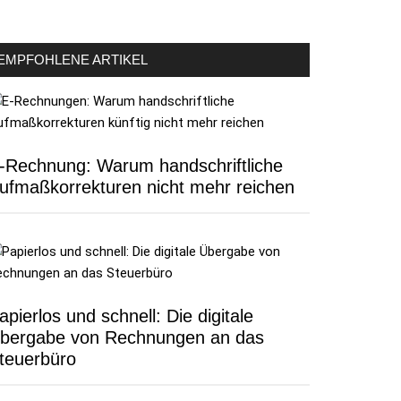
EMPFOHLENE ARTIKEL
-Rechnung: Warum handschriftliche
ufmaßkorrekturen nicht mehr reichen
apierlos und schnell: Die digitale
bergabe von Rechnungen an das
teuerbüro