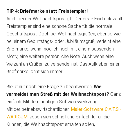
TIP 4: Briefmarke statt Freistempler!
Auch bei der Weihnachtspost gilt: Der erste Eindruck zählt.
Freistempler sind eine schöne Sache für die normale
Geschäftspost. Doch bei Weihnachtsgrüßen, ebenso wie
bei einem Geburtstags- oder Jubiläumsgruß, verleiht eine
Briefmarke, wenn möglich noch mit einem passenden
Motiv, eine weitere persönliche Note. Auch wenn eine
Vielzahl an Grüßen zu versenden ist: Das Aufkleben einer
Briefmarke lohnt sich immer.
Bleibt nur noch eine Frage zu beantworten:
Wie
vermeidet man Streß mit der Weihnachtspost?
Ganz
einfach: Mit dem richtigen Softwarewerkzeug.
Mit der betriebswirtschaftlichen
Maler-Software C.A.T.S.-
WARICUM
lassen sich schnell und einfach für all die
Kunden, die Weihnachtspost erhalten sollen,