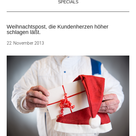
SPECIALS
Weihnachtspost, die Kundenherzen höher
schlagen läßt.
22. November 2013