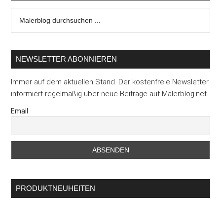
Malerblog
durchsuchen
...
NEWSLETTER ABONNIEREN
Immer auf dem aktuellen Stand. Der kostenfreie Newsletter
informiert regelmäßig über neue Beiträge auf Malerblog.net.
Email
PRODUKTNEUHEITEN