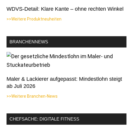
WDVS-Detail: Klare Kante – ohne rechten Winkel
>>Weitere Produktneuheiten
BRANCHENNEWS
Maler & Lackierer aufgepasst: Mindestlohn steigt
ab Juli 2026
>>Weitere Branchen-News
CHEFSACHE: DIGITALE FITNESS