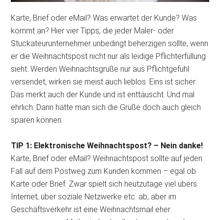
Karte, Brief oder eMail? Was erwartet der Kunde? Was
kommt an? Hier vier Tipps, die jeder Maler- oder
Stuckateurunternehmer unbedingt beherzigen sollte, wenn
er die Weihnachtspost nicht nur als leidige Pflichterfüllung
sieht. Werden Weihnachtsgrüße nur aus
Pflichtgefühl
versendet, wirken sie meist auch lieblos. Eins ist sicher:
Das merkt auch der Kunde und ist enttäuscht. Und mal
ehrlich: Dann hätte man sich die Grüße doch auch gleich
sparen können.
TIP 1: Elektronische Weihnachtspost? – Nein danke!
Karte, Brief oder eMail? Weihnachtspost sollte auf jeden
Fall auf dem Postweg zum Kunden kommen – egal ob
Karte oder Brief. Zwar spielt sich heutzutage viel übers
Internet, über soziale Netzwerke etc. ab, aber im
Geschäftsverkehr ist eine Weihnachtsmail eher