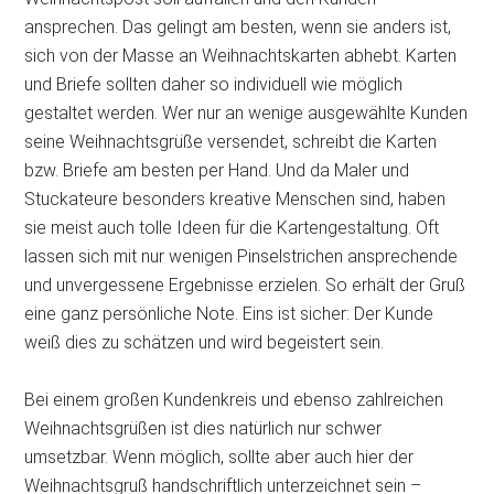
ansprechen. Das gelingt am besten, wenn sie anders ist,
sich von der Masse an Weihnachtskarten abhebt. Karten
und Briefe sollten daher so individuell wie möglich
gestaltet werden. Wer nur an wenige ausgewählte Kunden
seine Weihnachtsgrüße versendet, schreibt die Karten
bzw. Briefe am besten per Hand. Und da Maler und
Stuckateure besonders kreative Menschen sind, haben
sie meist auch tolle Ideen für die Kartengestaltung. Oft
lassen sich mit nur wenigen Pinselstrichen ansprechende
und unvergessene Ergebnisse erzielen. So erhält der Gruß
eine ganz persönliche Note. Eins ist sicher: Der Kunde
weiß dies zu schätzen und wird begeistert sein.
Bei einem großen Kundenkreis und ebenso zahlreichen
Weihnachtsgrüßen ist dies natürlich nur schwer
umsetzbar. Wenn möglich, sollte aber auch hier der
Weihnachtsgruß handschriftlich unterzeichnet sein –