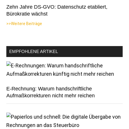
Zehn Jahre DS-GVO: Datenschutz etabliert,
Bürokratie wächst
>>Weitere Beiträge
EMPFOHLENE ARTIKEL
E-Rechnung: Warum handschriftliche
Aufmaßkorrekturen nicht mehr reichen