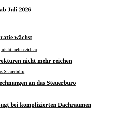
ab Juli 2026
ratie wächst
kturen nicht mehr reichen
 Rechnungen an das Steuerbüro
ugt bei komplizierten Dachräumen