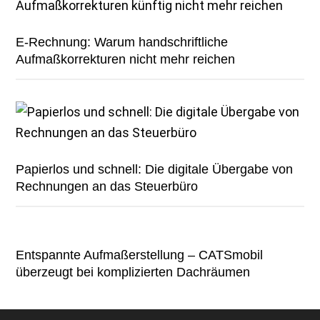
E-Rechnung: Warum handschriftliche
Aufmaßkorrekturen nicht mehr reichen
Papierlos und schnell: Die digitale Übergabe von
Rechnungen an das Steuerbüro
Entspannte Aufmaßerstellung – CATSmobil
überzeugt bei komplizierten Dachräumen