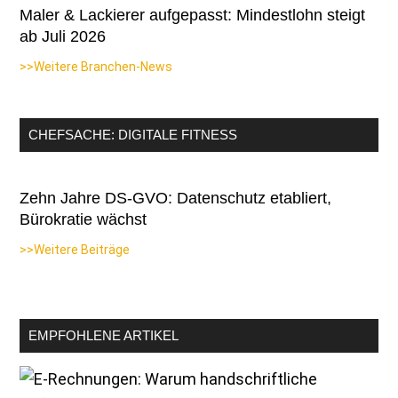
Maler & Lackierer aufgepasst: Mindestlohn steigt
ab Juli 2026
>>Weitere Branchen-News
CHEFSACHE: DIGITALE FITNESS
Zehn Jahre DS-GVO: Datenschutz etabliert,
Bürokratie wächst
>>Weitere Beiträge
EMPFOHLENE ARTIKEL