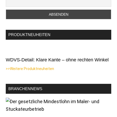
PRODUKTNEUHEITEN
WDVS-Detail: Klare Kante – ohne rechten Winkel
>>Weitere Produktneuheiten
BRANCHENNEWS