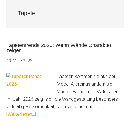
Tapete
Tapetentrends 2026: Wenn Wände Charakter
zeigen
13. März 2026
Tapeten kommen nie aus der
Mode. Allerdings ändern sich
Muster, Farben und Materialien.
Im Jahr 2026 zeigt sich die Wandgestaltung besonders
vielseitig: Persönlichkeit, Naturverbundenheit und …
ÜberTapetentrends
[Weiterlesen...]
2026:
Wenn