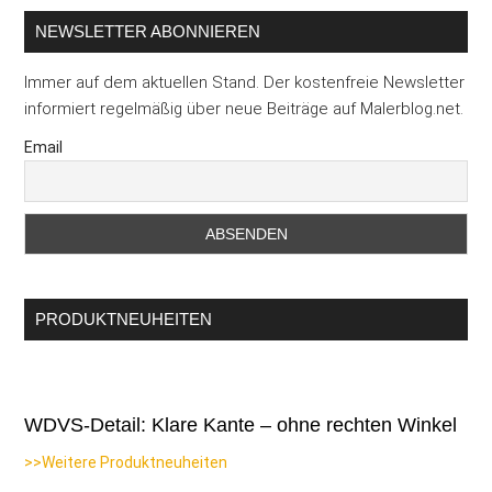
NEWSLETTER ABONNIEREN
Immer auf dem aktuellen Stand. Der kostenfreie Newsletter
informiert regelmäßig über neue Beiträge auf Malerblog.net.
Email
PRODUKTNEUHEITEN
WDVS-Detail: Klare Kante – ohne rechten Winkel
>>Weitere Produktneuheiten