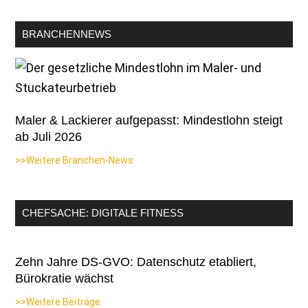
BRANCHENNEWS
Maler & Lackierer aufgepasst: Mindestlohn steigt
ab Juli 2026
>>Weitere Branchen-News
CHEFSACHE: DIGITALE FITNESS
Zehn Jahre DS-GVO: Datenschutz etabliert,
Bürokratie wächst
>>Weitere Beiträge