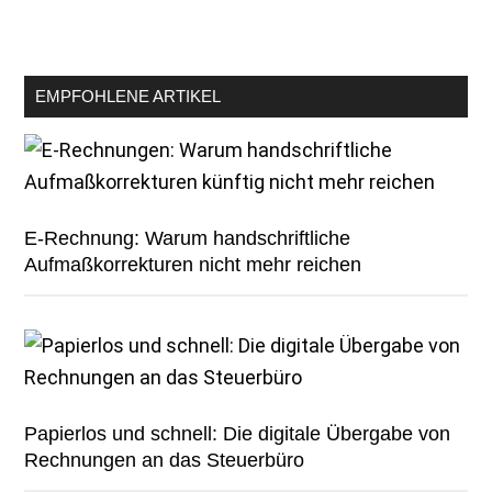
EMPFOHLENE ARTIKEL
E-Rechnung: Warum handschriftliche
Aufmaßkorrekturen nicht mehr reichen
Papierlos und schnell: Die digitale Übergabe von
Rechnungen an das Steuerbüro