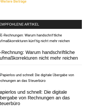
Weitere Beiträge
EMPFOHLENE ARTIKEL
-Rechnung: Warum handschriftliche
ufmaßkorrekturen nicht mehr reichen
apierlos und schnell: Die digitale
bergabe von Rechnungen an das
teuerbüro