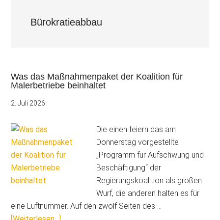
Bürokratieabbau
Was das Maßnahmenpaket der Koalition für
Malerbetriebe beinhaltet
2. Juli 2026
Die einen feiern das am
Donnerstag vorgestellte
„Programm für Aufschwung und
Beschäftigung“ der
Regierungskoalition als großen
Wurf, die anderen halten es für
eine Luftnummer. Auf den zwölf Seiten des …
ÜberWas
[Weiterlesen...]