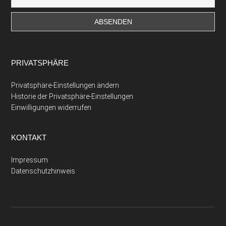
PRIVATSPHÄRE
Privatsphäre-Einstellungen ändern
Historie der Privatsphäre-Einstellungen
Einwilligungen widerrufen
KONTAKT
Impressum
Datenschutzhinweis