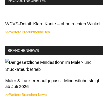
PRODUKTNEUHEITEN
WDVS-Detail: Klare Kante – ohne rechten Winkel
>>Weitere Produktneuheiten
BRANCHENNEWS
Maler & Lackierer aufgepasst: Mindestlohn steigt
ab Juli 2026
>>Weitere Branchen-News