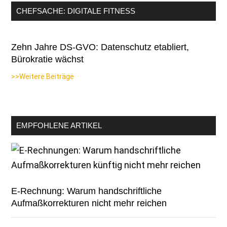
CHEFSACHE: DIGITALE FITNESS
Zehn Jahre DS-GVO: Datenschutz etabliert,
Bürokratie wächst
>>Weitere Beiträge
EMPFOHLENE ARTIKEL
E-Rechnung: Warum handschriftliche
Aufmaßkorrekturen nicht mehr reichen