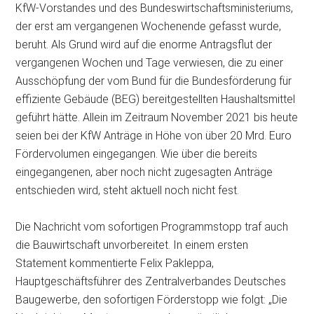
KfW-Vorstandes und des
Bundeswirtschaftsministeriums,
der erst am vergangenen Wochenende gefasst wurde,
beruht. Als Grund wird auf die enorme Antragsflut der
vergangenen Wochen und Tage verwiesen, die zu einer
Ausschöpfung der vom Bund für die Bundesförderung für
effiziente Gebäude (BEG) bereitgestellten Haushaltsmittel
geführt hätte. Allein im Zeitraum November 2021 bis heute
seien bei der KfW Anträge in Höhe von über 20 Mrd. Euro
Fördervolumen eingegangen. Wie über die bereits
eingegangenen, aber noch nicht zugesagten Anträge
entschieden wird, steht aktuell noch nicht fest.
Die Nachricht vom sofortigen Programmstopp traf auch
die Bauwirtschaft unvorbereitet. In einem ersten
Statement kommentierte Felix Pakleppa,
Hauptgeschäftsführer des Zentralverbandes Deutsches
Baugewerbe, den sofortigen Förderstopp wie folgt: „Die