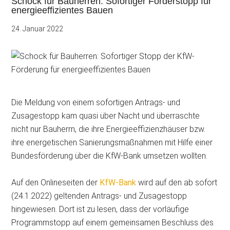
Schock für Bauherren: Sofortiger Förderstopp für
energieeffizientes Bauen
24. Januar 2022
Die Meldung von einem sofortigen Antrags- und
Zusagestopp kam quasi über Nacht und überraschte
nicht nur Bauherrn, die ihre Energieeffizienzhäuser bzw.
ihre energetischen Sanierungsmaßnahmen mit Hilfe einer
Bundesförderung über die KfW-Bank umsetzen wollten.
Auf den Onlineseiten der
KfW-Bank
wird auf den ab sofort
(24.1.2022) geltenden Antrags- und Zusagestopp
hingewiesen. Dort ist zu lesen, dass der vorläufige
Programmstopp auf einem gemeinsamen Beschluss des