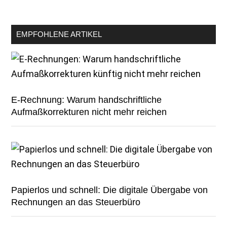
EMPFOHLENE ARTIKEL
E-Rechnung: Warum handschriftliche
Aufmaßkorrekturen nicht mehr reichen
Papierlos und schnell: Die digitale Übergabe von
Rechnungen an das Steuerbüro