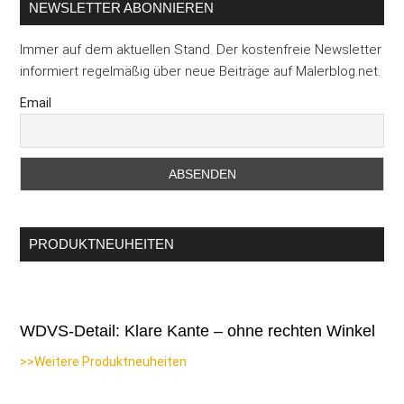
NEWSLETTER ABONNIEREN
Immer auf dem aktuellen Stand. Der kostenfreie Newsletter
informiert regelmäßig über neue Beiträge auf Malerblog.net.
Email
PRODUKTNEUHEITEN
WDVS-Detail: Klare Kante – ohne rechten Winkel
>>Weitere Produktneuheiten