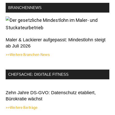
BRANCHENNEWS
Maler & Lackierer aufgepasst: Mindestlohn steigt
ab Juli 2026
>>Weitere Branchen-News
CHEFSACHE: DIGITALE FITNESS
Zehn Jahre DS-GVO: Datenschutz etabliert,
Bürokratie wächst
>>Weitere Beiträge