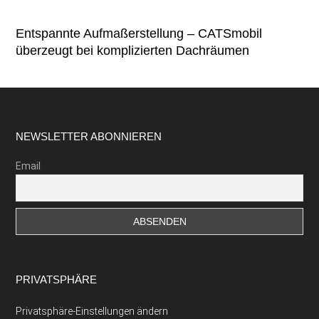
Entspannte Aufmaßerstellung – CATSmobil
überzeugt bei komplizierten Dachräumen
Footer
NEWSLETTER ABONNIEREN
Email
PRIVATSPHÄRE
Privatsphäre-Einstellungen ändern