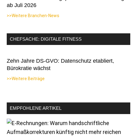
ab Juli 2026
>>Weitere Branchen-News
CHEFSACHE: DIGITALE FITNESS
Zehn Jahre DS-GVO: Datenschutz etabliert,
Bürokratie wächst
>>Weitere Beiträge
EMPFOHLENE ARTIKEL