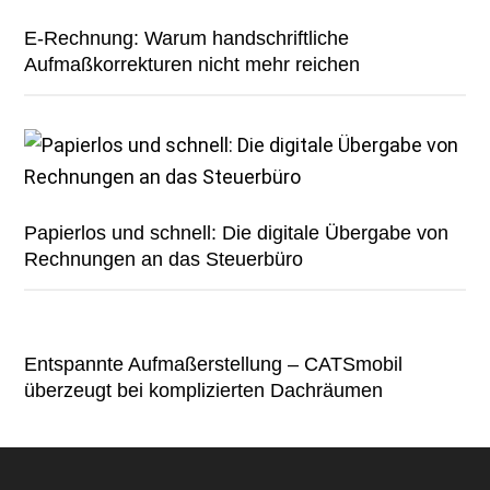
E-Rechnung: Warum handschriftliche
Aufmaßkorrekturen nicht mehr reichen
Papierlos und schnell: Die digitale Übergabe von
Rechnungen an das Steuerbüro
Entspannte Aufmaßerstellung – CATSmobil
überzeugt bei komplizierten Dachräumen