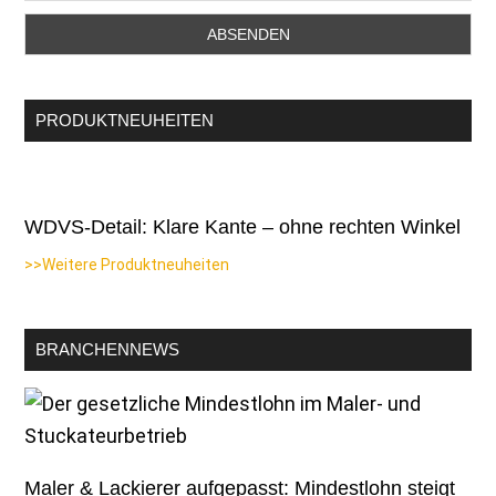
PRODUKTNEUHEITEN
WDVS-Detail: Klare Kante – ohne rechten Winkel
>>Weitere Produktneuheiten
BRANCHENNEWS
Maler & Lackierer aufgepasst: Mindestlohn steigt