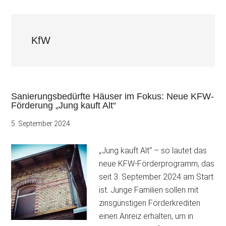
KfW
Sanierungsbedürfte Häuser im Fokus: Neue KFW-
Förderung „Jung kauft Alt“
5. September 2024
„Jung kauft Alt“ – so lautet das
neue KFW-Förderprogramm, das
seit 3. September 2024 am Start
ist. Junge Familien sollen mit
zinsgünstigen Förderkrediten
einen Anreiz erhalten, um in