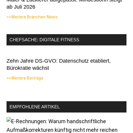
ab Juli 2026
>>Weitere Branchen-News
CHEFSACHE: DIGITALE FITNESS
Zehn Jahre DS-GVO: Datenschutz etabliert,
Bürokratie wächst
>>Weitere Beiträge
EMPFOHLENE ARTIKEL