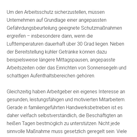
Um den Arbeitsschutz sicherzustellen, müssen
Unternehmen auf Grundlage einer angepassten
Gefährdungsbeurteilung geeignete Schutzmaßnahmen
ergreifen – insbesondere dann, wenn die
Lufttemperaturen dauerhaft über 30 Grad liegen. Neben
der Bereitstellung kühler Getränke können dazu
beispielsweise längere Mittagspausen, angepasste
Arbeitszeiten oder das Einrichten von Sonnensegeln und
schattigen Aufenthaltsbereichen gehören.
Gleichzeitig haben Arbeitgeber ein eigenes Interesse an
gesunden, leistungsfähigen und motivierten Mitarbeitern.
Gerade in familiengeführten Handwerksbetrieben ist es
daher vielfach selbstverständlich, die Beschäftigten an
heißen Tagen bestmöglich zu unterstützen. Nicht jede
sinnvolle Maßnahme muss gesetzlich geregelt sein. Viele