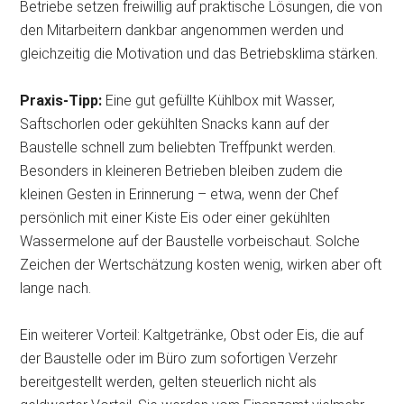
Betriebe setzen freiwillig auf praktische Lösungen, die von
den Mitarbeitern dankbar angenommen werden und
gleichzeitig die Motivation und das Betriebsklima stärken.
Praxis-Tipp:
Eine gut gefüllte Kühlbox mit Wasser,
Saftschorlen oder gekühlten Snacks kann auf der
Baustelle schnell zum beliebten Treffpunkt werden.
Besonders in kleineren Betrieben bleiben zudem die
kleinen Gesten in Erinnerung – etwa, wenn der Chef
persönlich mit einer Kiste Eis oder einer gekühlten
Wassermelone auf der Baustelle vorbeischaut. Solche
Zeichen der Wertschätzung kosten wenig, wirken aber oft
lange nach.
Ein weiterer Vorteil: Kaltgetränke, Obst oder Eis, die auf
der Baustelle oder im Büro zum sofortigen Verzehr
bereitgestellt werden, gelten steuerlich nicht als