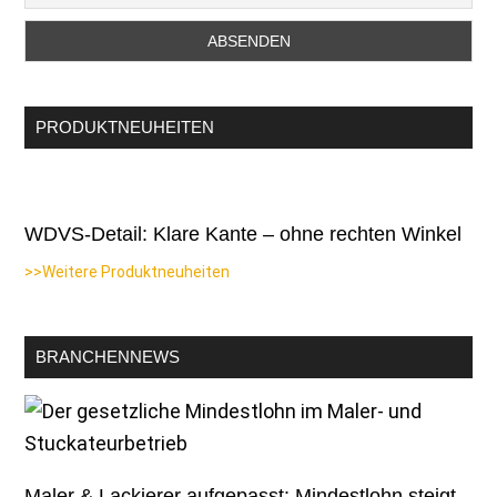
PRODUKTNEUHEITEN
WDVS-Detail: Klare Kante – ohne rechten Winkel
>>Weitere Produktneuheiten
BRANCHENNEWS
Maler & Lackierer aufgepasst: Mindestlohn steigt