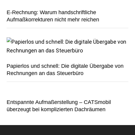
E-Rechnung: Warum handschriftliche
Aufmaßkorrekturen nicht mehr reichen
Papierlos und schnell: Die digitale Übergabe von
Rechnungen an das Steuerbüro
Entspannte Aufmaßerstellung – CATSmobil
überzeugt bei komplizierten Dachräumen