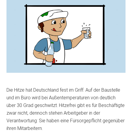
Die Hitze hat Deutschland fest im Griff. Auf der Baustelle
und im Büro wird bei Außentemperaturen von deutlich
über 30 Grad geschwitzt. Hitzefrei gibt es für Beschäftigte
zwar nicht, dennoch
stehen Arbeitgeber in der
Verantwortung: Sie haben eine Fürsorgepflicht gegenüber
ihren Mitarbeitern.