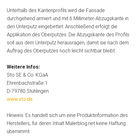
Unterhalb des Kantenprofils wird die Fassade
durchgehend armiert und mit 6 Millimeter-Abzugskante in
den Unterputz eingebettet. Anschließend erfolgt die
Applikation des Oberputzes. Die Abzugskante des Profils
soll aus dem Unterputz herausragen, damit sie nach dem
Auftrag des Oberputzes noch leicht sichtbar bleibt.
Weitere Infos:
Sto SE & Co. KGaA
Ehrenbachstraße 1
D-79780 Stühlingen
www.sto.de
Hinweis: Es handelt sich um eine Produktinformation des
Herstellers, für deren Inhalt Malerblog.net keine Haftung
übernimmt.