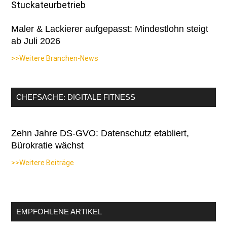
Maler & Lackierer aufgepasst: Mindestlohn steigt
ab Juli 2026
>>Weitere Branchen-News
CHEFSACHE: DIGITALE FITNESS
Zehn Jahre DS-GVO: Datenschutz etabliert,
Bürokratie wächst
>>Weitere Beiträge
EMPFOHLENE ARTIKEL