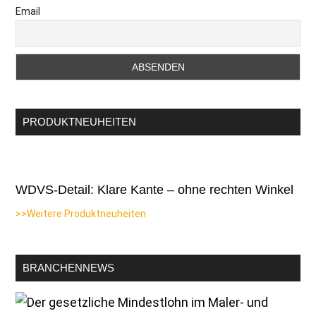
Email
PRODUKTNEUHEITEN
WDVS-Detail: Klare Kante – ohne rechten Winkel
>>Weitere Produktneuheiten
BRANCHENNEWS