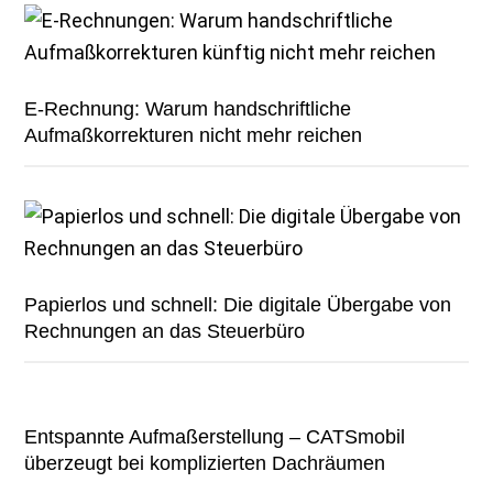
E-Rechnung: Warum handschriftliche
Aufmaßkorrekturen nicht mehr reichen
Papierlos und schnell: Die digitale Übergabe von
Rechnungen an das Steuerbüro
Entspannte Aufmaßerstellung – CATSmobil
überzeugt bei komplizierten Dachräumen