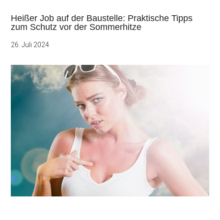
Heißer Job auf der Baustelle: Praktische Tipps
zum Schutz vor der Sommerhitze
26. Juli 2024