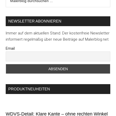
durchsuchen
...
NEWSLETTER ABONNIEREN
Immer auf dem aktuellen Stand. Der kostenfreie Newsletter
informiert regelmäßig über neue Beiträge auf Malerblog.net.
Email
PRODUKTNEUHEITEN
WDVS-Detail: Klare Kante – ohne rechten Winkel