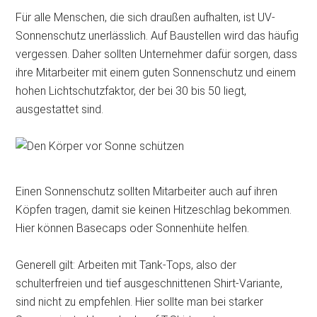
Für alle Menschen, die sich draußen aufhalten, ist UV-
Sonnenschutz unerlässlich. Auf Baustellen wird das häufig
vergessen. Daher sollten Unternehmer dafür sorgen, dass
ihre Mitarbeiter mit einem guten Sonnenschutz und einem
hohen Lichtschutzfaktor, der bei 30 bis 50 liegt,
ausgestattet sind.
Einen Sonnenschutz sollten Mitarbeiter auch auf ihren
Köpfen tragen, damit sie keinen Hitzeschlag bekommen.
Hier können Basecaps oder Sonnenhüte helfen.
Generell gilt: Arbeiten mit Tank-Tops, also der
schulterfreien und tief ausgeschnittenen Shirt-Variante,
sind nicht zu empfehlen. Hier sollte man bei starker