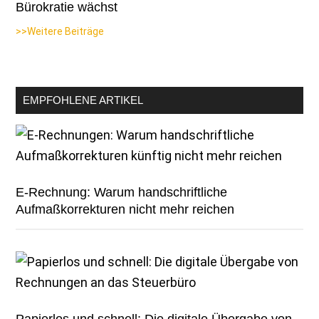
Bürokratie wächst
>>Weitere Beiträge
EMPFOHLENE ARTIKEL
E-Rechnung: Warum handschriftliche
Aufmaßkorrekturen nicht mehr reichen