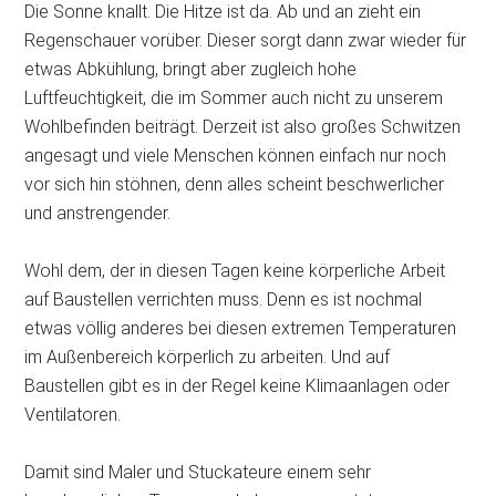
Die Sonne knallt. Die Hitze ist da. Ab und an zieht ein
Regenschauer vorüber. Dieser sorgt dann zwar wieder für
etwas Abkühlung, bringt aber zugleich hohe
Luftfeuchtigkeit, die im Sommer auch nicht zu unserem
Wohlbefinden beiträgt. Derzeit ist also großes Schwitzen
angesagt und viele Menschen können einfach nur noch
vor sich hin stöhnen, denn alles scheint beschwerlicher
und anstrengender.
Wohl dem, der in diesen Tagen keine körperliche Arbeit
auf Baustellen verrichten muss. Denn es ist nochmal
etwas völlig anderes bei diesen extremen Temperaturen
im Außenbereich körperlich zu arbeiten. Und auf
Baustellen gibt es in der Regel keine Klimaanlagen oder
Ventilatoren.
Damit sind Maler und Stuckateure einem sehr