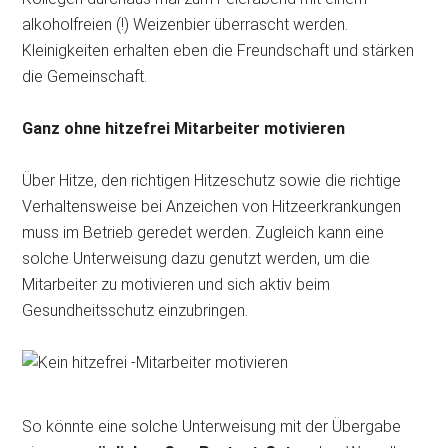
alkoholfreien (!) Weizenbier überrascht werden.
Kleinigkeiten erhalten eben die Freundschaft und stärken
die Gemeinschaft.
Ganz ohne hitzefrei Mitarbeiter motivieren
Über Hitze, den richtigen Hitzeschutz sowie die richtige
Verhaltensweise bei Anzeichen von Hitzeerkrankungen
muss im Betrieb geredet werden. Zugleich kann eine
solche Unterweisung dazu genutzt werden, um die
Mitarbeiter zu motivieren und sich aktiv beim
Gesundheitsschutz einzubringen.
So könnte eine solche Unterweisung mit der Übergabe