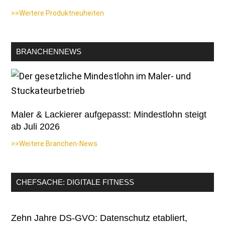
>>Weitere Produktneuheiten
BRANCHENNEWS
Maler & Lackierer aufgepasst: Mindestlohn steigt
ab Juli 2026
>>Weitere Branchen-News
CHEFSACHE: DIGITALE FITNESS
Zehn Jahre DS-GVO: Datenschutz etabliert,