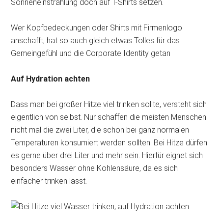
Sonneneinstrahlung doch auf T-Shirts setzen.
Wer Kopfbedeckungen oder Shirts mit Firmenlogo
anschafft, hat so auch gleich etwas Tolles für das
Gemeingefühl und die Corporate Identity getan
Auf Hydration achten
Dass man bei großer Hitze viel trinken sollte, versteht sich
eigentlich von selbst. Nur schaffen die meisten Menschen
nicht mal die zwei Liter, die schon bei ganz normalen
Temperaturen konsumiert werden sollten. Bei Hitze dürfen
es gerne über drei Liter und mehr sein. Hierfür eignet sich
besonders Wasser ohne Kohlensäure, da es sich
einfacher trinken lässt.