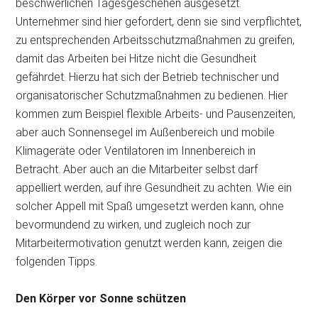
beschwerlichen Tagesgeschehen ausgesetzt.
Unternehmer sind hier gefordert, denn sie sind verpflichtet,
zu entsprechenden Arbeitsschutzmaßnahmen zu greifen,
damit das Arbeiten bei Hitze nicht die Gesundheit
gefährdet. Hierzu hat sich der Betrieb technischer und
organisatorischer Schutzmaßnahmen zu bedienen. Hier
kommen zum Beispiel flexible Arbeits- und Pausenzeiten,
aber auch Sonnensegel im Außenbereich und mobile
Klimageräte oder Ventilatoren im Innenbereich in
Betracht. Aber auch an die Mitarbeiter selbst darf
appelliert werden, auf ihre Gesundheit zu achten. Wie ein
solcher Appell mit Spaß umgesetzt werden kann, ohne
bevormundend zu wirken, und zugleich noch zur
Mitarbeitermotivation genutzt werden kann, zeigen die
folgenden Tipps.
Den Körper vor Sonne schützen