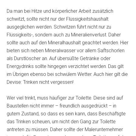
Da man bei Hitze und körperlicher Arbeit zusätzlich
schwitzt, sollte nicht nur der Flüssigkeitshaushalt
ausgeglichen werden. Schwitzen führt nicht nur zu
Flüssigkeits-, sondern auch zu Mineralienverlust. Daher
sollte auch auf den Mineralhaushalt geachtet werden. Hier
bieten sich neben Mineralwasser vor allem Saftschorlen
als Durstlöscher an. Auf übersüßte Getränke oder
Energydrinks sollte hingegen verzichtet werden. Das gilt
im Übrigen ebenso bei schwülem Wetter. Auch hier gilt die
Devise: Trinken nicht vergessen!
Wer viel trinkt, muss häufiger zur Toilette. Diese sind auf
Baustellen nicht immer – freundlich ausgedrückt – in
gutem Zustand, so dass es sein kann, dass Beschäftigte
das Trinken scheuen, um nicht den Gang zur Toilette
antreten zu müssen. Daher sollte der Malerunternehmer