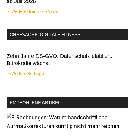
ab Juli 2026
>>Weitere Branchen-News
CHEFSACHE: DIGITALE FITNESS
Zehn Jahre DS-GVO: Datenschutz etabliert,
Bürokratie wächst
>>Weitere Beiträge
EMPFOHLENE ARTIKEL