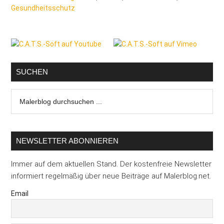
Gesundheitsschutz
Seitenspalte
SUCHEN
Malerblog
durchsuchen
...
NEWSLETTER ABONNIEREN
Immer auf dem aktuellen Stand. Der kostenfreie Newsletter
informiert regelmäßig über neue Beiträge auf Malerblog.net.
Email