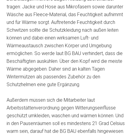
tragen: Jacke und Hose aus Mikrofasern sowie darunter
Wäsche aus Fleece-Material, das Feuchtigkeit aufnimmt
und für Wärme sorgt. Auftretende Feuchtigkeit durch
Schwitzen sollte die Schutzkleidung nach außen leiten
können und dabei einen wirksamen Luft- und
Wärmeaustausch zwischen Körper und Umgebung
ermöglichen. So werde laut BG BAU verhindert, dass die
Beschäftigten auskühlen. Über den Kopf wird die meiste
Wärme abgegeben. Daher sind an kalten Tagen
Wintermützen als passendes Zubehör zu den
Schutzhelmen eine gute Ergänzung.
Außerdem müssen sich die Mitarbeiter laut
Arbeitsstättenverordnung gegen Witterungseinflüsse
geschützt umkleiden, waschen und wärmen können. Und
in den Pausenräumen soll es mindestens 21 Grad Celsius
warm sein, darauf hat die BG BAU ebenfalls hingewiesen.