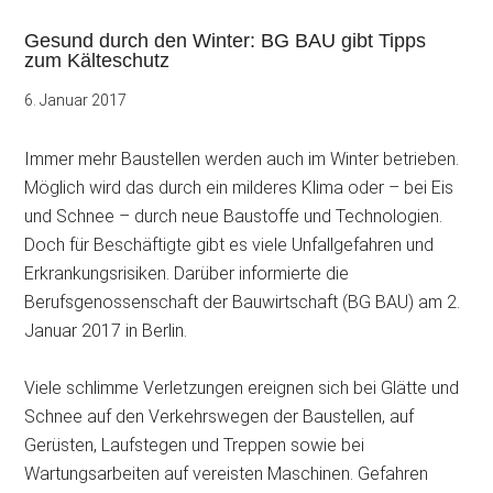
Gesund durch den Winter: BG BAU gibt Tipps
zum Kälteschutz
6. Januar 2017
Immer mehr Baustellen werden auch im Winter betrieben.
Möglich wird das durch ein milderes Klima oder – bei Eis
und Schnee – durch neue Baustoffe und Technologien.
Doch für Beschäftigte gibt es viele Unfallgefahren und
Erkrankungsrisiken. Darüber informierte die
Berufsgenossenschaft der Bauwirtschaft (BG BAU) am 2.
Januar 2017 in Berlin.
Viele schlimme Verletzungen ereignen sich bei Glätte und
Schnee auf den Verkehrswegen der Baustellen, auf
Gerüsten, Laufstegen und Treppen sowie bei
Wartungsarbeiten auf vereisten Maschinen. Gefahren