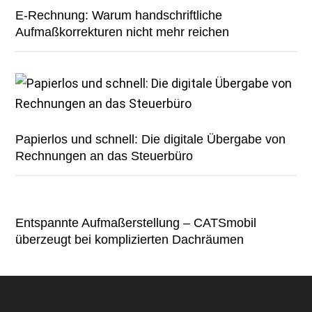
E-Rechnung: Warum handschriftliche
Aufmaßkorrekturen nicht mehr reichen
Papierlos und schnell: Die digitale Übergabe von
Rechnungen an das Steuerbüro
Entspannte Aufmaßerstellung – CATSmobil
überzeugt bei komplizierten Dachräumen