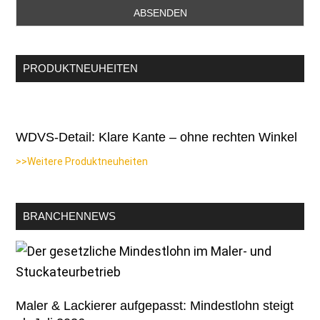
PRODUKTNEUHEITEN
WDVS-Detail: Klare Kante – ohne rechten Winkel
>>Weitere Produktneuheiten
BRANCHENNEWS
Maler & Lackierer aufgepasst: Mindestlohn steigt