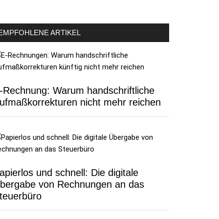
EMPFOHLENE ARTIKEL
-Rechnung: Warum handschriftliche
ufmaßkorrekturen nicht mehr reichen
apierlos und schnell: Die digitale
bergabe von Rechnungen an das
teuerbüro