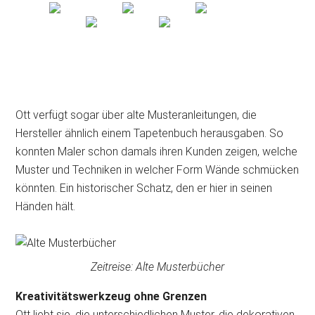
Ott verfügt sogar über alte Musteranleitungen, die
Hersteller ähnlich einem Tapetenbuch herausgaben. So
konnten Maler schon damals ihren Kunden zeigen, welche
Muster und Techniken in welcher Form Wände schmücken
könnten. Ein historischer Schatz, den er hier in seinen
Händen hält.
Zeitreise: Alte Musterbücher
Kreativitätswerkzeug ohne Grenzen
Ott liebt sie, die unterschiedlichen Muster, die dekorativen