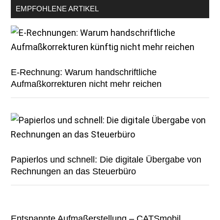
EMPFOHLENE ARTIKEL
E-Rechnung: Warum handschriftliche
Aufmaßkorrekturen nicht mehr reichen
Papierlos und schnell: Die digitale Übergabe von
Rechnungen an das Steuerbüro
Entspannte Aufmaßerstellung – CATSmobil