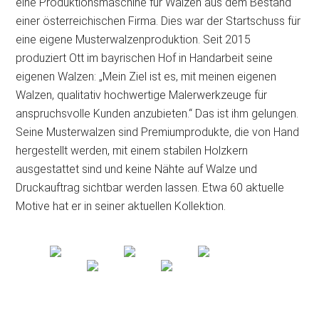
eine Produktionsmaschine für Walzen aus dem Bestand
einer österreichischen Firma. Dies war der Startschuss für
eine eigene Musterwalzenproduktion. Seit 2015
produziert Ott im bayrischen Hof in Handarbeit seine
eigenen Walzen: „Mein Ziel ist es, mit meinen eigenen
Walzen, qualitativ hochwertige Malerwerkzeuge für
anspruchsvolle Kunden anzubieten.“ Das ist ihm gelungen.
Seine Musterwalzen sind Premiumprodukte, die von Hand
hergestellt werden, mit einem stabilen Holzkern
ausgestattet sind und keine Nähte auf Walze und
Druckauftrag sichtbar werden lassen. Etwa 60 aktuelle
Motive hat er in seiner aktuellen Kollektion.