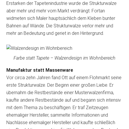
Erstarken der Tapetenindustrie wurde die Strukturwalze
aber mehr und mehr vom Markt verdrängt. Fortan
widmeten sich Maler hauptsächlich dem Kleben bunter
Bahnen auf Wände. Die Strukturwalze verlor mehr und
mehr an Bedeutung und geriet in den Hintergrund.
Farbe statt Tapete – Walzendesign im Wohnbereich
Manufaktur statt Massenware
Vor circa zehn Jahren fand Ott auf einem Flohmarkt seine
erste Strukturwalze. Der Beginn einer großen Liebe. Er
übernahm die Restbestände einer Musterwalzenfirma,
kaufte andere Restbestände auf und begann sich intensiv
mit dem Thema zu beschäftigen. Er traf Zeitzeugen
ehemaliger Hersteller, sammelte Informationen und
Nachlässe ehemaliger Hersteller und kaufte schließlich