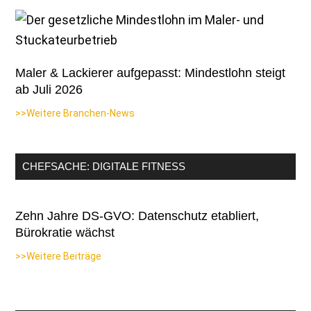
Maler & Lackierer aufgepasst: Mindestlohn steigt
ab Juli 2026
>>Weitere Branchen-News
CHEFSACHE: DIGITALE FITNESS
Zehn Jahre DS-GVO: Datenschutz etabliert,
Bürokratie wächst
>>Weitere Beiträge