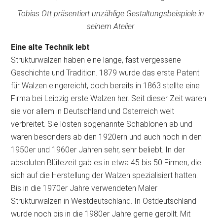
Tobias Ott präsentiert unzählige Gestaltungsbeispiele in
seinem Atelier
Eine alte Technik lebt
Strukturwalzen haben eine lange, fast vergessene
Geschichte und Tradition. 1879 wurde das erste Patent
für Walzen eingereicht, doch bereits in 1863 stellte eine
Firma bei Leipzig erste Walzen her. Seit dieser Zeit waren
sie vor allem in Deutschland und Österreich weit
verbreitet. Sie lösten sogenannte Schablonen ab und
waren besonders ab den 1920ern und auch noch in den
1950er und 1960er Jahren sehr, sehr beliebt. In der
absoluten Blütezeit gab es in etwa 45 bis 50 Firmen, die
sich auf die Herstellung der Walzen spezialisiert hatten.
Bis in die 1970er Jahre verwendeten Maler
Strukturwalzen in Westdeutschland. In Ostdeutschland
wurde noch bis in die 1980er Jahre gerne gerollt. Mit