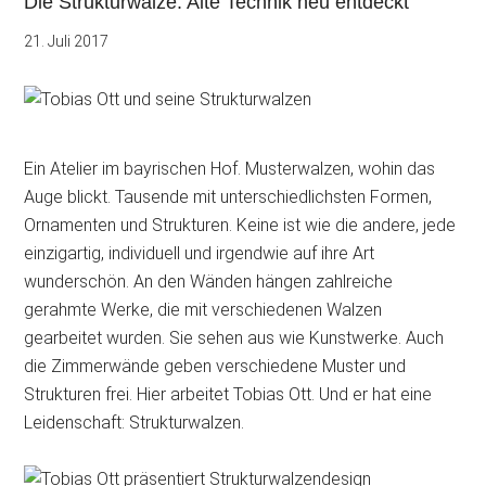
Die Strukturwalze: Alte Technik neu entdeckt
21. Juli 2017
Ein Atelier im bayrischen Hof. Musterwalzen, wohin das
Auge blickt. Tausende mit unterschiedlichsten Formen,
Ornamenten und Strukturen. Keine ist wie die andere, jede
einzigartig, individuell und irgendwie auf ihre Art
wunderschön. An den Wänden hängen zahlreiche
gerahmte Werke, die mit verschiedenen Walzen
gearbeitet wurden. Sie sehen aus wie Kunstwerke. Auch
die Zimmerwände geben verschiedene Muster und
Strukturen frei. Hier arbeitet Tobias Ott. Und er hat eine
Leidenschaft: Strukturwalzen.