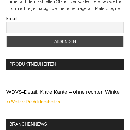
Immer auf dem aktuellen Stand. Der kostenfreie Newsletter
informiert regelmäßig über neue Beiträge auf Malerblog.net.
Email
PRODUKTNEUHEITEN
WDVS-Detail: Klare Kante – ohne rechten Winkel
>>Weitere Produktneuheiten
BRANCHENNEWS