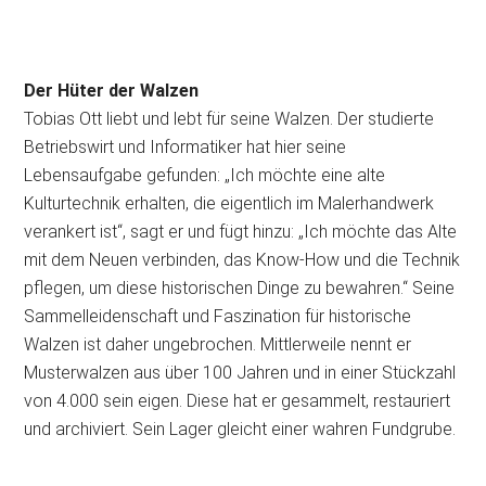
Der Hüter der Walzen
Tobias Ott liebt und lebt für seine Walzen. Der studierte
Betriebswirt und Informatiker hat hier seine
Lebensaufgabe gefunden: „Ich möchte eine alte
Kulturtechnik erhalten, die eigentlich im Malerhandwerk
verankert ist“, sagt er und fügt hinzu: „Ich möchte das Alte
mit dem Neuen verbinden, das Know-How und die Technik
pflegen, um diese historischen Dinge zu bewahren.“
Seine
Sammelleidenschaft und Faszination für historische
Walzen ist daher ungebrochen. Mittlerweile nennt er
Musterwalzen aus über 100 Jahren und in einer Stückzahl
von 4.000 sein eigen. Diese hat er gesammelt, restauriert
und archiviert. Sein Lager gleicht einer wahren Fundgrube.