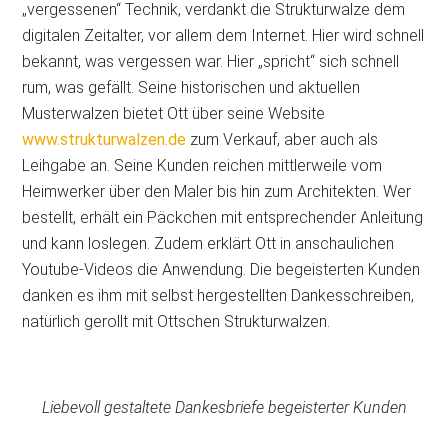
„vergessenen“ Technik, verdankt die Strukturwalze dem
digitalen Zeitalter, vor allem dem Internet. Hier wird schnell
bekannt, was vergessen war. Hier „spricht“ sich schnell
rum, was gefällt. Seine historischen und aktuellen
Musterwalzen bietet Ott über seine Website
www.strukturwalzen.de
zum Verkauf, aber auch als
Leihgabe an. Seine Kunden reichen mittlerweile vom
Heimwerker über den Maler bis hin zum Architekten. Wer
bestellt, erhält ein Päckchen mit entsprechender Anleitung
und kann loslegen. Zudem erklärt Ott in anschaulichen
Youtube-Videos die Anwendung. Die begeisterten Kunden
danken es ihm mit selbst hergestellten Dankesschreiben,
natürlich gerollt mit Ottschen Strukturwalzen.
Liebevoll gestaltete Dankesbriefe begeisterter Kunden