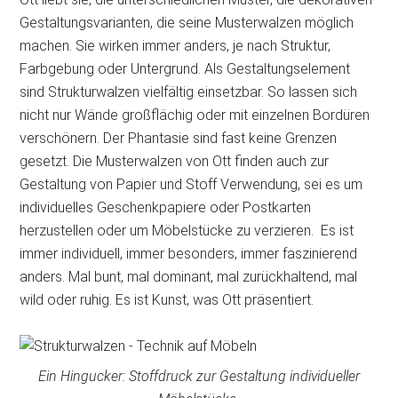
Gestaltungsvarianten, die seine Musterwalzen möglich
machen. Sie wirken immer anders, je nach Struktur,
Farbgebung oder Untergrund. Als Gestaltungselement
sind Strukturwalzen vielfältig einsetzbar. So lassen sich
nicht nur Wände großflächig oder mit einzelnen Bordüren
verschönern. Der Phantasie sind fast keine Grenzen
gesetzt. Die Musterwalzen von Ott finden auch zur
Gestaltung von Papier und Stoff Verwendung, sei es um
individuelles Geschenkpapiere oder Postkarten
herzustellen oder um Möbelstücke zu verzieren. Es ist
immer individuell, immer besonders, immer faszinierend
anders. Mal bunt, mal dominant, mal zurückhaltend, mal
wild oder ruhig. Es ist Kunst, was Ott präsentiert.
Ein Hingucker: Stoffdruck zur Gestaltung individueller