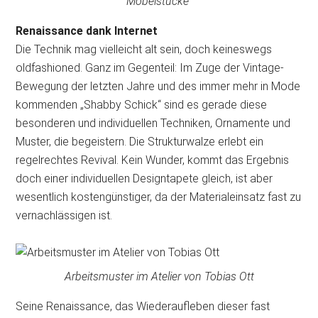
Möbelstücke
Renaissance dank Internet
Die Technik mag vielleicht alt sein, doch keineswegs
oldfashioned. Ganz im Gegenteil: Im Zuge der Vintage-
Bewegung der letzten Jahre und des immer mehr in Mode
kommenden „Shabby Schick“ sind es gerade diese
besonderen und individuellen Techniken, Ornamente und
Muster, die begeistern. Die Strukturwalze erlebt ein
regelrechtes Revival. Kein Wunder, kommt das Ergebnis
doch einer individuellen Designtapete gleich, ist aber
wesentlich kostengünstiger, da der Materialeinsatz fast zu
vernachlässigen ist.
Arbeitsmuster im Atelier von Tobias Ott
Seine Renaissance, das Wiederaufleben dieser fast