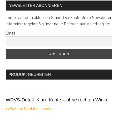
NEWSLETTER ABONNIEREN
Immer auf dem aktuellen Stand. Der kostenfreie Newsletter
informiert regelmäßig über neue Beiträge auf Malerblog.net.
Email
PRODUKTNEUHEITEN
WDVS-Detail: Klare Kante – ohne rechten Winkel
>>Weitere Produktneuheiten