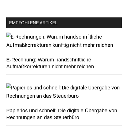
EMPFOHLENE ARTIKEL
E-Rechnung: Warum handschriftliche
Aufmaßkorrekturen nicht mehr reichen
Papierlos und schnell: Die digitale Übergabe von
Rechnungen an das Steuerbüro