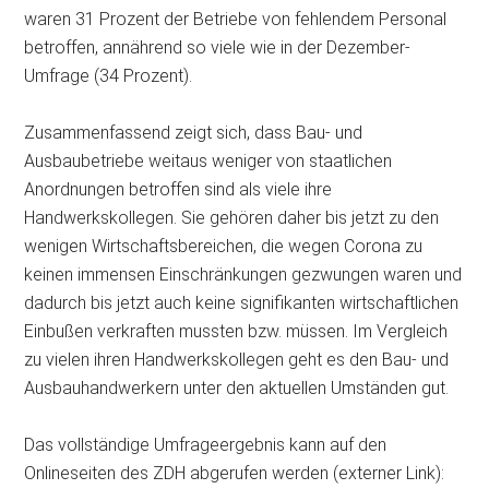
waren 31 Prozent der Betriebe von fehlendem Personal
betroffen, annährend so viele wie in der Dezember-
Umfrage (34 Prozent).
Zusammenfassend zeigt sich, dass Bau- und
Ausbaubetriebe weitaus weniger von staatlichen
Anordnungen betroffen sind als viele ihre
Handwerkskollegen. Sie gehören daher bis jetzt zu den
wenigen Wirtschaftsbereichen, die wegen Corona zu
keinen immensen Einschränkungen gezwungen waren und
dadurch bis jetzt auch keine signifikanten wirtschaftlichen
Einbußen verkraften mussten bzw. müssen. Im Vergleich
zu vielen ihren Handwerkskollegen geht es den Bau- und
Ausbauhandwerkern unter den aktuellen Umständen gut.
Das vollständige Umfrageergebnis kann auf den
Onlineseiten des ZDH abgerufen werden (externer Link):