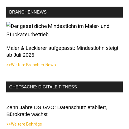
BRANCHENNEWS
Maler & Lackierer aufgepasst: Mindestlohn steigt
ab Juli 2026
>>Weitere Branchen-News
CHEFSACHE: DIGITALE FITNESS
Zehn Jahre DS-GVO: Datenschutz etabliert,
Bürokratie wächst
>>Weitere Beiträge