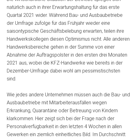
natürlich auch in ihrer Erwartungshaltung für das erste
Quartal 2021 wider. Während Bau- und Ausbaubetriebe
der Umfrage zufolge für das Frühjahr wieder eine
saisontypische Geschäftsbelebung erwarten, teilen ihre
Handwerkskollegen diesen Optimismus nicht. Alle anderen
Handwerksbereiche gehen in der Summe von einer
Abnahme der Auftragspolster in den ersten drei Monaten
2021 aus, wobei die KFZ-Handwerke wie bereits in der
Dezember-Umfrage dabei wohl am pessimistischsten
sind.
Wie jedes andere Unternehmen müssen auch die Bau- und
Ausbaubetriebe mit Mitarbeiterausfällen wegen
Erkrankung, Quarantäne oder Betreuung von Kindern
klarkommen. Hier zeigt sich bei der Frage nach der
Personalverfügbarkeit in den letzten 4 Wochen in allen
Gewerken ein ziemlich einheitliches Bild. Im Durchschnitt