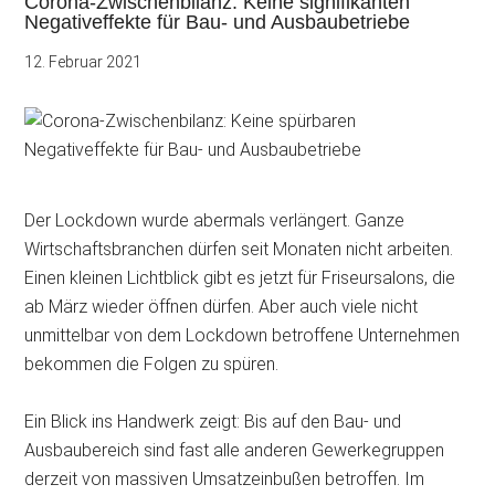
Corona-Zwischenbilanz: Keine signifikanten
Negativeffekte für Bau- und Ausbaubetriebe
12. Februar 2021
Der Lockdown wurde abermals verlängert. Ganze
Wirtschaftsbranchen dürfen seit Monaten nicht arbeiten.
Einen kleinen Lichtblick gibt es jetzt für Friseursalons, die
ab März wieder öffnen dürfen. Aber auch viele nicht
unmittelbar von dem Lockdown betroffene Unternehmen
bekommen die Folgen zu spüren.
Ein Blick ins Handwerk zeigt: Bis auf den Bau- und
Ausbaubereich sind fast alle anderen Gewerkegruppen
derzeit von massiven Umsatzeinbußen betroffen. Im