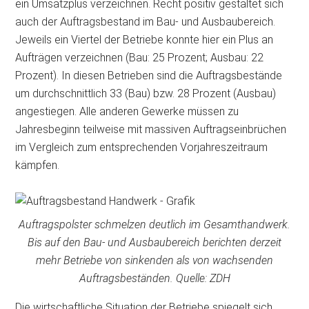
ein Umsatzplus verzeichnen. Recht positiv gestaltet sich
auch der Auftragsbestand im Bau- und Ausbaubereich.
Jeweils ein Viertel der Betriebe konnte hier ein Plus an
Aufträgen verzeichnen (Bau: 25 Prozent; Ausbau: 22
Prozent). In diesen Betrieben sind die Auftragsbestände
um durchschnittlich 33 (Bau) bzw. 28 Prozent (Ausbau)
angestiegen. Alle anderen Gewerke müssen zu
Jahresbeginn teilweise mit massiven Auftragseinbrüchen
im Vergleich zum entsprechenden Vorjahreszeitraum
kämpfen.
Auftragspolster schmelzen deutlich im Gesamthandwerk.
Bis auf den Bau- und Ausbaubereich berichten derzeit
mehr Betriebe von sinkenden als von wachsenden
Auftragsbeständen. Quelle: ZDH
Die wirtschaftliche Situation der Betriebe spiegelt sich