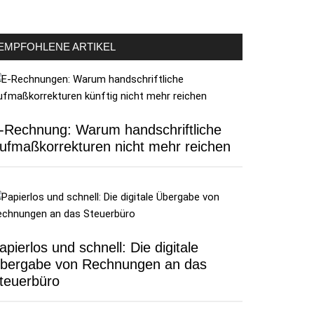
EMPFOHLENE ARTIKEL
-Rechnung: Warum handschriftliche
ufmaßkorrekturen nicht mehr reichen
apierlos und schnell: Die digitale
bergabe von Rechnungen an das
teuerbüro