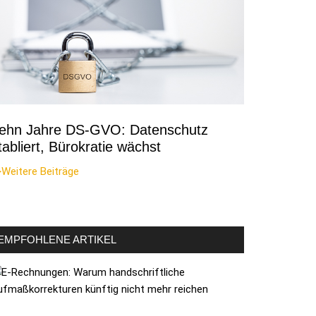
ehn Jahre DS-GVO: Datenschutz
tabliert, Bürokratie wächst
Weitere Beiträge
EMPFOHLENE ARTIKEL