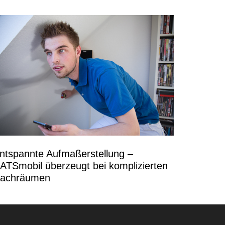
ntspannte Aufmaßerstellung –
ATSmobil überzeugt bei komplizierten
achräumen