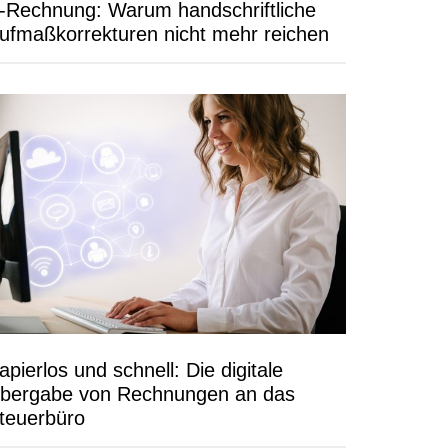
-Rechnung: Warum handschriftliche
ufmaßkorrekturen nicht mehr reichen
apierlos und schnell: Die digitale
bergabe von Rechnungen an das
teuerbüro