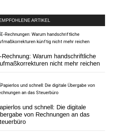
EMPFOHLENE ARTIKEL
-Rechnung: Warum handschriftliche
ufmaßkorrekturen nicht mehr reichen
apierlos und schnell: Die digitale
bergabe von Rechnungen an das
teuerbüro