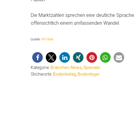
Die Marktzahlen sprechen eine deutliche Sprache
offensichtlich einem umfassenden Wandel.
Quelle:
IFH Köln
Kategorie:
Branchen-News
,
Specials
Stichworte:
Bodenbelag
,
Bodenleger