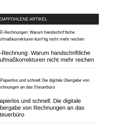
EMPFOHLENE ARTIKEL
-Rechnung: Warum handschriftliche
ufmaßkorrekturen nicht mehr reichen
apierlos und schnell: Die digitale
bergabe von Rechnungen an das
teuerbüro