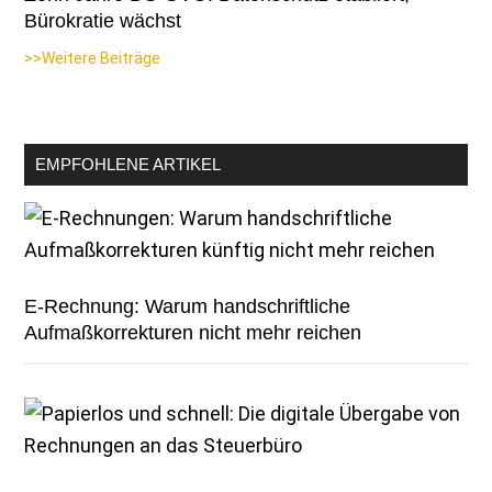
Bürokratie wächst
>>Weitere Beiträge
EMPFOHLENE ARTIKEL
E-Rechnung: Warum handschriftliche
Aufmaßkorrekturen nicht mehr reichen