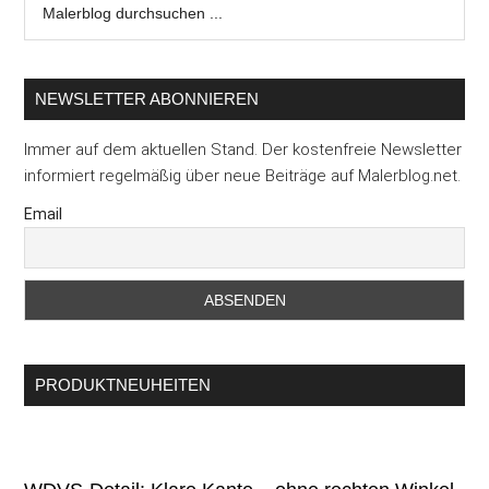
durchsuchen
...
NEWSLETTER ABONNIEREN
Immer auf dem aktuellen Stand. Der kostenfreie Newsletter
informiert regelmäßig über neue Beiträge auf Malerblog.net.
Email
PRODUKTNEUHEITEN