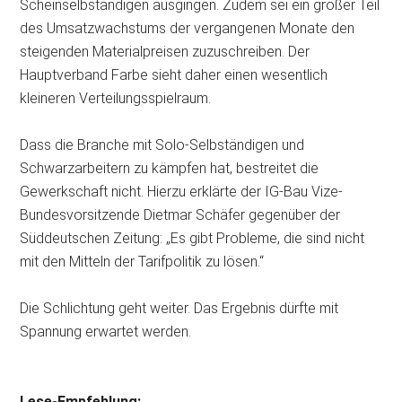
Scheinselbständigen ausgingen. Zudem sei ein großer Teil
des Umsatzwachstums der vergangenen Monate den
steigenden Materialpreisen zuzuschreiben. Der
Hauptverband Farbe sieht daher einen wesentlich
kleineren Verteilungsspielraum.
Dass die Branche mit Solo-Selbständigen und
Schwarzarbeitern zu kämpfen hat, bestreitet die
Gewerkschaft nicht. Hierzu erklärte der IG-Bau Vize-
Bundesvorsitzende Dietmar Schäfer gegenüber der
Süddeutschen Zeitung: „Es gibt Probleme, die sind nicht
mit den Mitteln der Tarifpolitik zu lösen.“
Die Schlichtung geht weiter. Das Ergebnis dürfte mit
Spannung erwartet werden.
Lese-Empfehlung: