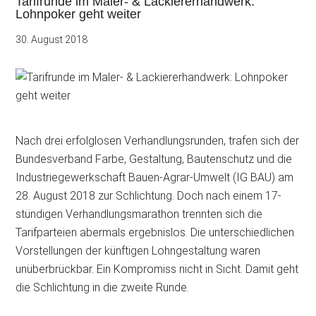
Tarifrunde im Maler- & Lackiererhandwerk:
Lohnpoker geht weiter
30. August 2018
Nach drei erfolglosen Verhandlungsrunden, trafen sich der
Bundesverband Farbe, Gestaltung, Bautenschutz und die
Industriegewerkschaft Bauen-Agrar-Umwelt (IG BAU) am
28. August 2018 zur Schlichtung. Doch nach einem 17-
stündigen Verhandlungsmarathon trennten sich die
Tarifparteien abermals ergebnislos. Die unterschiedlichen
Vorstellungen der künftigen Lohngestaltung waren
unüberbrückbar. Ein Kompromiss nicht in Sicht. Damit geht
die Schlichtung in die zweite Runde.