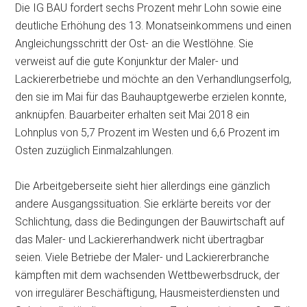
Die IG BAU fordert sechs Prozent mehr Lohn sowie eine
deutliche Erhöhung des 13. Monatseinkommens und einen
Angleichungsschritt der Ost- an die Westlöhne. Sie
verweist auf die gute Konjunktur der Maler- und
Lackiererbetriebe und möchte an den Verhandlungserfolg,
den sie im Mai für das Bauhauptgewerbe erzielen konnte,
anknüpfen. Bauarbeiter erhalten seit Mai 2018 ein
Lohnplus von 5,7 Prozent im Westen und 6,6 Prozent im
Osten zuzüglich Einmalzahlungen.
Die Arbeitgeberseite sieht hier allerdings eine gänzlich
andere Ausgangssituation. Sie erklärte bereits vor der
Schlichtung, dass die Bedingungen der Bauwirtschaft auf
das Maler- und Lackiererhandwerk nicht übertragbar
seien. Viele Betriebe der Maler- und Lackiererbranche
kämpften mit dem wachsenden Wettbewerbsdruck, der
von irregulärer Beschäftigung, Hausmeisterdiensten und