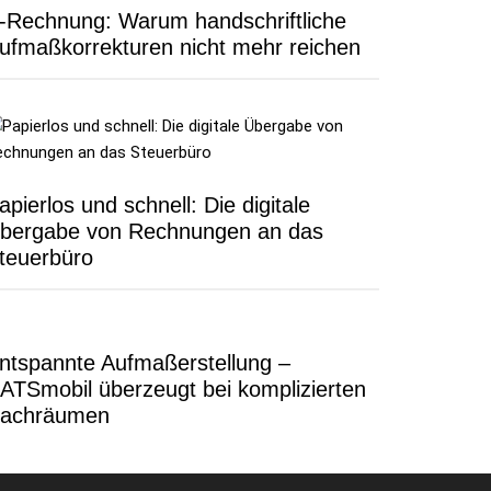
-Rechnung: Warum handschriftliche
ufmaßkorrekturen nicht mehr reichen
apierlos und schnell: Die digitale
bergabe von Rechnungen an das
teuerbüro
ntspannte Aufmaßerstellung –
ATSmobil überzeugt bei komplizierten
achräumen