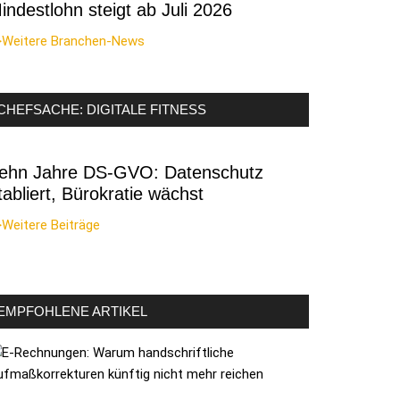
indestlohn steigt ab Juli 2026
>Weitere Branchen-News
CHEFSACHE: DIGITALE FITNESS
ehn Jahre DS-GVO: Datenschutz
tabliert, Bürokratie wächst
Weitere Beiträge
EMPFOHLENE ARTIKEL