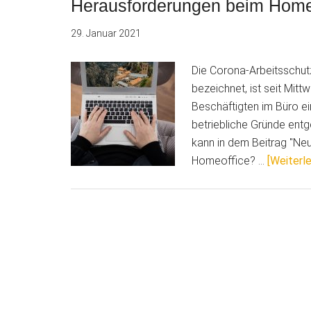
Herausforderungen beim Home
29. Januar 2021
Die Corona-Arbeitsschut
bezeichnet, ist seit Mitt
Beschäftigten im Büro 
betriebliche Gründe entg
kann in dem Beitrag "Ne
Homeoffice? …
[Weiterle