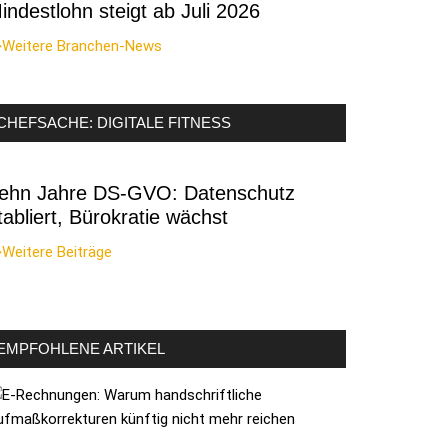
indestlohn steigt ab Juli 2026
>Weitere Branchen-News
CHEFSACHE: DIGITALE FITNESS
ehn Jahre DS-GVO: Datenschutz
tabliert, Bürokratie wächst
Weitere Beiträge
EMPFOHLENE ARTIKEL