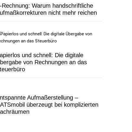
-Rechnung: Warum handschriftliche
ufmaßkorrekturen nicht mehr reichen
apierlos und schnell: Die digitale
bergabe von Rechnungen an das
teuerbüro
ntspannte Aufmaßerstellung –
ATSmobil überzeugt bei komplizierten
achräumen