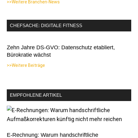
>>Weitere Branchen-News
CHEFSACHE: DIGITALE FITNESS
Zehn Jahre DS-GVO: Datenschutz etabliert,
Bürokratie wächst
>>Weitere Beiträge
EMPFOHLENE ARTIKEL
E-Rechnung: Warum handschriftliche