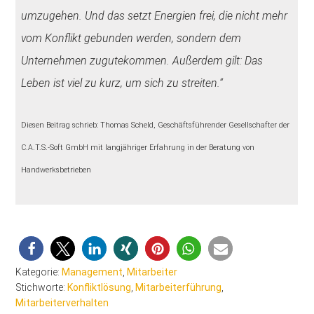
umzugehen. Und das setzt Energien frei, die nicht mehr
vom Konflikt gebunden werden, sondern dem
Unternehmen zugutekommen. Außerdem gilt: Das
Leben ist viel zu kurz, um sich zu streiten.“
Diesen Beitrag schrieb: Thomas Scheld, Geschäftsführender Gesellschafter der
C.A.T.S.-Soft GmbH mit langjähriger Erfahrung in der Beratung von
Handwerksbetrieben
Kategorie:
Management
,
Mitarbeiter
Stichworte:
Konfliktlösung
,
Mitarbeiterführung
,
Mitarbeiterverhalten