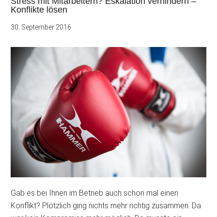
Stress mit Mitarbeitern? Eskalation verhindern –
Konflikte lösen
30. September 2016
Gab es bei Ihnen im Betrieb auch schon mal einen
Konflikt? Plötzlich ging nichts mehr richtig zusammen. Da