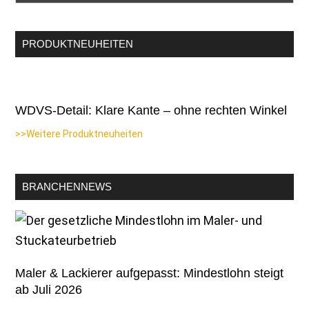
PRODUKTNEUHEITEN
WDVS-Detail: Klare Kante – ohne rechten Winkel
>>Weitere Produktneuheiten
BRANCHENNEWS
Maler & Lackierer aufgepasst: Mindestlohn steigt
ab Juli 2026