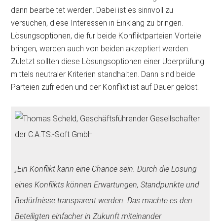
dann bearbeitet werden. Dabei ist es sinnvoll zu
versuchen, diese Interessen in Einklang zu bringen.
Lösungsoptionen, die für beide Konfliktparteien Vorteile
bringen, werden auch von beiden akzeptiert werden.
Zuletzt sollten diese Lösungsoptionen einer Überprüfung
mittels neutraler Kriterien standhalten. Dann sind beide
Parteien zufrieden und der Konflikt ist auf Dauer gelöst.
„Ein Konflikt kann eine Chance sein. Durch die Lösung
eines Konflikts können Erwartungen, Standpunkte und
Bedürfnisse transparent werden. Das machte es den
Beteiligten einfacher in Zukunft miteinander