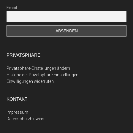
Email
PRIVATSPHÄRE
Privatsphäre-Einstellungen ändern
Historie der Privatsphäre-Einstellungen
Einwilligungen widerrufen
KONTAKT
Impressum
Datenschutzhinweis