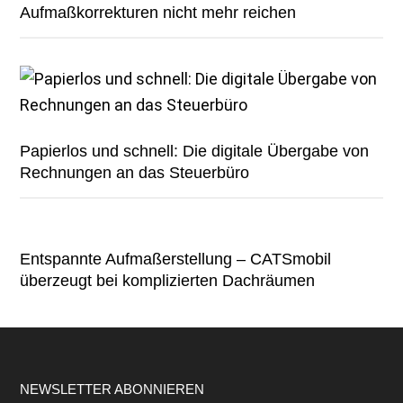
Aufmaßkorrekturen nicht mehr reichen
Papierlos und schnell: Die digitale Übergabe von
Rechnungen an das Steuerbüro
Entspannte Aufmaßerstellung – CATSmobil
überzeugt bei komplizierten Dachräumen
Footer
NEWSLETTER ABONNIEREN