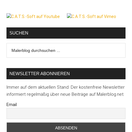
Seitenspalte
SUCHEN
Malerblog
durchsuchen
...
NEWSLETTER ABONNIEREN
Immer auf dem aktuellen Stand. Der kostenfreie Newsletter
informiert regelmäßig über neue Beiträge auf Malerblog.net.
Email