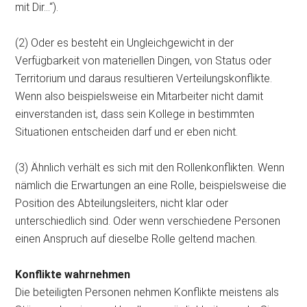
mit Dir…“).
(2) Oder es besteht ein Ungleichgewicht in der
Verfügbarkeit von materiellen Dingen, von Status oder
Territorium und daraus resultieren Verteilungskonflikte.
Wenn also beispielsweise ein Mitarbeiter nicht damit
einverstanden ist, dass sein Kollege in bestimmten
Situationen entscheiden darf und er eben nicht.
(3) Ähnlich verhält es sich mit den Rollenkonflikten. Wenn
nämlich die Erwartungen an eine Rolle, beispielsweise die
Position des Abteilungsleiters, nicht klar oder
unterschiedlich sind. Oder wenn verschiedene Personen
einen Anspruch auf dieselbe Rolle geltend machen.
Konflikte wahrnehmen
Die beteiligten Personen nehmen Konflikte meistens als