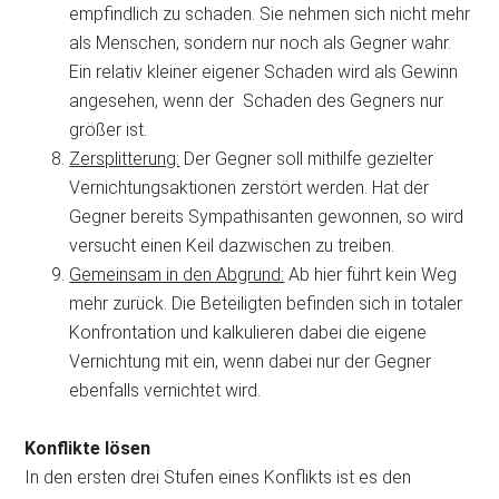
empfindlich zu schaden. Sie nehmen sich nicht mehr
als Menschen, sondern nur noch als Gegner wahr.
Ein relativ kleiner eigener Schaden wird als Gewinn
angesehen, wenn der Schaden des Gegners nur
größer ist.
Zersplitterung:
Der Gegner soll mithilfe gezielter
Vernichtungsaktionen zerstört werden. Hat der
Gegner bereits Sympathisanten gewonnen, so wird
versucht einen Keil dazwischen zu treiben.
Gemeinsam in den Abgrund:
Ab hier führt kein Weg
mehr zurück. Die Beteiligten befinden sich in totaler
Konfrontation und kalkulieren dabei die eigene
Vernichtung mit ein, wenn dabei nur der Gegner
ebenfalls vernichtet wird.
Konflikte lösen
In den ersten drei Stufen eines Konflikts ist es den