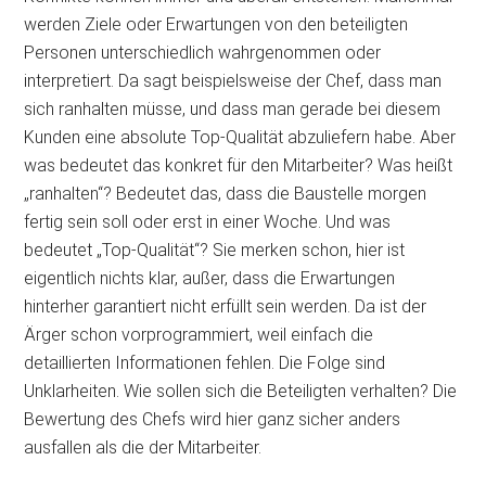
werden Ziele oder Erwartungen von den beteiligten
Personen unterschiedlich wahrgenommen oder
interpretiert. Da sagt beispielsweise der Chef, dass man
sich ranhalten müsse, und dass man gerade bei diesem
Kunden eine absolute Top-Qualität abzuliefern habe. Aber
was bedeutet das konkret für den Mitarbeiter? Was heißt
„ranhalten“? Bedeutet das, dass die Baustelle morgen
fertig sein soll oder erst in einer Woche. Und was
bedeutet „Top-Qualität“? Sie merken schon, hier ist
eigentlich nichts klar, außer, dass die Erwartungen
hinterher garantiert nicht erfüllt sein werden. Da ist der
Ärger schon vorprogrammiert, weil einfach die
detaillierten Informationen fehlen. Die Folge sind
Unklarheiten. Wie sollen sich die Beteiligten verhalten? Die
Bewertung des Chefs wird hier ganz sicher anders
ausfallen als die der Mitarbeiter.