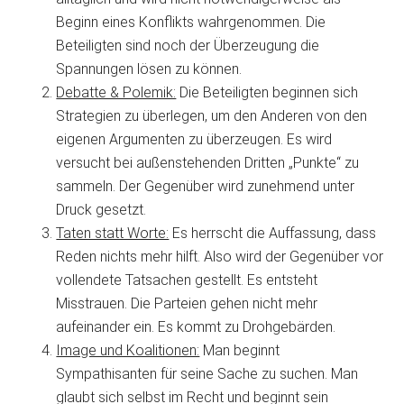
Beginn eines Konflikts wahrgenommen. Die
Beteiligten sind noch der Überzeugung die
Spannungen lösen zu können.
Debatte & Polemik:
Die Beteiligten beginnen sich
Strategien zu überlegen, um den Anderen von den
eigenen Argumenten zu überzeugen. Es wird
versucht bei außenstehenden Dritten „Punkte“ zu
sammeln. Der Gegenüber wird zunehmend unter
Druck gesetzt.
Taten statt Worte:
Es herrscht die Auffassung, dass
Reden nichts mehr hilft. Also wird der Gegenüber vor
vollendete Tatsachen gestellt. Es entsteht
Misstrauen. Die Parteien gehen nicht mehr
aufeinander ein. Es kommt zu Drohgebärden.
Image und Koalitionen:
Man beginnt
Sympathisanten für seine Sache zu suchen. Man
glaubt sich selbst im Recht und beginnt sein