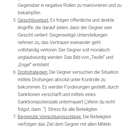
Gegenüber in negative Rollen zu manövrieren und zu
bekämpfen.
Gesichtsverlust:
Es folgen öffentliche und direkte
Angriffe, die darauf zielen, dass der Gegner sein
Gesicht verliert. Gegenseitige Unterstellungen
nehmen zu, das Vertrauen ineinander geht
vollständig verloren. Der Gegner soll moralisch
unglaubwürdig werden. Das Bild von „Teufel“ und
„Engel“ entsteht.
Drohstrategien:
Die Gegner versuchen die Situation
mittels Drohungen absolut unter Kontrolle zu
bekommen. Es werden Forderungen gestellt, durch
Sanktionen verschärft und mittels eines
Sanktionspotenzials untermauert („Wenn du nicht
folgst, dann…“). Stress für alle Beteiligten.
Begrenzte Vernichtungsschläge:
Die Beteiligten
verfolgen das Ziel dem Gegner mit allen Mitteln