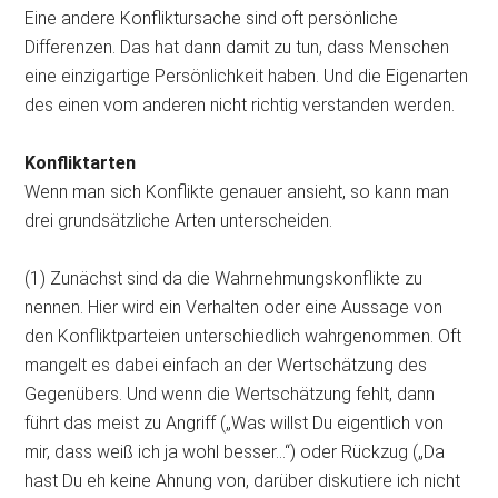
Eine andere Konfliktursache sind oft persönliche
Differenzen. Das hat dann damit zu tun, dass Menschen
eine einzigartige Persönlichkeit haben. Und die Eigenarten
des einen vom anderen nicht richtig verstanden werden.
Konfliktarten
Wenn man sich Konflikte genauer ansieht, so kann man
drei grundsätzliche Arten unterscheiden.
(1) Zunächst sind da die Wahrnehmungskonflikte zu
nennen. Hier wird ein Verhalten oder eine Aussage von
den Konfliktparteien unterschiedlich wahrgenommen. Oft
mangelt es dabei einfach an der Wertschätzung des
Gegenübers. Und wenn die Wertschätzung fehlt, dann
führt das meist zu Angriff („Was willst Du eigentlich von
mir, dass weiß ich ja wohl besser…“) oder Rückzug („Da
hast Du eh keine Ahnung von, darüber diskutiere ich nicht