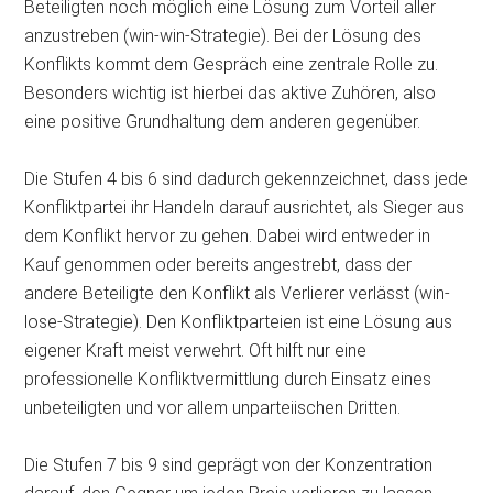
Beteiligten noch möglich eine Lösung zum Vorteil aller
anzustreben (win-win-Strategie). Bei der Lösung des
Konflikts kommt dem Gespräch eine zentrale Rolle zu.
Besonders wichtig ist hierbei das aktive Zuhören, also
eine positive Grundhaltung dem anderen gegenüber.
Die Stufen 4 bis 6 sind dadurch gekennzeichnet, dass jede
Konfliktpartei ihr Handeln darauf ausrichtet, als Sieger aus
dem Konflikt hervor zu gehen. Dabei wird entweder in
Kauf genommen oder bereits angestrebt, dass der
andere Beteiligte den Konflikt als Verlierer verlässt (win-
lose-Strategie). Den Konfliktparteien ist eine Lösung aus
eigener Kraft meist verwehrt. Oft hilft nur eine
professionelle Konfliktvermittlung durch Einsatz eines
unbeteiligten und vor allem unparteiischen Dritten.
Die Stufen 7 bis 9 sind geprägt von der Konzentration