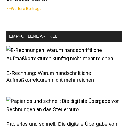
>>Weitere Beiträge
EMPFOHLENE ARTIKEL
E-Rechnung: Warum handschriftliche
Aufmaßkorrekturen nicht mehr reichen
Papierlos und schnell: Die digitale Übergabe von