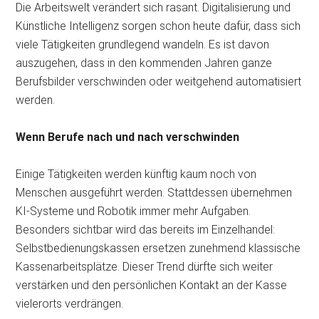
Die Arbeitswelt verändert sich rasant. Digitalisierung und
Künstliche Intelligenz sorgen schon heute dafür, dass sich
viele Tätigkeiten grundlegend wandeln. Es ist davon
auszugehen, dass in den kommenden
Jahren ganze
Berufsbilder verschwinden oder weitgehend automatisiert
werden.
Wenn Berufe nach und nach verschwinden
Einige Tätigkeiten werden künftig kaum noch von
Menschen ausgeführt werden. Stattdessen übernehmen
KI-Systeme und Robotik immer mehr Aufgaben.
Besonders sichtbar wird das bereits im Einzelhandel:
Selbstbedienungskassen ersetzen zunehmend klassische
Kassenarbeitsplätze. Dieser Trend dürfte sich weiter
verstärken und den persönlichen Kontakt an der Kasse
vielerorts verdrängen.