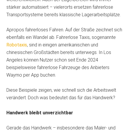
stärker automatisiert – vielerorts ersetzen fahrerlose
Transportsysteme bereits klassische Lagerarbeitsplätze.
Apropos fahrerloses Fahren. Auf der Straße zeichnet sich
ebenfalls ein Wandel ab. Fahrerlose Taxis, sogenannte
Robotaxis
, sind in einigen amerikanischen und
chinesischen Großstädten bereits unterwegs. In Los
Angeles können Nutzer schon seit Ende 2024
beispielsweise fahrerlose Fahrzeuge des Anbieters
Waymo per App buchen.
Diese Beispiele zeigen, wie schnell sich die Arbeitswelt
verändert. Doch was bedeutet das für das Handwerk?
Handwerk bleibt unverzichtbar
Gerade das Handwerk – insbesondere das Maler- und