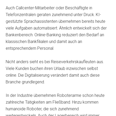
Auch Callcenter-Mitarbeiter oder Beschäftigte in
Telefonzentralen geraten zunehmend unter Druck. KI-
gestützte Sprachassistenten übernehmen bereits heute
viele Aufgaben automatisiert. Ähnlich entwickelt sich der
Bankenbereich: Online-Banking reduziert den Bedarf an
klassischen Bankfilialen und damit auch an
entsprechendem Personal.
Nicht anders sieht es bei Reiseverkehrskaufleuten aus.
Viele Kunden buchen ihren Urlaub inzwischen selbst
online. Die Digitalisierung verändert damit auch diese
Branche grundlegend.
In der Industrie übernehmen Roboterarme schon heute
zahlreiche Tätigkeiten am Fließband. Hinzu kommen
humanoide Roboter, die sich zunehmend
weiterentwickeln. Auch der Lagerbereich wird immer