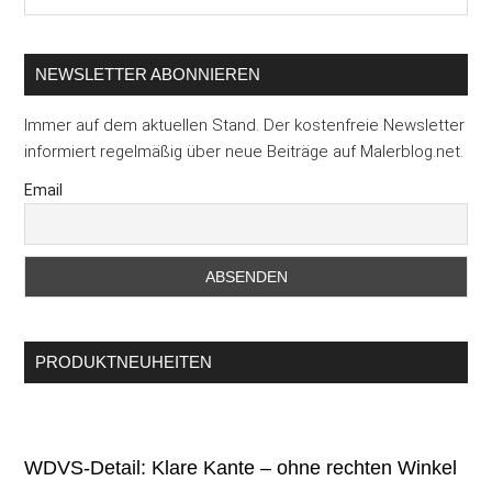
...
NEWSLETTER ABONNIEREN
Immer auf dem aktuellen Stand. Der kostenfreie Newsletter
informiert regelmäßig über neue Beiträge auf Malerblog.net.
Email
PRODUKTNEUHEITEN
WDVS-Detail: Klare Kante – ohne rechten Winkel