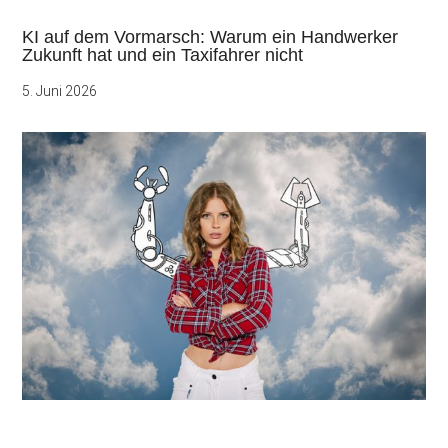
KI auf dem Vormarsch: Warum ein Handwerker
Zukunft hat und ein Taxifahrer nicht
5. Juni 2026