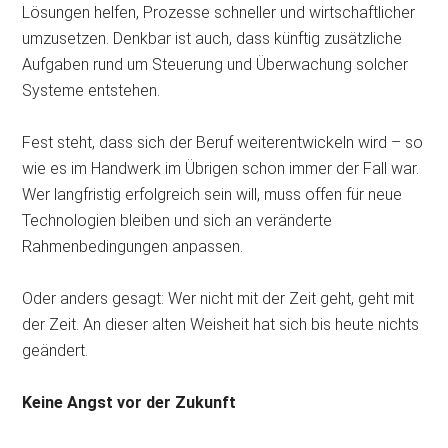
Lösungen helfen, Prozesse schneller und wirtschaftlicher
umzusetzen. Denkbar ist auch, dass künftig zusätzliche
Aufgaben rund um Steuerung und Überwachung solcher
Systeme entstehen.
Fest steht, dass sich der Beruf weiterentwickeln wird – so
wie es im Handwerk im Übrigen schon immer der Fall war.
Wer langfristig erfolgreich sein will, muss offen für neue
Technologien bleiben und sich an veränderte
Rahmenbedingungen anpassen.
Oder anders gesagt: Wer nicht mit der Zeit geht, geht mit
der Zeit. An dieser alten Weisheit hat sich bis heute nichts
geändert.
Keine Angst vor der Zukunft