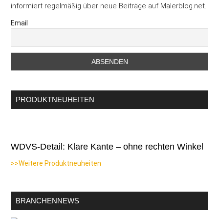
informiert regelmäßig über neue Beiträge auf Malerblog.net.
Email
PRODUKTNEUHEITEN
WDVS-Detail: Klare Kante – ohne rechten Winkel
>>Weitere Produktneuheiten
BRANCHENNEWS