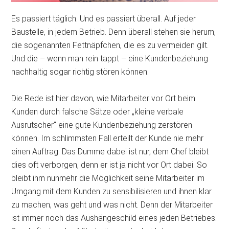
Es passiert täglich. Und es passiert überall. Auf jeder
Baustelle, in jedem Betrieb. Denn überall stehen sie herum,
die sogenannten Fettnäpfchen, die es zu vermeiden gilt.
Und
die – wenn man rein tappt – eine Kundenbeziehung
nachhaltig sogar richtig stören können.
Die Rede ist hier davon, wie Mitarbeiter vor Ort beim
Kunden durch falsche Sätze oder „kleine verbale
Ausrutscher“ eine gute Kundenbeziehung zerstören
können. Im schlimmsten Fall erteilt der Kunde nie mehr
einen Auftrag. Das Dumme dabei ist nur, dem Chef bleibt
dies oft verborgen, denn er ist ja nicht vor Ort dabei. So
bleibt ihm nunmehr die Möglichkeit seine Mitarbeiter im
Umgang mit dem Kunden zu sensibilisieren und ihnen klar
zu machen, was geht und was nicht. Denn der Mitarbeiter
ist immer noch das Aushängeschild eines jeden Betriebes.