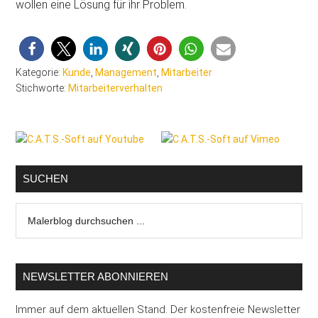
wollen eine Lösung für ihr Problem.
Kategorie:
Kunde
,
Management
,
Mitarbeiter
Stichworte:
Mitarbeiterverhalten
Seitenspalte
SUCHEN
Malerblog
durchsuchen
...
NEWSLETTER ABONNIEREN
Immer auf dem aktuellen Stand. Der kostenfreie Newsletter