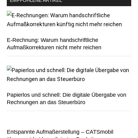
EMPFOHLENE ARTIKEL
E-Rechnung: Warum handschriftliche
Aufmaßkorrekturen nicht mehr reichen
Papierlos und schnell: Die digitale Übergabe von
Rechnungen an das Steuerbüro
Entspannte Aufmaßerstellung – CATSmobil