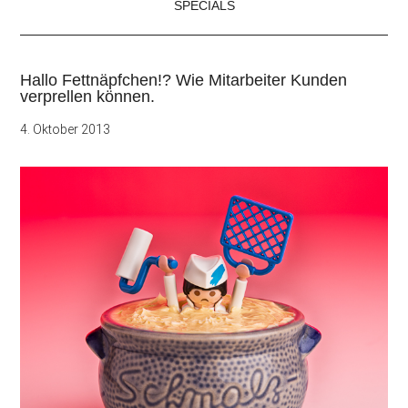
SPECIALS
Hallo Fettnäpfchen!? Wie Mitarbeiter Kunden
verprellen können.
4. Oktober 2013