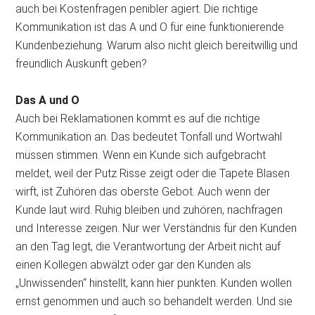
auch bei Kostenfragen penibler agiert. Die richtige
Kommunikation ist das A und O für eine funktionierende
Kundenbeziehung. Warum also nicht gleich bereitwillig und
freundlich Auskunft geben?
Das A und O
Auch bei Reklamationen kommt es auf die richtige
Kommunikation an. Das bedeutet Tonfall und Wortwahl
müssen stimmen. Wenn ein Kunde sich aufgebracht
meldet, weil der Putz Risse zeigt oder die Tapete Blasen
wirft, ist Zuhören das oberste Gebot. Auch wenn der
Kunde laut wird. Ruhig bleiben und zuhören, nachfragen
und Interesse zeigen. Nur wer Verständnis für den Kunden
an den Tag legt, die Verantwortung der Arbeit nicht auf
einen Kollegen abwälzt oder gar den Kunden als
„Unwissenden“ hinstellt, kann hier punkten. Kunden wollen
ernst genommen und auch so behandelt werden. Und sie