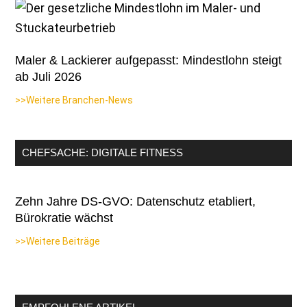
Maler & Lackierer aufgepasst: Mindestlohn steigt
ab Juli 2026
>>Weitere Branchen-News
CHEFSACHE: DIGITALE FITNESS
Zehn Jahre DS-GVO: Datenschutz etabliert,
Bürokratie wächst
>>Weitere Beiträge