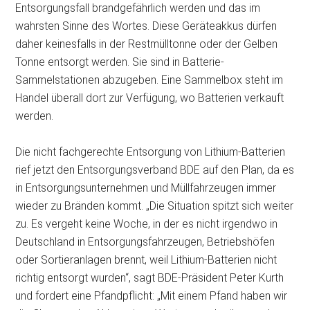
Entsorgungsfall brandgefährlich werden und das im
wahrsten Sinne des Wortes. Diese Geräteakkus dürfen
daher keinesfalls in
der Restmülltonne oder der Gelben
Tonne entsorgt werden. Sie sind in Batterie-
Sammelstationen abzugeben. Eine Sammelbox steht im
Handel überall dort zur Verfügung, wo Batterien verkauft
werden.
Die nicht fachgerechte Entsorgung von Lithium-Batterien
rief jetzt den Entsorgungsverband BDE auf den Plan, da es
in Entsorgungsunternehmen und Müllfahrzeugen immer
wieder zu Bränden kommt. „Die Situation spitzt sich weiter
zu. Es vergeht keine Woche, in der es nicht irgendwo in
Deutschland in Entsorgungsfahrzeugen, Betriebshöfen
oder Sortieranlagen brennt, weil Lithium-Batterien nicht
richtig entsorgt wurden“, sagt BDE-Präsident Peter Kurth
und fordert eine Pfandpflicht: „Mit einem Pfand haben wir