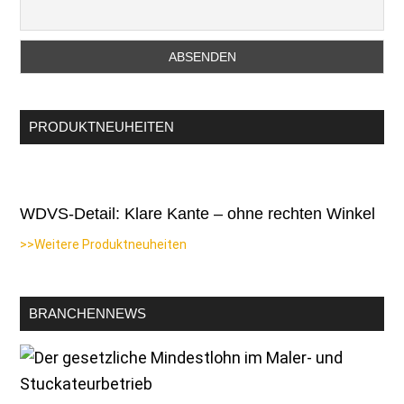
PRODUKTNEUHEITEN
WDVS-Detail: Klare Kante – ohne rechten Winkel
>>Weitere Produktneuheiten
BRANCHENNEWS