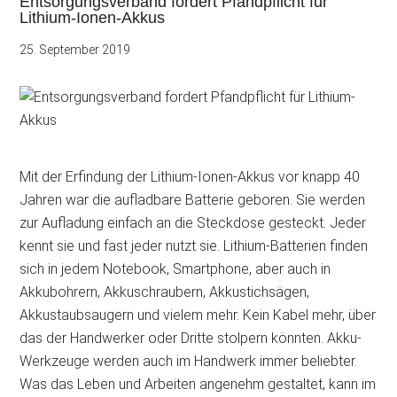
Entsorgungsverband fordert Pfandpflicht für
Lithium-Ionen-Akkus
25. September 2019
Mit der Erfindung der Lithium-Ionen-Akkus vor knapp 40
Jahren war die aufladbare Batterie geboren. Sie werden
zur Aufladung einfach an die Steckdose gesteckt. Jeder
kennt sie und fast jeder nutzt sie. Lithium-Batterien finden
sich in jedem Notebook, Smartphone, aber auch in
Akkubohrern, Akkuschraubern, Akkustichsägen,
Akkustaubsaugern und vielem mehr. Kein Kabel mehr, über
das der Handwerker oder Dritte stolpern könnten. Akku-
Werkzeuge werden auch im Handwerk immer beliebter.
Was das Leben und Arbeiten angenehm gestaltet, kann im