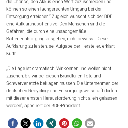
die Chance, den Akkus einen Wert zuzuschreiben und
können so einen fachgerechten Umgang bei der
Entsorgung erreichen.“ Zugleich wünscht sich der BDE
eine Aufklärungsoffensive. Den Menschen sind die
Gefahren, die durch eine unsachgemäße
Batterieentsorgung ausgehen, nicht bewusst. Diese
Aufklärung zu leisten, sei Aufgabe der Hersteller, erklärt
Kurth.
„Die Lage ist dramatisch. Wir können und wollen nicht
zusehen, bis wir bei diesen Brandfällen Tote und
Schwerverletzte beklagen müssen. Die Unternehmen der
deutschen Recycling- und Entsorgungswirtschaft dürfen
mit dieser ernsten Herausforderung nicht allein gelassen
werden“, appelliert der BDE-Präsident.