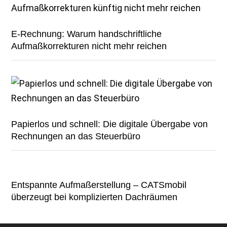
E-Rechnung: Warum handschriftliche
Aufmaßkorrekturen nicht mehr reichen
Papierlos und schnell: Die digitale Übergabe von
Rechnungen an das Steuerbüro
Entspannte Aufmaßerstellung – CATSmobil
überzeugt bei komplizierten Dachräumen