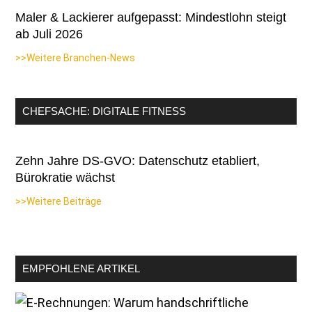
Maler & Lackierer aufgepasst: Mindestlohn steigt
ab Juli 2026
>>Weitere Branchen-News
CHEFSACHE: DIGITALE FITNESS
Zehn Jahre DS-GVO: Datenschutz etabliert,
Bürokratie wächst
>>Weitere Beiträge
EMPFOHLENE ARTIKEL