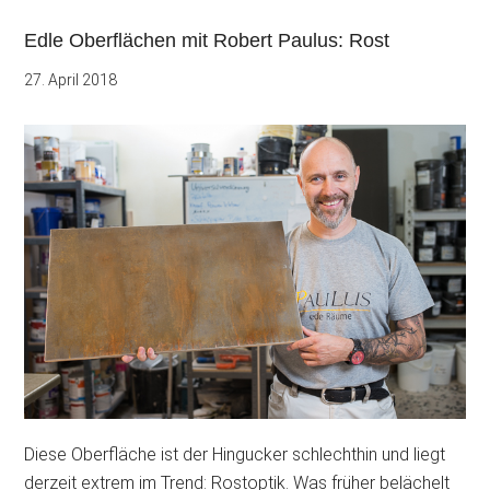
Edle Oberflächen mit Robert Paulus: Rost
27. April 2018
Diese Oberfläche ist der Hingucker schlechthin und liegt
derzeit extrem im Trend: Rostoptik. Was früher belächelt