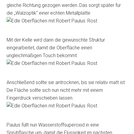
gleiche Richtung gezogen werden. Das sorgt später für
die „Walzoptik“ einer echten Metallplatte.
Mit der Kelle wird dann die gewünschte Struktur
eingearbeitet, damit die Oberfläche einen
ungleichmäßigen Touch bekommt.
Anschließend sollte sie antrocknen, bis sie relativ matt ist.
Die Fläche sollte sich nun nicht mehr mit einem
Fingerdruck verschieben lassen.
Paulus füllt nun Wasserstoffsuperoxid in eine
Sprühflasche um, damit die Flüssigkeit im nächsten