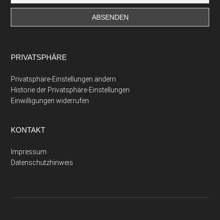
PRIVATSPHÄRE
Privatsphäre-Einstellungen ändern
Historie der Privatsphäre-Einstellungen
Einwilligungen widerrufen
KONTAKT
Impressum
Datenschutzhinweis