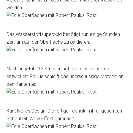
werden.
Das Wasserstoffsuperoxid benötigt nun einige Stunden
Zeit, um auf der Oberfläche zu oxidieren.
Nach ungefähr 12 Stunden hat sich eine Rostoptik
entwickelt. Paulus schleift das überschüssige Material an
den Kanten ab.
Kunstvolles Design: Die fertige Technik in ihrer gesamten
Schönheit. Wow Effekt garantiert.