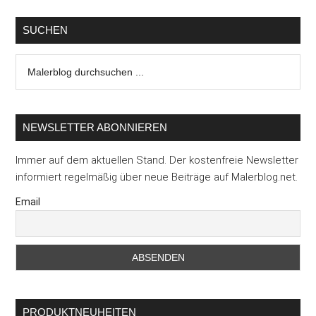
SUCHEN
Malerblog
durchsuchen
...
NEWSLETTER ABONNIEREN
Immer auf dem aktuellen Stand. Der kostenfreie Newsletter
informiert regelmäßig über neue Beiträge auf Malerblog.net.
Email
PRODUKTNEUHEITEN