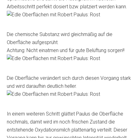
Arbeitsschritt perfekt dosiert bzw. platziert werden kann.
Die chemische Substanz wird gleichmäßig auf die
Oberfläche aufgesprüht.
Achtung: Nicht einatmen und für gute Belüftung sorgen!!
Die Oberfläche verändert sich durch diesen Vorgang stark
und wird daraufhin deutlich heller.
In einem weiteren Schritt glättet Paulus die Oberfläche
nochmals, damit wird im noch frischen Zustand die
entstehende Oxydationsmilch plattenartig verteilt. Dieser
Vorgang kann bis zur gewünschten Intensität wiederholt