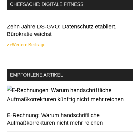
CHEFSACHE: DIGITALE FITNESS
Zehn Jahre DS-GVO: Datenschutz etabliert,
Bürokratie wächst
>>Weitere Beiträge
EMPFOHLENE ARTIKEL
E-Rechnung: Warum handschriftliche
Aufmaßkorrekturen nicht mehr reichen