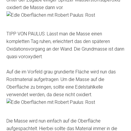
oxidiert die Masse dann vor.
TIPP VON PAULUS: Lässt man die Masse einen
kompletten Tag ruhen, erleichtert das den späteren
Oxidationsvorgang an der Wand. Die Grundmasse ist dann
quasi voroxydiert.
Auf die im Vorfeld grau grundierte Fläche wird nun das
Rostmaterial aufgetragen. Um die Masse auf die
Oberfläche zu bringen, sollte eine Edelstahlkelle
verwendet werden, da diese nicht oxidiert.
Die Masse wird nun einfach auf die Oberfläche
aufgespachtelt. Hierbei sollte das Material immer in die