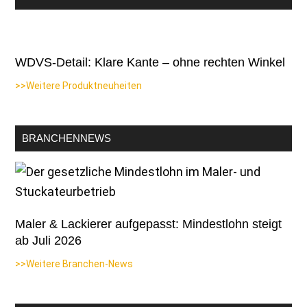
WDVS-Detail: Klare Kante – ohne rechten Winkel
>>Weitere Produktneuheiten
BRANCHENNEWS
Maler & Lackierer aufgepasst: Mindestlohn steigt
ab Juli 2026
>>Weitere Branchen-News