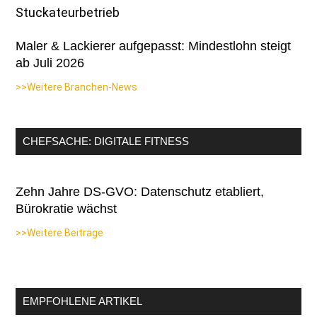
Maler & Lackierer aufgepasst: Mindestlohn steigt
ab Juli 2026
>>Weitere Branchen-News
CHEFSACHE: DIGITALE FITNESS
Zehn Jahre DS-GVO: Datenschutz etabliert,
Bürokratie wächst
>>Weitere Beiträge
EMPFOHLENE ARTIKEL