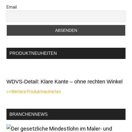
Email
PRODUKTNEUHEITEN
WDVS-Detail: Klare Kante – ohne rechten Winkel
>>Weitere Produktneuheiten
BRANCHENNEWS