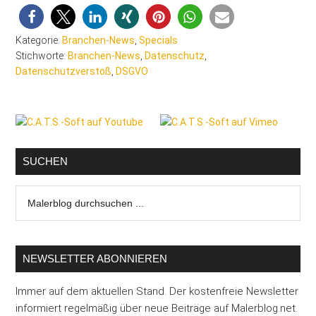
Kategorie:
Branchen-News
,
Specials
Stichworte:
Branchen-News
,
Datenschutz
,
Datenschutzverstoß
,
DSGVO
Seitenspalte
SUCHEN
Malerblog
durchsuchen
...
NEWSLETTER ABONNIEREN
Immer auf dem aktuellen Stand. Der kostenfreie Newsletter
informiert regelmäßig über neue Beiträge auf Malerblog.net.