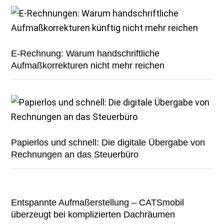
E-Rechnung: Warum handschriftliche
Aufmaßkorrekturen nicht mehr reichen
Papierlos und schnell: Die digitale Übergabe von
Rechnungen an das Steuerbüro
Entspannte Aufmaßerstellung – CATSmobil
überzeugt bei komplizierten Dachräumen