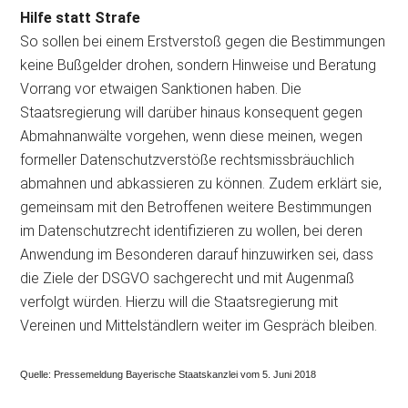
Hilfe statt Strafe
So sollen bei einem Erstverstoß gegen die Bestimmungen
keine Bußgelder drohen, sondern Hinweise und Beratung
Vorrang vor etwaigen Sanktionen haben. Die
Staatsregierung will darüber hinaus konsequent gegen
Abmahnanwälte vorgehen, wenn diese meinen, wegen
formeller Datenschutzverstöße rechtsmissbräuchlich
abmahnen und abkassieren zu können. Zudem erklärt sie,
gemeinsam mit den Betroffenen weitere Bestimmungen
im Datenschutzrecht identifizieren zu wollen, bei deren
Anwendung im Besonderen darauf hinzuwirken sei, dass
die Ziele der DSGVO sachgerecht und mit Augenmaß
verfolgt würden. Hierzu will die Staatsregierung mit
Vereinen und Mittelständlern weiter im Gespräch bleiben.
Quelle: Pressemeldung Bayerische Staatskanzlei vom 5. Juni 2018