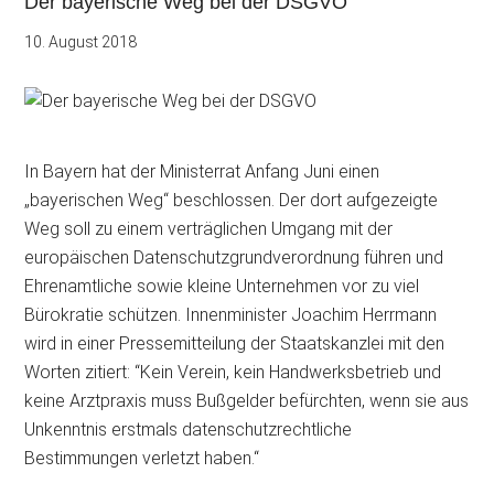
Der bayerische Weg bei der DSGVO
10. August 2018
In Bayern hat der Ministerrat Anfang Juni einen
„bayerischen Weg“ beschlossen. Der dort aufgezeigte
Weg soll zu einem verträglichen Umgang mit der
europäischen Datenschutzgrundverordnung führen und
Ehrenamtliche sowie kleine Unternehmen vor
zu viel
Bürokratie schützen. Innenminister Joachim Herrmann
wird in einer Pressemitteilung der Staatskanzlei mit den
Worten zitiert: “Kein Verein, kein Handwerksbetrieb und
keine Arztpraxis muss Bußgelder befürchten, wenn sie aus
Unkenntnis erstmals datenschutzrechtliche
Bestimmungen verletzt haben.“