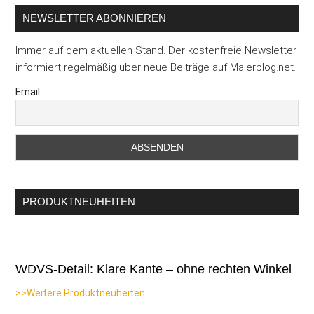
NEWSLETTER ABONNIEREN
Immer auf dem aktuellen Stand. Der kostenfreie Newsletter
informiert regelmäßig über neue Beiträge auf Malerblog.net.
Email
PRODUKTNEUHEITEN
WDVS-Detail: Klare Kante – ohne rechten Winkel
>>Weitere Produktneuheiten