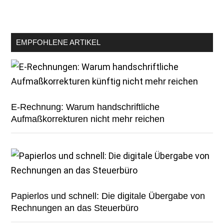
EMPFOHLENE ARTIKEL
E-Rechnung: Warum handschriftliche
Aufmaßkorrekturen nicht mehr reichen
Papierlos und schnell: Die digitale Übergabe von
Rechnungen an das Steuerbüro