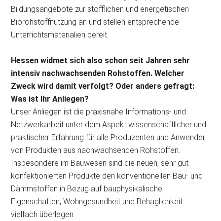
Bildungsangebote zur stofflichen und energetischen
Biorohstoffnutzung an und stellen entsprechende
Unterrichtsmaterialien bereit.
Hessen widmet sich also schon seit Jahren sehr
intensiv nachwachsenden Rohstoffen. Welcher
Zweck wird damit verfolgt? Oder anders gefragt:
Was ist Ihr Anliegen?
Unser Anliegen ist die praxisnahe Informations- und
Netzwerkarbeit unter dem Aspekt wissenschaftlicher und
praktischer Erfahrung für alle Produzenten und Anwender
von Produkten aus nachwachsenden Rohstoffen.
Insbesondere im Bauwesen sind die neuen, sehr gut
konfektionierten Produkte den konventionellen Bau- und
Dämmstoffen in Bezug auf bauphysikalische
Eigenschaften, Wohngesundheit und Behaglichkeit
vielfach überlegen.