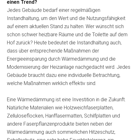
einen Trend?
Jedes Gebäude bedarf einer regelmäßigen
Instandhaltung, um den Wert und die Nutzungsfähigkeit
auf einem aktuellen Stand zu halten. Wer wünscht sich
schon schwer heizbare Räume und die Toilette auf dem
Hof zurück? Heute bedeutet die Instandhaltung auch,
dass über entsprechende Maßnahmen der
Energieeinsparung durch Wärmedämmung und die
Modernisierung der Heizanlage nachgedacht wird. Jedes
Gebäude braucht dazu eine individuelle Betrachtung,
welche Maßnahmen wirklich effektiv sind.
Eine Wärmedämmung ist eine Investition in die Zukunft.
Natürliche Materialien wie Holzweichfaserplatten,
Zelluloseflocken, Hanffasermatten, Schilfplatten und
andere Faserpflanzenprodukte bieten neben der
Wärmedämmung auch sommerlichen Hitzeschutz,