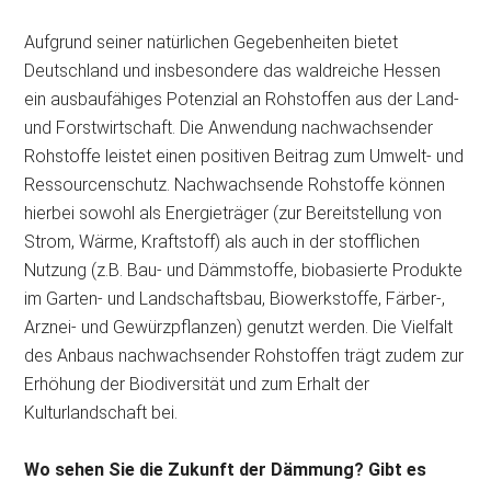
Aufgrund seiner natürlichen Gegebenheiten bietet
Deutschland und insbesondere das waldreiche Hessen
ein ausbaufähiges Potenzial an Rohstoffen aus der Land-
und Forstwirtschaft. Die Anwendung nachwachsender
Rohstoffe leistet einen positiven Beitrag zum Umwelt- und
Ressourcenschutz. Nachwachsende Rohstoffe können
hierbei sowohl als Energieträger (zur Bereitstellung von
Strom, Wärme, Kraftstoff) als auch in der stofflichen
Nutzung (z.B. Bau- und Dämmstoffe, biobasierte Produkte
im Garten- und Landschaftsbau, Biowerkstoffe, Färber-,
Arznei- und Gewürzpflanzen) genutzt werden. Die Vielfalt
des Anbaus nachwachsender Rohstoffen trägt zudem zur
Erhöhung der Biodiversität und zum Erhalt der
Kulturlandschaft bei.
Wo sehen Sie die Zukunft der Dämmung? Gibt es