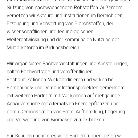
Nutzung von nachwachsenden Rohstoffen. Außerdem
vernetzen wir Akteure und Institutionen im Bereich der
Erzeugung und Verwertung von Biorohstoffen, der
wissenschaftlichen und technologischen
Weiterentwicklung und der kommunalen Nutzung der
Multiplikatoren im Bildungsbereich.
Wir organisieren Fachveranstaltungen und Ausstellungen,
halten Fachvorträge und veröffentlichen
Fachpublikationen. Wir koordinieren und wirken bei
Forschungs- und Demonstrationsprojekten gemeinsam
mit weiteren Partnern mit. Wir können auf mehrjährige
Anbauversuche mit alternativen Energiepflanzen und
deren Demonstration von Ernte, Aufbereitung, Lagerung
und Verwertung von Biomasse zurück blicken.
Für Schulen und interessierte Bürgergruppen bieten wir