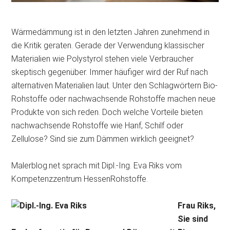
Wärmedämmung ist in den letzten Jahren zunehmend in
die Kritik geraten. Gerade der Verwendung klassischer
Materialien wie Polystyrol stehen viele Verbraucher
skeptisch gegenüber. Immer häufiger wird der Ruf nach
alternativen Materialien laut. Unter den Schlagwörtern Bio-
Rohstoffe oder nachwachsende Rohstoffe machen neue
Produkte von sich reden. Doch welche Vorteile bieten
nachwachsende Rohstoffe wie Hanf, Schilf oder
Zellulose? Sind sie zum Dämmen wirklich geeignet?
Malerblog.net sprach mit Dipl.-Ing. Eva Riks vom
Kompetenzzentrum HessenRohstoffe.
Frau Riks,
Sie sind