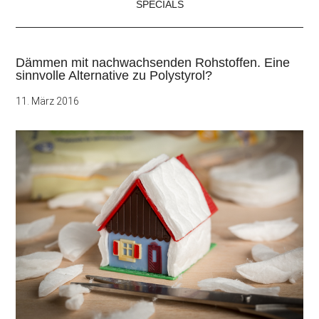
SPECIALS
Dämmen mit nachwachsenden Rohstoffen. Eine
sinnvolle Alternative zu Polystyrol?
11. März 2016