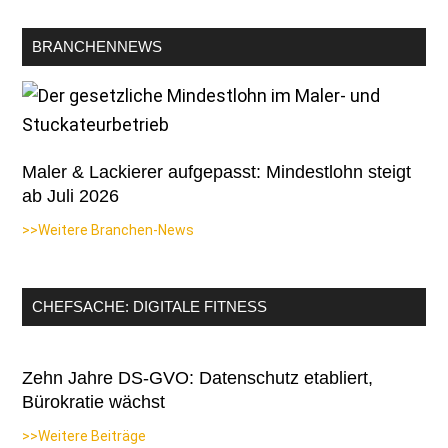
BRANCHENNEWS
Maler & Lackierer aufgepasst: Mindestlohn steigt
ab Juli 2026
>>Weitere Branchen-News
CHEFSACHE: DIGITALE FITNESS
Zehn Jahre DS-GVO: Datenschutz etabliert,
Bürokratie wächst
>>Weitere Beiträge