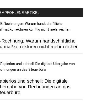
EMPFOHLENE ARTIKEL
-Rechnung: Warum handschriftliche
ufmaßkorrekturen nicht mehr reichen
apierlos und schnell: Die digitale
bergabe von Rechnungen an das
teuerbüro