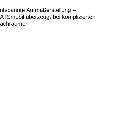
ntspannte Aufmaßerstellung –
ATSmobil überzeugt bei komplizierten
achräumen