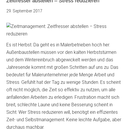
Zeitfresser abstellen – Stress reduzieren
29. September 2017
Es ist Herbst. Da geht es in Malerbetrieben hoch her.
Außenbaustellen müssen vor den kalten Herbststürmen
und dem Wintereinbruch abgewickelt werden und das
Jahresende kommt mit großen Schritten auf uns zu. Das
bedeutet für Malerunternehmer jede Menge Arbeit und
Stress. Gefühlt hat der Tag zu wenige Stunden. Es scheint
oft nicht möglich, die Zeit so effektiv zu nutzen, um alle
anfallenden Arbeiten zu erledigen. Frustration macht sich
breit, schlechte Laune und keine
Besserung scheint in
Sicht. Wer Stress reduzieren will, benötigt ein effizientes
Zeit- und Selbstmanagement. Keine leichte Aufgabe, aber
durchaus machbar.