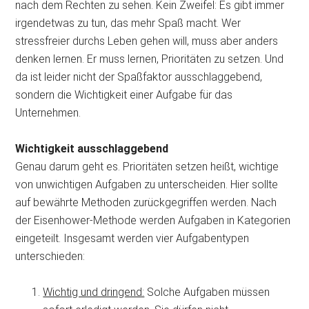
nach dem Rechten zu sehen. Kein Zweifel: Es gibt immer
irgendetwas zu tun, das mehr Spaß macht. Wer
stressfreier durchs Leben gehen will, muss aber anders
denken lernen. Er muss lernen, Prioritäten zu setzen. Und
da ist leider nicht der Spaßfaktor ausschlaggebend,
sondern die Wichtigkeit einer Aufgabe für das
Unternehmen.
Wichtigkeit ausschlaggebend
Genau darum geht es. Prioritäten setzen heißt, wichtige
von unwichtigen Aufgaben zu unterscheiden. Hier sollte
auf bewährte Methoden zurückgegriffen werden. Nach
der Eisenhower-Methode werden Aufgaben in Kategorien
eingeteilt. Insgesamt werden vier Aufgabentypen
unterschieden:
Wichtig und dringend:
Solche Aufgaben müssen