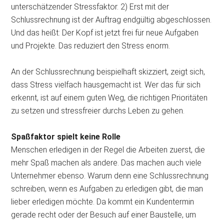
unterschätzender Stressfaktor. 2) Erst mit der
Schlussrechnung ist der Auftrag endgültig abgeschlossen.
Und das heißt: Der Kopf ist jetzt frei für neue Aufgaben
und Projekte. Das reduziert den Stress enorm.
An der Schlussrechnung beispielhaft skizziert, zeigt sich,
dass Stress vielfach hausgemacht ist. Wer das für sich
erkennt, ist auf einem guten Weg, die richtigen Prioritäten
zu setzen und stressfreier durchs Leben zu gehen.
Spaßfaktor spielt keine Rolle
Menschen erledigen in der Regel die Arbeiten zuerst, die
mehr Spaß machen als andere. Das machen auch viele
Unternehmer ebenso. Warum denn eine Schlussrechnung
schreiben, wenn es Aufgaben zu erledigen gibt, die man
lieber erledigen möchte. Da kommt ein Kundentermin
gerade recht oder der Besuch auf einer Baustelle, um