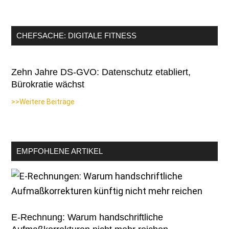
CHEFSACHE: DIGITALE FITNESS
Zehn Jahre DS-GVO: Datenschutz etabliert,
Bürokratie wächst
>>Weitere Beiträge
EMPFOHLENE ARTIKEL
E-Rechnung: Warum handschriftliche