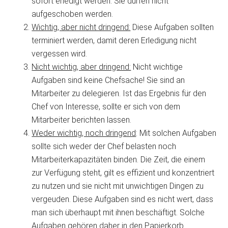
sofort erledigt werden. Sie dürfen nicht
aufgeschoben werden.
Wichtig, aber nicht dringend:
Diese Aufgaben sollten
terminiert werden, damit deren Erledigung nicht
vergessen wird.
Nicht wichtig, aber dringend:
Nicht wichtige
Aufgaben sind keine Chefsache! Sie sind an
Mitarbeiter zu delegieren. Ist das Ergebnis für den
Chef von Interesse, sollte er sich von dem
Mitarbeiter berichten lassen.
Weder wichtig, noch dringend
: Mit solchen Aufgaben
sollte sich weder der Chef belasten noch
Mitarbeiterkapazitäten binden. Die Zeit, die einem
zur Verfügung steht, gilt es effizient und konzentriert
zu nutzen und sie nicht mit unwichtigen Dingen zu
vergeuden. Diese Aufgaben sind es nicht wert, dass
man sich überhaupt mit ihnen beschäftigt. Solche
Aufgaben gehören daher in den Papierkorb.