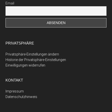
Email
PRIVATSPHÄRE
Privatsphäre-Einstellungen ändern
Historie der Privatsphäre-Einstellungen
Einwilligungen widerrufen
KONTAKT
Impressum
Datenschutzhinweis