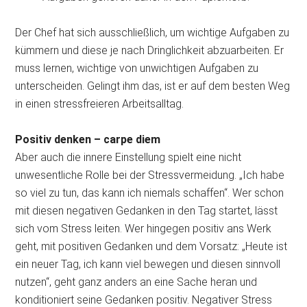
Der Chef hat sich ausschließlich, um wichtige Aufgaben zu
kümmern und diese je nach Dringlichkeit abzuarbeiten. Er
muss lernen, wichtige von unwichtigen Aufgaben zu
unterscheiden. Gelingt ihm das, ist er auf dem besten Weg
in einen stressfreieren Arbeitsalltag.
Positiv denken – carpe diem
Aber auch die innere Einstellung spielt eine nicht
unwesentliche Rolle bei der Stressvermeidung. „Ich habe
so viel zu tun, das kann ich niemals schaffen“. Wer schon
mit diesen negativen Gedanken in den Tag startet, lässt
sich vom Stress leiten. Wer hingegen positiv ans Werk
geht, mit positiven Gedanken und dem Vorsatz: „Heute ist
ein neuer Tag, ich kann viel bewegen und diesen sinnvoll
nutzen“, geht ganz anders an eine Sache heran und
konditioniert seine Gedanken positiv. Negativer Stress