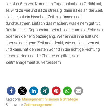
bleibt außen vor. Kommt im Tagesablauf das Gefühl auf,
es wird zu viel und ist zu stressig, dann ist es an der Zeit,
sich selbst ein bisschen Zeit zu gönnen und
durchzuatmen. Einfach das machen, was einem gut tut.
Das kann ein Cappuccino beim Italiener um die Ecke sein
oder ein kleiner Spaziergang. Wer einmal inne hält und
über seine eigene Zeit nachdenkt, wie er sie nutzen will
und kann, hat den ersten Schritt in die richtige Richtung
schon getan und die Chance ergriffen, sein
Zeitmanagement zu verbessern.
Kategorie:
Management
,
Visionen & Strategie
Stichworte:
Zeitmanagement