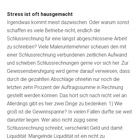
Stress ist oft hausgemacht
Irgendwas kommt meist dazwischen. Oder warum sonst
schaffen es viele Betriebe nicht, endlich die
Schlussrechnung für eine längst abgeschlossene Arbeit
zu schreiben? Viele Malerunternehmer scheuen den mit
einer Schlussrechnung verbundenen zeitlichen Aufwand
und schieben Schlussrechnungen gerne vor sich her. Zur
Gewissensberuhigung wird gerne darauf verwiesen, dass
durch die gezahlten Abschläge ohnehin nur noch die
letzten zehn Prozent der Auftragssumme in Rechnung
gestellt werden können. Das hört sich nach nicht viel an.
Allerdings gibt es hier zwei Dinge zu bedenken: 1) Wie
groß ist die Gewinnspanne? In vielen Fällen dürfte sie weit
darunter liegen. Wer also nicht zügig seine
Schlussrechnung schreibt, verschenkt Geld und damit
Liquidität. Mangelnde Liquidität ist ein nicht zu