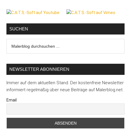
Seitenspalte
SUCHEN
Malerblog
durchsuchen
...
NEWSLETTER ABONNIEREN
Immer auf dem aktuellen Stand. Der kostenfreie Newsletter
informiert regelmäßig über neue Beiträge auf Malerblog.net.
Email