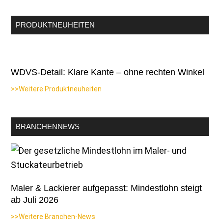
PRODUKTNEUHEITEN
WDVS-Detail: Klare Kante – ohne rechten Winkel
>>Weitere Produktneuheiten
BRANCHENNEWS
Maler & Lackierer aufgepasst: Mindestlohn steigt
ab Juli 2026
>>Weitere Branchen-News